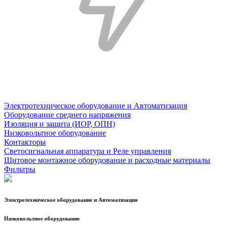
Электротехническое оборудование и Автоматизация
Оборудование среднего напряжения
Изоляция и защита (ИОР, ОПН)
Низковольтное оборудование
Контакторы
Светосигнальная аппаратура и Реле управления
Щитовое монтажное оборудование и расходные материалы
Фильтры
Электротехническое оборудование и Автоматизация
Низковольтное оборудование