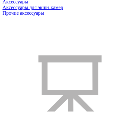
Аксессуары
Аксессуары для экшн-камер
Прочие аксессуары