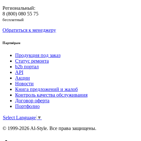
Региональный:
8 (800) 080 55 75
бесплатный
Обратиться к менеджеру
Партнёрам
Продукция под заказ
Статус ремонта
b2b портал
API
Акции
Новости
Книга предложений и жалоб
Контроль качества обслуживания
Договор оферта
Портфолио
Select Language
▼
© 1999-2026 Al-Style. Все права защищены.