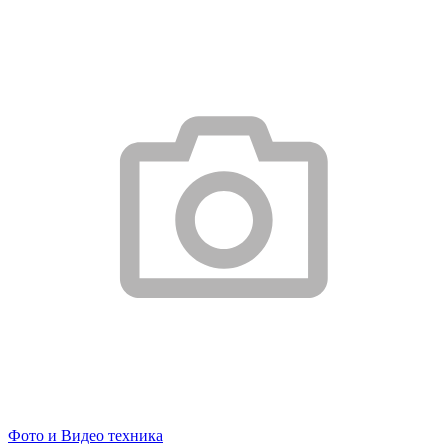
Фото и Видео техника