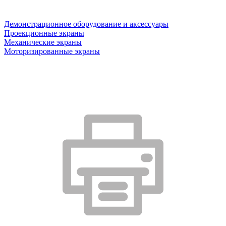
Демонстрационное оборудование и аксессуары
Проекционные экраны
Механические экраны
Моторизированные экраны