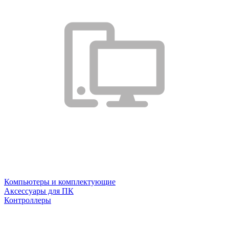
Компьютеры и комплектующие
Аксессуары для ПК
Контроллеры