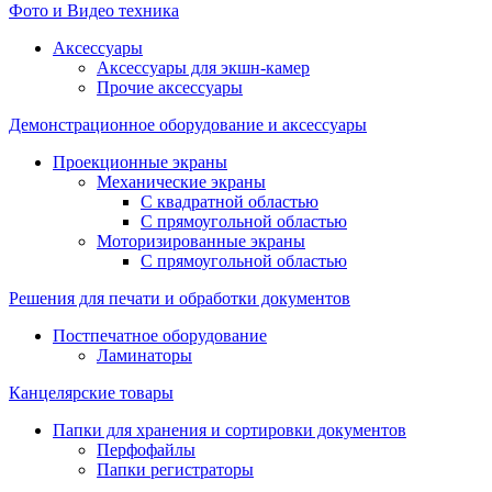
Фото и Видео техника
Аксессуары
Аксессуары для экшн-камер
Прочие аксессуары
Демонстрационное оборудование и аксессуары
Проекционные экраны
Механические экраны
С квадратной областью
С прямоугольной областью
Моторизированные экраны
С прямоугольной областью
Решения для печати и обработки документов
Постпечатное оборудование
Ламинаторы
Канцелярские товары
Папки для хранения и сортировки документов
Перфофайлы
Папки регистраторы