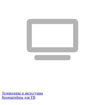
Телевизоры и аксессуары
Кронштейны для ТВ