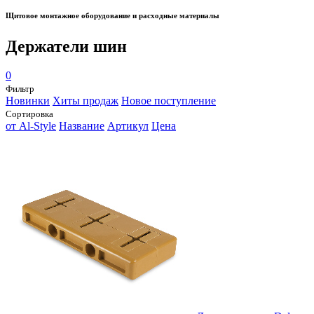
Щитовое монтажное оборудование и расходные материалы
Держатели шин
0
Фильтр
Новинки
Хиты продаж
Новое поступление
Сортировка
от Al-Style
Название
Артикул
Цена