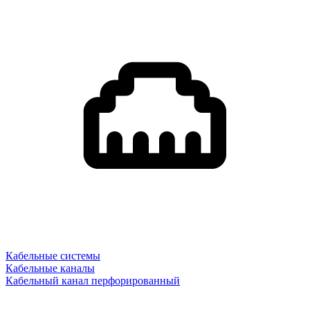
Кабельные системы
Кабельные каналы
Кабельный канал перфорированный