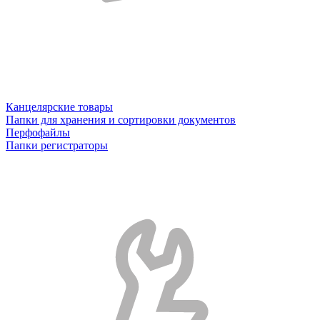
Канцелярские товары
Папки для хранения и сортировки документов
Перфофайлы
Папки регистраторы