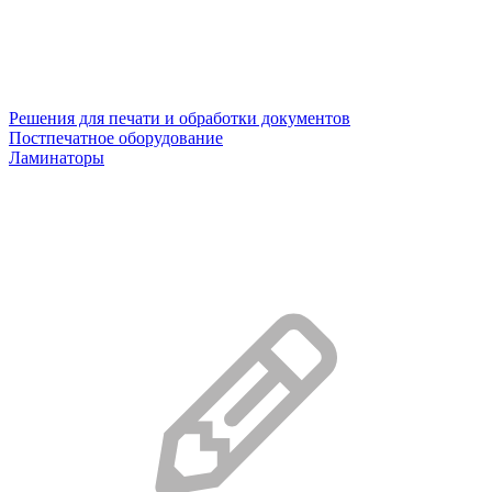
Решения для печати и обработки документов
Постпечатное оборудование
Ламинаторы