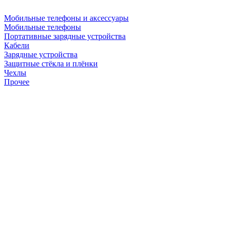
Мобильные телефоны и аксессуары
Мобильные телефоны
Портативные зарядные устройства
Кабели
Зарядные устройства
Защитные стёкла и плёнки
Чехлы
Прочее