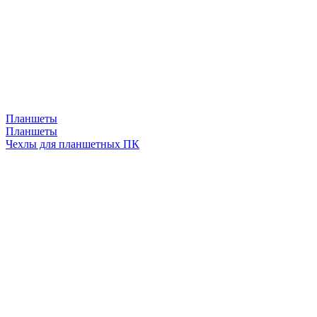
Планшеты
Планшеты
Чехлы для планшетных ПК