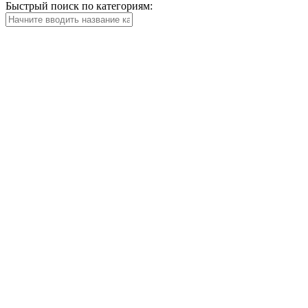
Быстрый поиск по категориям: