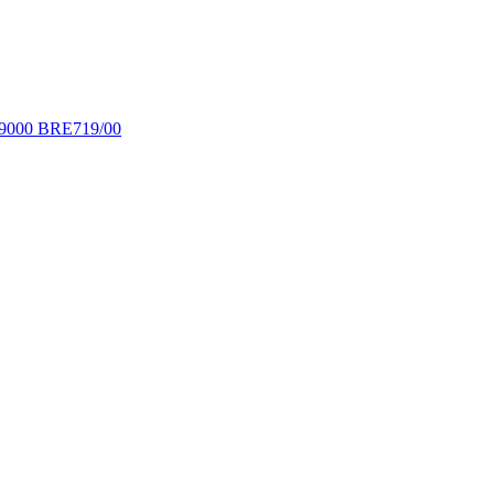
 9000 BRE719/00