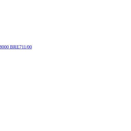
 8000 BRE711/00