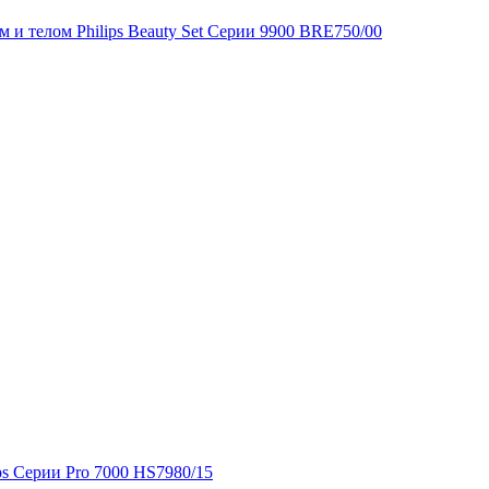
м и телом Philips Beauty Set Серии 9900 BRE750/00
ps Серии Pro 7000 HS7980/15