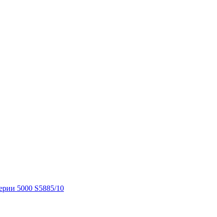
Серии 5000 S5885/10