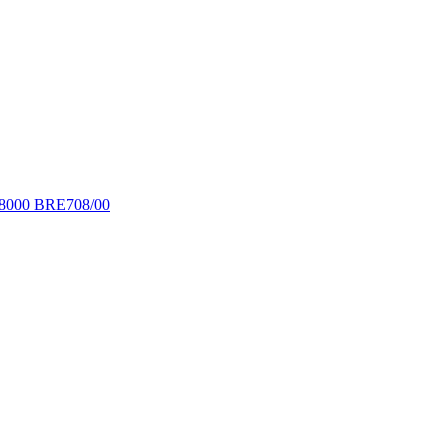
 8000 BRE708/00