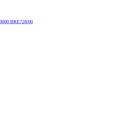
 9000 BRE728/00