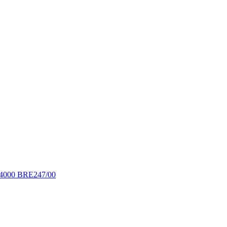
 4000 BRE247/00