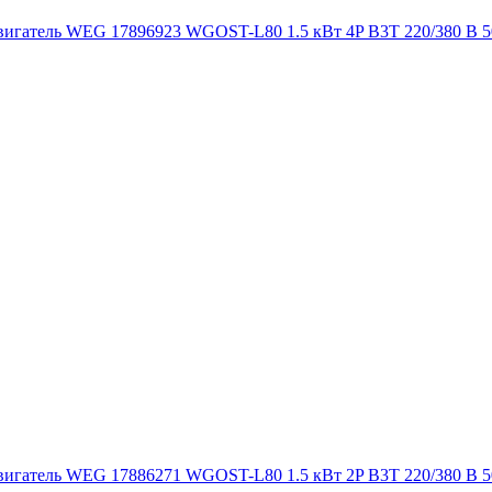
игатель WEG 17896923 WGOST-L80 1.5 кВт 4P B3T 220/380 В 5
игатель WEG 17886271 WGOST-L80 1.5 кВт 2P B3T 220/380 В 5