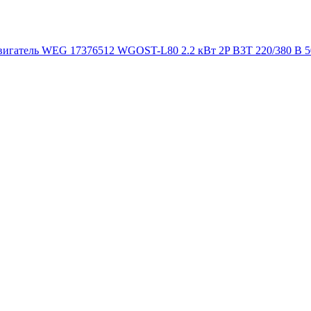
игатель WEG 17376512 WGOST-L80 2.2 кВт 2P B3T 220/380 В 5