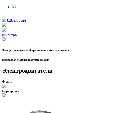
b2b портал
Фильтры
Электротехническое оборудование и Автоматизация
Приводная техника и автоматизация
Электродвигатели
Фильтр
Сортировка