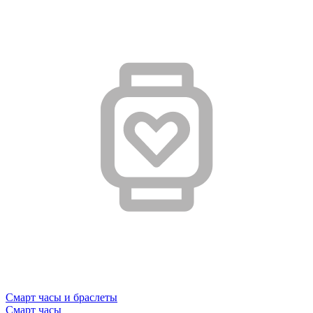
Смарт часы и браслеты
Смарт часы