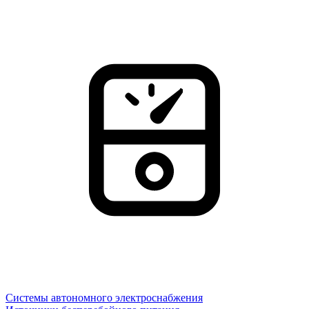
Системы автономного электроснабжения