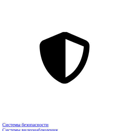
Системы безопасности
Системы видеонаблюдения