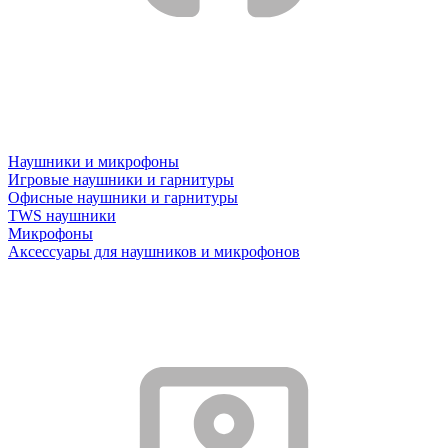
Наушники и микрофоны
Игровые наушники и гарнитуры
Офисные наушники и гарнитуры
TWS наушники
Микрофоны
Аксессуары для наушников и микрофонов