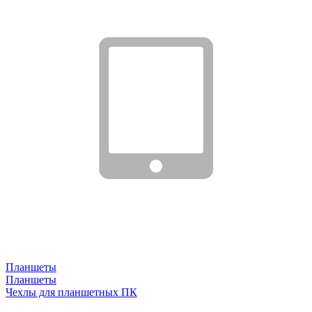
Планшеты
Планшеты
Чехлы для планшетных ПК