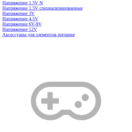
Напряжение 1.5V N
Напряжение 1.5V специализированные
Напряжение 3V
Напряжение 4.5V
Напряжение 6V-9V
Напряжение 12V
Аксессуары для элементов питания