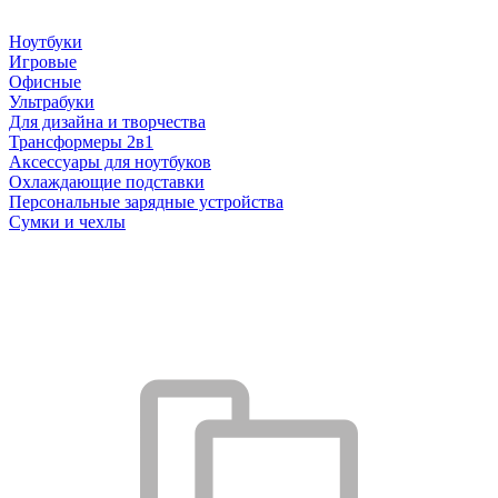
Ноутбуки
Игровые
Офисные
Ультрабуки
Для дизайна и творчества
Трансформеры 2в1
Аксессуары для ноутбуков
Охлаждающие подставки
Персональные зарядные устройства
Сумки и чехлы