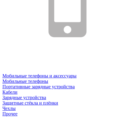
Мобильные телефоны и аксессуары
Мобильные телефоны
Портативные зарядные устройства
Кабели
Зарядные устройства
Защитные стёкла и плёнки
Чехлы
Прочее