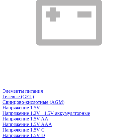
Элементы питания
Гелевые (GEL)
Свинцово-кислотные (AGM)
Напряжение 1.5V
Напряжение 1.2V - 1.5V аккумуляторные
Напряжение 1.5V AA
Напряжение 1.5V AAA
Напряжение 1.5V C
Напряжение 1.5V D