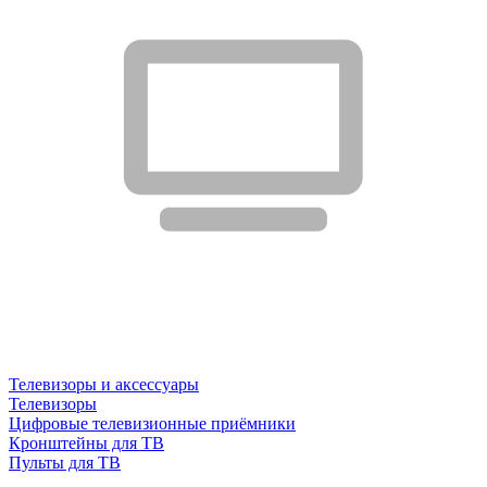
Телевизоры и аксессуары
Телевизоры
Цифровые телевизионные приёмники
Кронштейны для ТВ
Пульты для ТВ