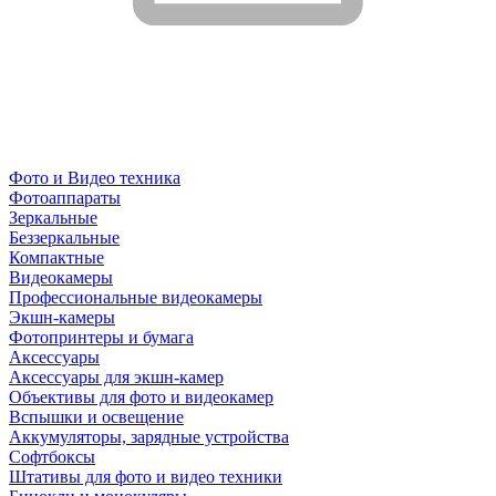
Фото и Видео техника
Фотоаппараты
Зеркальные
Беззеркальные
Компактные
Видеокамеры
Профессиональные видеокамеры
Экшн-камеры
Фотопринтеры и бумага
Аксессуары
Аксессуары для экшн-камер
Объективы для фото и видеокамер
Вспышки и освещение
Аккумуляторы, зарядные устройства
Софтбоксы
Штативы для фото и видео техники