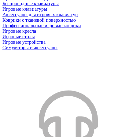
Беспроводные клавиатуры
Игровые клавиатуры
Аксессуары для игровых клавиатур
Коврики с тканевой поверхностью
Профессиональные игровые коврики
Игровые кресла
Игровые столы
Игровые устройства
Симуляторы и аксессуары