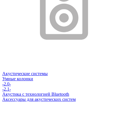
Акустические системы
Умные колонки
-2.0-
-2.1-
Акустика с технологией Bluetooth
Аксессуары для акустических систем