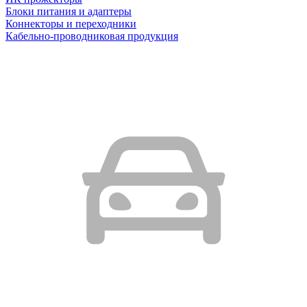
Блоки питания и адаптеры
Коннекторы и переходники
Кабельно-проводниковая продукция