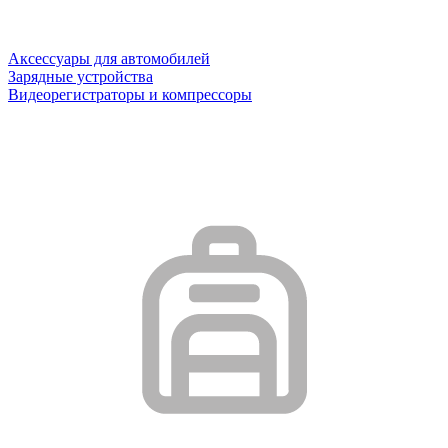
Аксессуары для автомобилей
Зарядные устройства
Видеорегистраторы и компрессоры