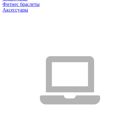
Фитнес браслеты
Аксессуары