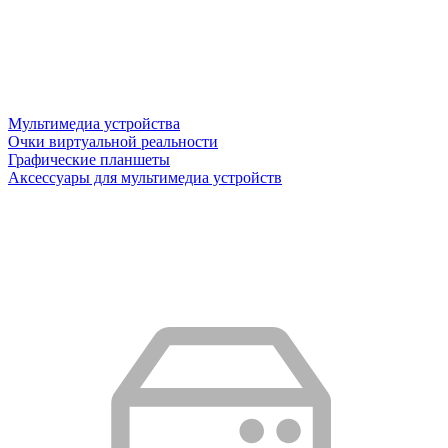
Мультимедиа устройства
Очки виртуальной реальности
Графические планшеты
Аксессуары для мультимедиа устройств