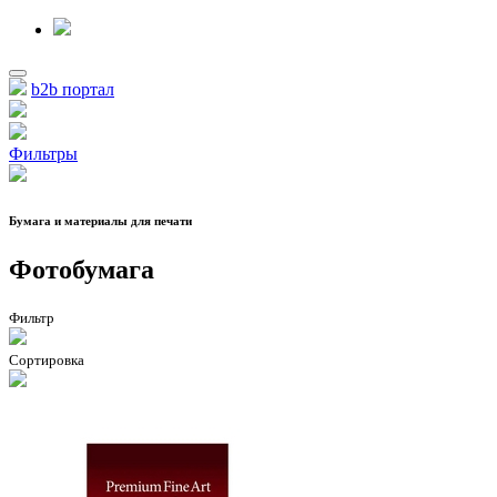
b2b портал
Фильтры
Бумага и материалы для печати
Фотобумага
Фильтр
Сортировка