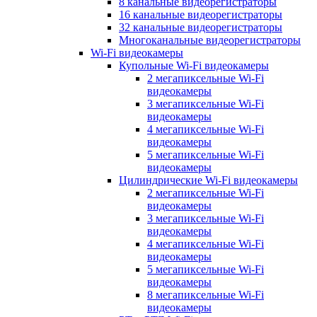
8 канальные видеорегистраторы
16 канальные видеорегистраторы
32 канальные видеорегистраторы
Многоканальные видеорегистраторы
Wi-Fi видеокамеры
Купольные Wi-Fi видеокамеры
2 мегапиксельные Wi-Fi
видеокамеры
3 мегапиксельные Wi-Fi
видеокамеры
4 мегапиксельные Wi-Fi
видеокамеры
5 мегапиксельные Wi-Fi
видеокамеры
Цилиндрические Wi-Fi видеокамеры
2 мегапиксельные Wi-Fi
видеокамеры
3 мегапиксельные Wi-Fi
видеокамеры
4 мегапиксельные Wi-Fi
видеокамеры
5 мегапиксельные Wi-Fi
видеокамеры
8 мегапиксельные Wi-Fi
видеокамеры