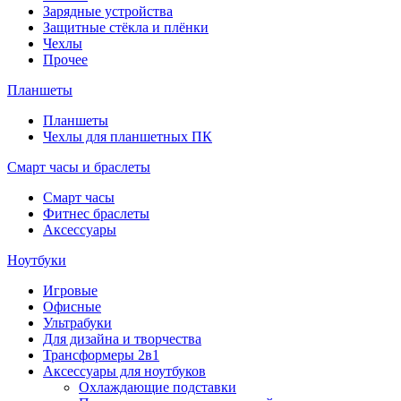
Зарядные устройства
Защитные стёкла и плёнки
Чехлы
Прочее
Планшеты
Планшеты
Чехлы для планшетных ПК
Смарт часы и браслеты
Смарт часы
Фитнес браслеты
Аксессуары
Ноутбуки
Игровые
Офисные
Ультрабуки
Для дизайна и творчества
Трансформеры 2в1
Аксессуары для ноутбуков
Охлаждающие подставки