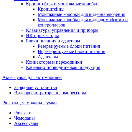
Кронштейны и монтажные коробки
Кронштейны
Монтажные коробки для видеонаблюдения
Монтажные коробки для видеодомофонии и
контроллеров
Клавиатуры управления и приборы
ИК прожекторы
Блоки питания и адаптеры
Резервируемые блоки питания
Нерезервируемые блоки питания
Адаптеры
Коннекторы и переходники
Кабельно-проводниковая продукция
Аксессуары для автомобилей
Зарядные устройства
Видеорегистраторы и компрессоры
Рюкзаки, чемоданы, сумки
Рюкзаки
Чемоданы
Аксессуары