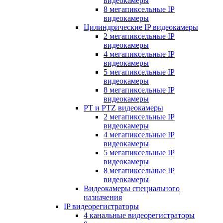
видеокамеры
8 мегапиксельные IP
видеокамеры
Цилиндрические IP видеокамеры
2 мегапиксельные IP
видеокамеры
4 мегапиксельные IP
видеокамеры
5 мегапиксельные IP
видеокамеры
8 мегапиксельные IP
видеокамеры
PT и PTZ видеокамеры
2 мегапиксельные IP
видеокамеры
4 мегапиксельные IP
видеокамеры
5 мегапиксельные IP
видеокамеры
8 мегапиксельные IP
видеокамеры
Видеокамеры специального
назначения
IP видеорегистраторы
4 канальные видеорегистраторы