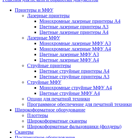
Принтеры и МФУ
Лазерные принтеры
Монохромные лазерные принтеры А4
Цветные лазерные принтеры А3
Цветные лазерные принтеры А4
Лазерные МФУ
Монохромные лазерные МФУ А3
Монохромные лазерные МФУ А4
Цветные лазерные МФУ А3
Цветные лазерные МФУ А4
Струйные принтеры
Цветные струйные принтеры А4
Цветные струйные принтеры А3
Струйные МФУ
Монохромные струйные МФУ А4
Цветные струйные МФУ А4
Опции для печатной техники
Программное обеспечение для печатной техники
Широкоформатное оборудование
Плоттеры
Широкоформатные сканеры
Широкоформатные фальцовщики (фолдеры)
Сканеры
Постпечатное оборудование