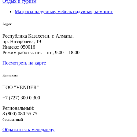
Отдых и туризм
Матрасы надувные, мебель надувная, кемпинг
Адрес
Республика Казахстан, г. Алматы,
пр. Назарбаева, 19
Индекс: 050016
Режим работы: пн. – пт., 9:00 – 18:00
Посмотреть на карте
Контакты
ТОО "VENDER"
+7 (727) 300 0 300
Региональный:
8 (800) 080 55 75
бесплатный
Обратиться к менеджеру