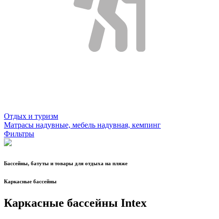
Отдых и туризм
Матрасы надувные, мебель надувная, кемпинг
Фильтры
Бассейны, батуты и товары для отдыха на пляже
Каркасные бассейны
Каркасные бассейны Intex