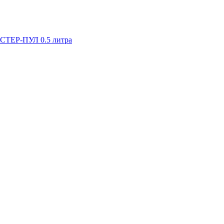
СТЕР-ПУЛ 0.5 литра