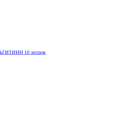
ЛЬГИТИНН 10 литров