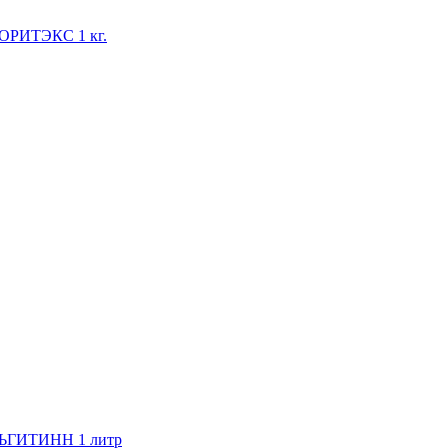
ЛОРИТЭКС 1 кг.
ЛЬГИТИНН 1 литр