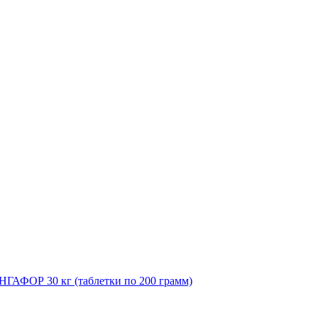
НГАФОР 30 кг (таблетки по 200 грамм)