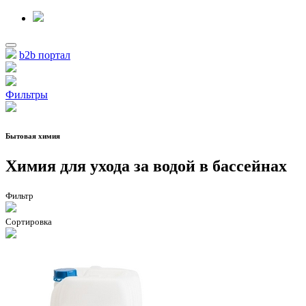
b2b портал
Фильтры
Бытовая химия
Химия для ухода за водой в бассейнах
Фильтр
Сортировка