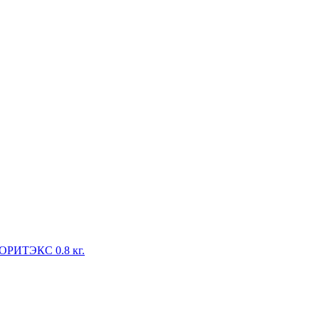
ОРИТЭКС 0.8 кг.