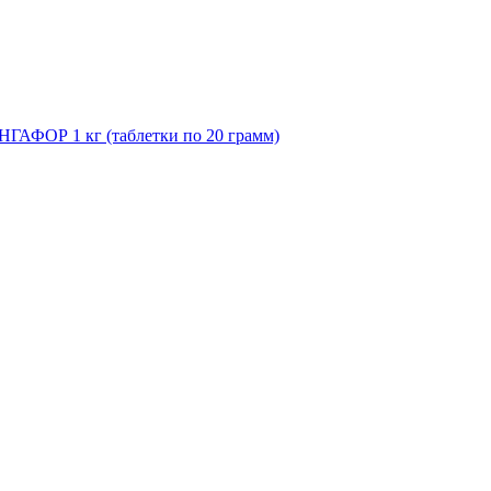
НГАФОР 1 кг (таблетки по 20 грамм)