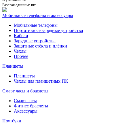
Базовая единица: шт
Мобильные телефоны и аксессуары
Мобильные телефоны
Портативные зарядные устройства
Кабели
Зарядные устройства
Защитные стёкла и плёнки
Чехлы
Прочее
Планшеты
Планшеты
Чехлы для планшетных ПК
Смарт часы и браслеты
Смарт часы
Фитнес браслеты
Аксессуары
Ноутбуки