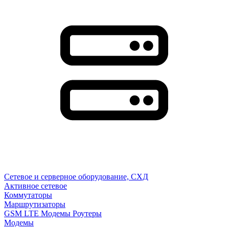
Сетевое и серверное оборудование, СХД
Активное сетевое
Коммутаторы
Маршрутизаторы
GSM LTE Модемы Роутеры
Модемы