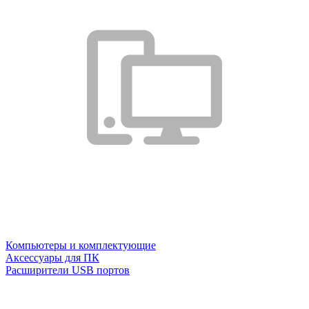
Компьютеры и комплектующие
Аксессуары для ПК
Расширители USB портов