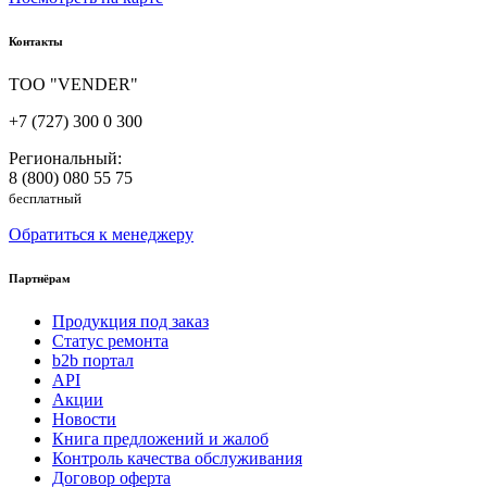
Контакты
ТОО "VENDER"
+7 (727) 300 0 300
Региональный:
8 (800) 080 55 75
бесплатный
Обратиться к менеджеру
Партнёрам
Продукция под заказ
Статус ремонта
b2b портал
API
Акции
Новости
Книга предложений и жалоб
Контроль качества обслуживания
Договор оферта