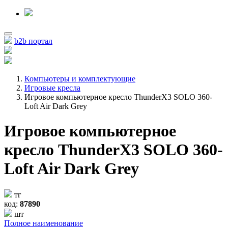
b2b портал
Компьютеры и комплектующие
Игровые кресла
Игровое компьютерное кресло ThunderX3 SOLO 360-
Loft Air Dark Grey
Игровое компьютерное
кресло ThunderX3 SOLO 360-
Loft Air Dark Grey
тг
код:
87890
шт
Полное наименование