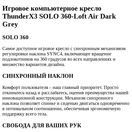
Игровое компьютерное кресло
ThunderX3 SOLO 360-Loft Air Dark
Grey
SOLO 360
Самое доступное игровое кресло с синхронным механизмом
регулировки наклона SYNC4, включающее вращение
подлокотников на 360 градусов во всех направлениях и
множество вариантов дизайна.
СИНХРОННЫЙ НАКЛОН
Комфорт пользователя – наш главный приоритет. Просто
откиньтесь назад и расслабьтесь, оценив преимущества нашей
инновационной конструкции. Механизм синхронного
наклона позволяет спинке и сиденью двигаться одновременно
в оптимальном соотношении, обеспечивая эргономичную
поддержку всего тела.
СВОБОДА ДЛЯ ВАШИХ РУК