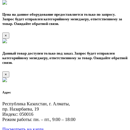
Цена на данное оборудование предоставляется только по запросу.
Запрос будет отправлен категорийному менеджеру, ответственному за
товар. Ожидайте обратной связи.
×
Данный товар доступен только под заказ. Запрос будет отправлен
категорийному менеджеру, ответственному за товар. Ожидайте обратной
связи.
×
Адрес
Республика Казахстан, г. Алматы,
пр. Назарбаева, 19
Индекс: 050016
Режим работы: пн. – пт., 9:00 – 18:00
Посмотреть на карте