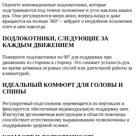
Оцените инновационные подлокотники, которые
подстраиваются под точное положение и угол наклона ваших
рук. Они регулируются вверх-вниз, вперед-назад и даже
вращаются на полные 360° – забудьте о неудобном положении
плеч и шеи навсегда.
ПОДЛОКОТНИКИ, СЛЕДУЮЩИЕ ЗА
КАЖДЫМ ДВИЖЕНИЕМ
Поверните подлокотники на 90° для поддержки при
движениях из стороны в сторону. Это снижает усталость рук
во время затяжных игровых сессий или длительной работы за
клавиатурой.
ИДЕАЛЬНЫЙ КОМФОРТ ДЛЯ ГОЛОВЫ И
СПИНЫ
Регулируемый подголовник перемещается по вертикали и
фиксируется, обеспечивая индивидуальную поддержку шеи.
Изогнутая эргономичная конструкция в области поясницы
способствует естественному выравниванию позвоночника и
поддержанию здоровой осанки.