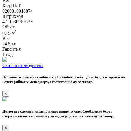
Нет
Код НКТ
0200310018874
Штрихкод
4711530962633
Объём
3
0.15 м
Вес
24.5 кг
Гарантия
1 год
Сайт производителя
Оставьте отзыв или сообщите об ошибке. Сообщение будет отправлено
категорийному менеджеру, ответственному за товар.
×
Помогите сделать наше планирование лучше. Сообщение будет
отправлено категорийному менеджеру, ответственному за товар.
×