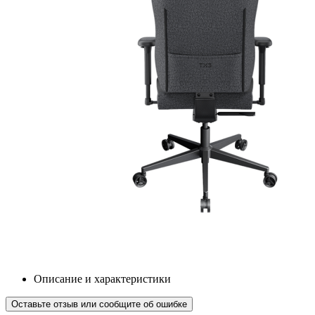
Описание и характеристики
Оставьте отзыв или сообщите об ошибке