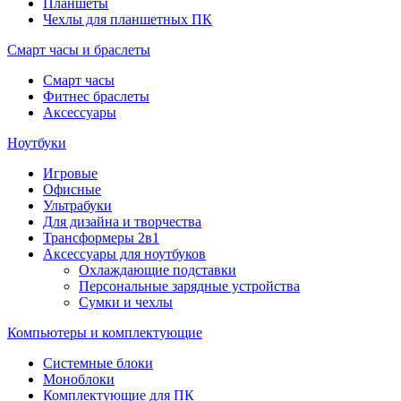
Планшеты
Чехлы для планшетных ПК
Смарт часы и браслеты
Смарт часы
Фитнес браслеты
Аксессуары
Ноутбуки
Игровые
Офисные
Ультрабуки
Для дизайна и творчества
Трансформеры 2в1
Аксессуары для ноутбуков
Охлаждающие подставки
Персональные зарядные устройства
Сумки и чехлы
Компьютеры и комплектующие
Системные блоки
Моноблоки
Комплектующие для ПК