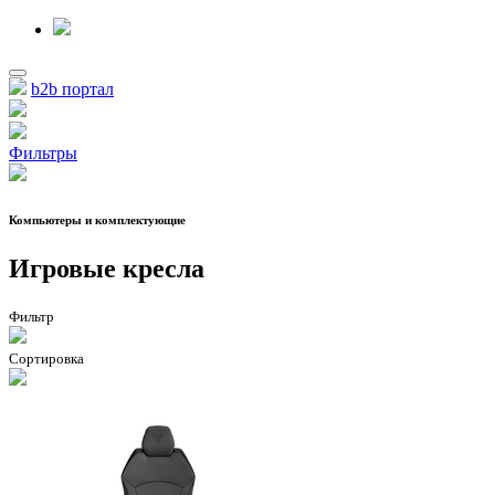
b2b портал
Фильтры
Компьютеры и комплектующие
Игровые кресла
Фильтр
Сортировка