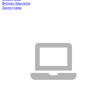
Фитнес браслеты
Аксессуары