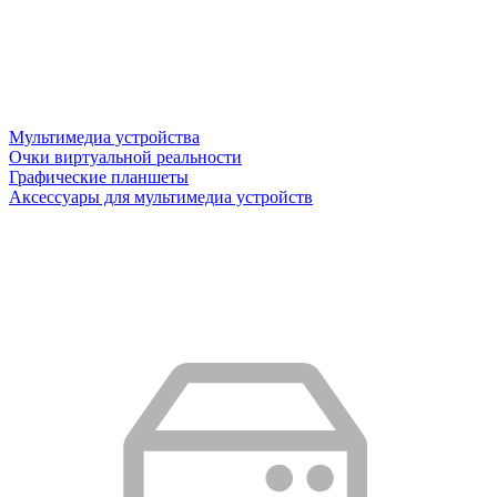
Мультимедиа устройства
Очки виртуальной реальности
Графические планшеты
Аксессуары для мультимедиа устройств