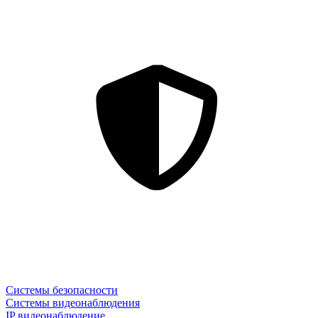
Системы безопасности
Системы видеонаблюдения
IP видеонаблюдение