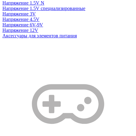
Напряжение 1.5V N
Напряжение 1.5V специализированные
Напряжение 3V
Напряжение 4.5V
Напряжение 6V-9V
Напряжение 12V
Аксессуары для элементов питания