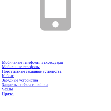
Мобильные телефоны и аксессуары
Мобильные телефоны
Портативные зарядные устройства
Кабели
Зарядные устройства
Защитные стёкла и плёнки
Чехлы
Прочее