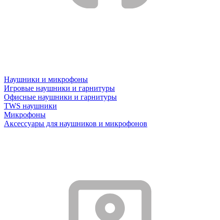
Наушники и микрофоны
Игровые наушники и гарнитуры
Офисные наушники и гарнитуры
TWS наушники
Микрофоны
Аксессуары для наушников и микрофонов