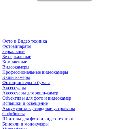
Фото и Видео техника
Фотоаппараты
Зеркальные
Беззеркальные
Компактные
Видеокамеры
Профессиональные видеокамеры
Экшн-камеры
Фотопринтеры и бумага
Аксессуары
Аксессуары для экшн-камер
Объективы для фото и видеокамер
Вспышки и освещение
Аккумуляторы, зарядные устройства
Софтбоксы
Штативы для фото и видео техники
Бинокли и монокуляры