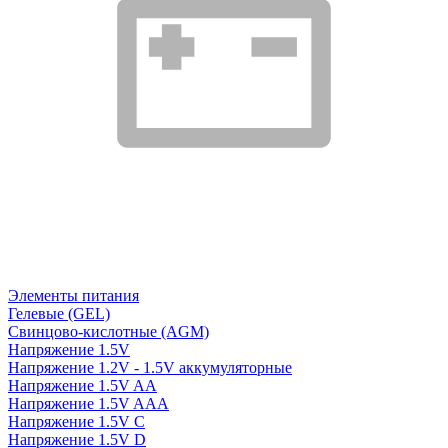
Элементы питания
Гелевые (GEL)
Свинцово-кислотные (AGM)
Напряжение 1.5V
Напряжение 1.2V - 1.5V аккумуляторные
Напряжение 1.5V AA
Напряжение 1.5V AAA
Напряжение 1.5V C
Напряжение 1.5V D