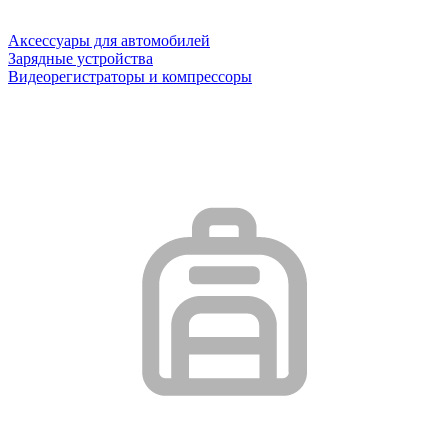
Аксессуары для автомобилей
Зарядные устройства
Видеорегистраторы и компрессоры