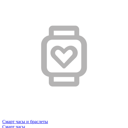
Смарт часы и браслеты
Смарт часы