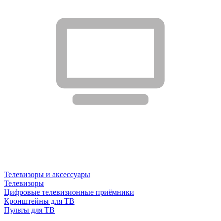
Телевизоры и аксессуары
Телевизоры
Цифровые телевизионные приёмники
Кронштейны для ТВ
Пульты для ТВ