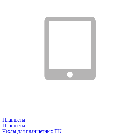
Планшеты
Планшеты
Чехлы для планшетных ПК