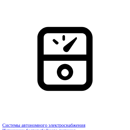
Системы автономного электроснабжения