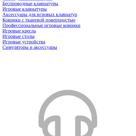
Беспроводные клавиатуры
Игровые клавиатуры
Аксессуары для игровых клавиатур
Коврики с тканевой поверхностью
Профессиональные игровые коврики
Игровые кресла
Игровые столы
Игровые устройства
Симуляторы и аксессуары