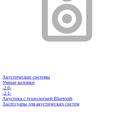
Акустические системы
Умные колонки
-2.0-
-2.1-
Акустика с технологией Bluetooth
Аксессуары для акустических систем