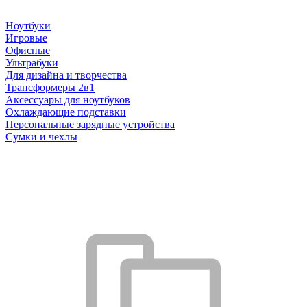
Ноутбуки
Игровые
Офисные
Ультрабуки
Для дизайна и творчества
Трансформеры 2в1
Аксессуары для ноутбуков
Охлаждающие подставки
Персональные зарядные устройства
Сумки и чехлы