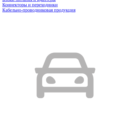
Коннекторы и переходники
Кабельно-проводниковая продукция