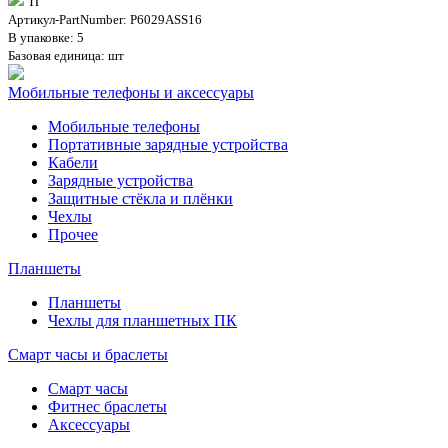
тг
Артикул-PartNumber: P6029ASS16
В упаковке: 5
Базовая единица: шт
Мобильные телефоны и аксессуары
Мобильные телефоны
Портативные зарядные устройства
Кабели
Зарядные устройства
Защитные стёкла и плёнки
Чехлы
Прочее
Планшеты
Планшеты
Чехлы для планшетных ПК
Смарт часы и браслеты
Смарт часы
Фитнес браслеты
Аксессуары