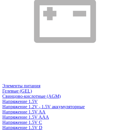
Элементы питания
Гелевые (GEL)
Свинцово-кислотные (AGM)
Напряжение 1.5V
Напряжение 1.2V - 1.5V аккумуляторные
Напряжение 1.5V AA
Напряжение 1.5V AAA
Напряжение 1.5V C
Напряжение 1.5V D