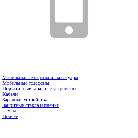
Мобильные телефоны и аксессуары
Мобильные телефоны
Портативные зарядные устройства
Кабели
Зарядные устройства
Защитные стёкла и плёнки
Чехлы
Прочее