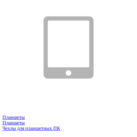
Планшеты
Планшеты
Чехлы для планшетных ПК