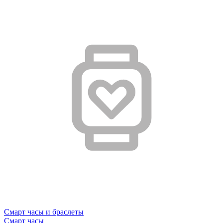
Смарт часы и браслеты
Смарт часы