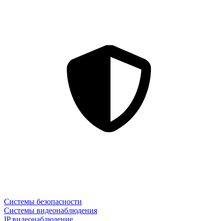
Системы безопасности
Системы видеонаблюдения
IP видеонаблюдение