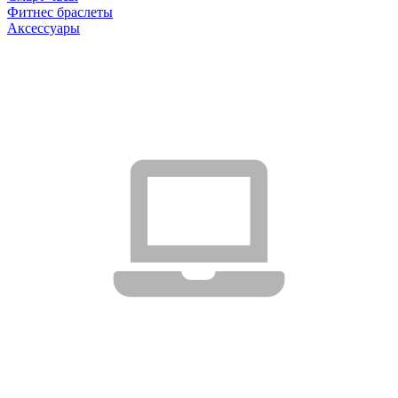
Фитнес браслеты
Аксессуары