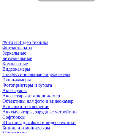
Фото и Видео техника
Фотоаппараты
Зеркальные
Беззеркальные
Компактные
Видеокамеры
Профессиональные видеокамеры
Экшн-камеры
Фотопринтеры и бумага
Аксессуары
Аксессуары для экшн-камер
Объективы для фото и видеокамер
Вспышки и освещение
Аккумуляторы, зарядные устройства
Софтбоксы
Штативы для фото и видео техники
Бинокли и монокуляры