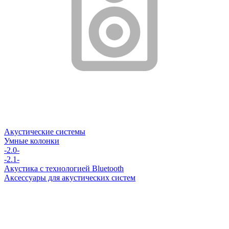
Акустические системы
Умные колонки
-2.0-
-2.1-
Акустика с технологией Bluetooth
Аксессуары для акустических систем