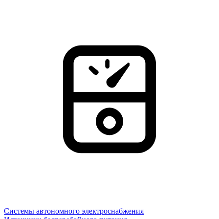
Системы автономного электроснабжения