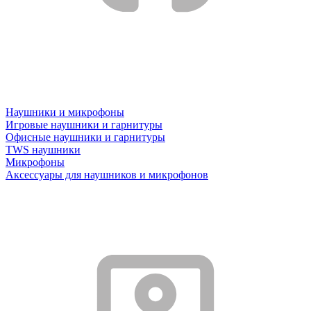
Наушники и микрофоны
Игровые наушники и гарнитуры
Офисные наушники и гарнитуры
TWS наушники
Микрофоны
Аксессуары для наушников и микрофонов