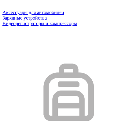
Аксессуары для автомобилей
Зарядные устройства
Видеорегистраторы и компрессоры