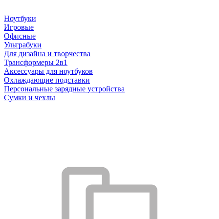
Ноутбуки
Игровые
Офисные
Ультрабуки
Для дизайна и творчества
Трансформеры 2в1
Аксессуары для ноутбуков
Охлаждающие подставки
Персональные зарядные устройства
Сумки и чехлы