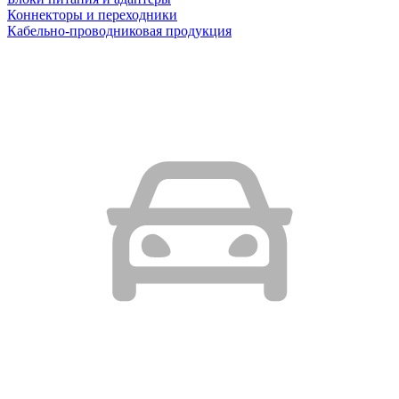
Коннекторы и переходники
Кабельно-проводниковая продукция