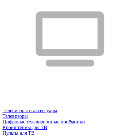
Телевизоры и аксессуары
Телевизоры
Цифровые телевизионные приёмники
Кронштейны для ТВ
Пульты для ТВ