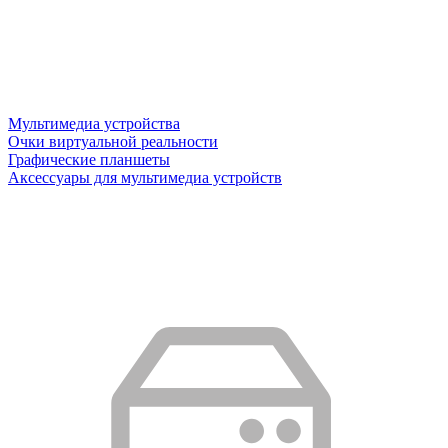
Мультимедиа устройства
Очки виртуальной реальности
Графические планшеты
Аксессуары для мультимедиа устройств