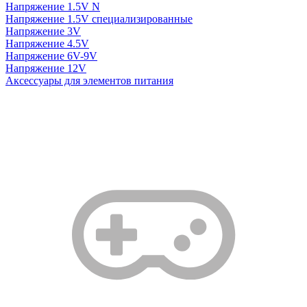
Напряжение 1.5V N
Напряжение 1.5V специализированные
Напряжение 3V
Напряжение 4.5V
Напряжение 6V-9V
Напряжение 12V
Аксессуары для элементов питания