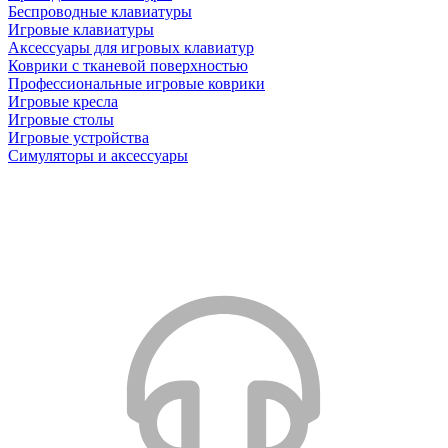
Беспроводные клавиатуры
Игровые клавиатуры
Аксессуары для игровых клавиатур
Коврики с тканевой поверхностью
Профессиональные игровые коврики
Игровые кресла
Игровые столы
Игровые устройства
Симуляторы и аксессуары