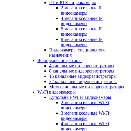
PT и PTZ видеокамеры
2 мегапиксельные IP
видеокамеры
4 мегапиксельные IP
видеокамеры
5 мегапиксельные IP
видеокамеры
8 мегапиксельные IP
видеокамеры
Видеокамеры специального
назначения
IP видеорегистраторы
4 канальные видеорегистраторы
8 канальные видеорегистраторы
16 канальные видеорегистраторы
32 канальные видеорегистраторы
Многоканальные видеорегистраторы
Wi-Fi видеокамеры
Купольные Wi-Fi видеокамеры
2 мегапиксельные Wi-Fi
видеокамеры
3 мегапиксельные Wi-Fi
видеокамеры
4 мегапиксельные Wi-Fi
видеокамеры