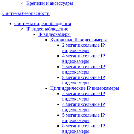
Крепежи и аксессуары
Системы безопасности
Системы видеонаблюдения
IP видеонаблюдение
IP видеокамеры
Купольные IP видеокамеры
2 мегапиксельные IP
видеокамеры
4 мегапиксельные IP
видеокамеры
5 мегапиксельные IP
видеокамеры
8 мегапиксельные IP
видеокамеры
Цилиндрические IP видеокамеры
2 мегапиксельные IP
видеокамеры
4 мегапиксельные IP
видеокамеры
5 мегапиксельные IP
видеокамеры
8 мегапиксельные IP
видеокамеры