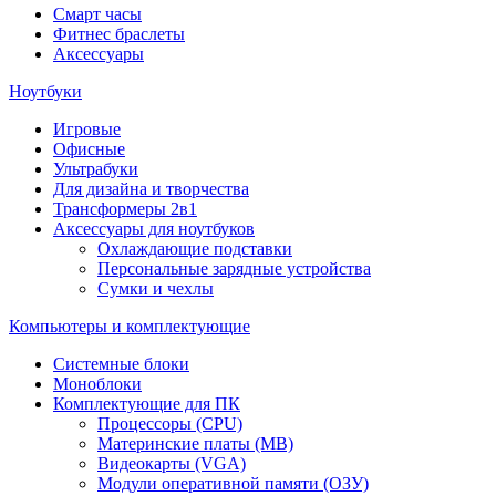
Смарт часы
Фитнес браслеты
Аксессуары
Ноутбуки
Игровые
Офисные
Ультрабуки
Для дизайна и творчества
Трансформеры 2в1
Аксессуары для ноутбуков
Охлаждающие подставки
Персональные зарядные устройства
Сумки и чехлы
Компьютеры и комплектующие
Системные блоки
Моноблоки
Комплектующие для ПК
Процессоры (CPU)
Материнские платы (MB)
Видеокарты (VGA)
Модули оперативной памяти (ОЗУ)