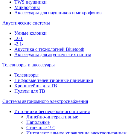
TWS наушники
Микрофоны
Аксессуары для наушников и микрофонов
Акустические системы
Умные колонки
-2.0-
-2.1-
Акустика с технологией Bluetooth
Аксессуары для акустических систем
Телевизоры и аксессуары
Телевизоры
Цифровые телевизионные приёмники
Кронштейны для ТВ
Пульты для ТВ
Системы автономного электроснабжения
Источники бесперебойного питания
Линейно-интерактивные
Напольные
Стоечные 19"
Интеллектуальное управление электропитанием