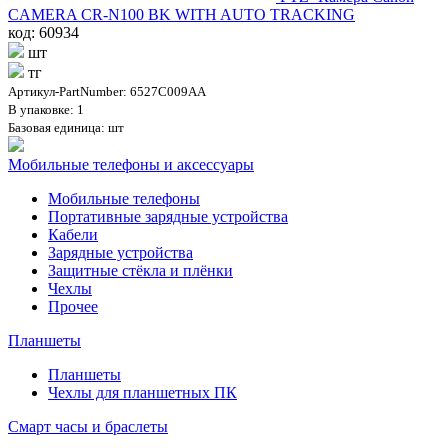
CAMERA CR-N100 BK WITH AUTO TRACKING
код: 60934
шт
тг
Артикул-PartNumber: 6527C009AA
В упаковке: 1
Базовая единица: шт
Мобильные телефоны и аксессуары
Мобильные телефоны
Портативные зарядные устройства
Кабели
Зарядные устройства
Защитные стёкла и плёнки
Чехлы
Прочее
Планшеты
Планшеты
Чехлы для планшетных ПК
Смарт часы и браслеты