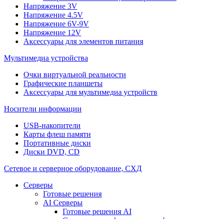
Напряжение 3V
Напряжение 4.5V
Напряжение 6V-9V
Напряжение 12V
Аксессуары для элементов питания
Мультимедиа устройства
Очки виртуальной реальности
Графические планшеты
Аксессуары для мультимедиа устройств
Носители информации
USB-накопители
Карты флеш памяти
Портативные диски
Диски DVD, CD
Сетевое и серверное оборудование, СХД
Cерверы
Готовые решения
AI Серверы
Готовые решения AI