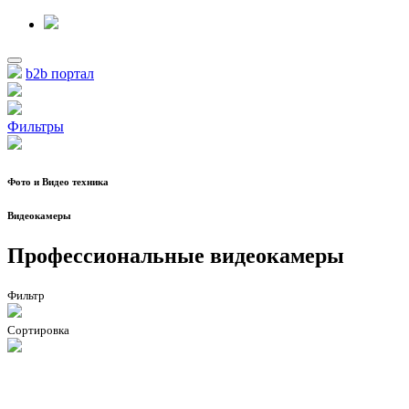
b2b портал
Фильтры
Фото и Видео техника
Видеокамеры
Профессиональные видеокамеры
Фильтр
Сортировка