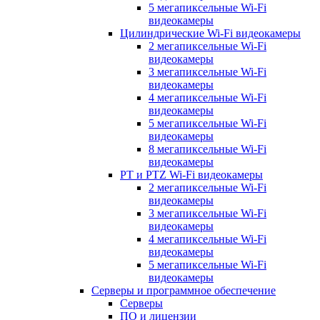
5 мегапиксельные Wi-Fi
видеокамеры
Цилиндрические Wi-Fi видеокамеры
2 мегапиксельные Wi-Fi
видеокамеры
3 мегапиксельные Wi-Fi
видеокамеры
4 мегапиксельные Wi-Fi
видеокамеры
5 мегапиксельные Wi-Fi
видеокамеры
8 мегапиксельные Wi-Fi
видеокамеры
PT и PTZ Wi-Fi видеокамеры
2 мегапиксельные Wi-Fi
видеокамеры
3 мегапиксельные Wi-Fi
видеокамеры
4 мегапиксельные Wi-Fi
видеокамеры
5 мегапиксельные Wi-Fi
видеокамеры
Серверы и программное обеспечение
Серверы
ПО и лицензии