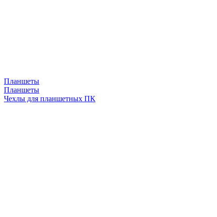
Планшеты
Планшеты
Чехлы для планшетных ПК