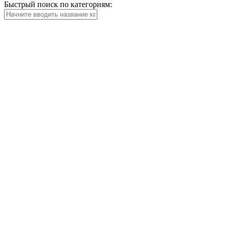
Быстрый поиск по категориям: