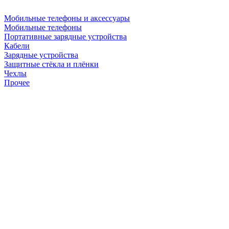
Мобильные телефоны и аксессуары
Мобильные телефоны
Портативные зарядные устройства
Кабели
Зарядные устройства
Защитные стёкла и плёнки
Чехлы
Прочее