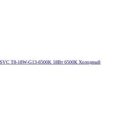
8 SVC T8-18W-G13-6500K 18Вт 6500К Холодный