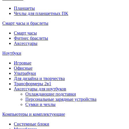
Планшеты
Чехлы для планшетных ПК
Смарт часы и браслеты
Смарт часы
Фитнес браслеты
Аксессуары
Ноутбуки
Игровые
Офисные
Ультрабуки
Для дизайна и творчества
Трансформеры 2в1
Аксессуары для ноутбуков
Охлаждающие подставки
Персональные зарядные устройства
Сумки и чехлы
Компьютеры и комплектующие
Системные блоки