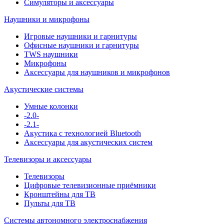
Симуляторы и аксессуары
Наушники и микрофоны
Игровые наушники и гарнитуры
Офисные наушники и гарнитуры
TWS наушники
Микрофоны
Аксессуары для наушников и микрофонов
Акустические системы
Умные колонки
-2.0-
-2.1-
Акустика с технологией Bluetooth
Аксессуары для акустических систем
Телевизоры и аксессуары
Телевизоры
Цифровые телевизионные приёмники
Кронштейны для ТВ
Пульты для ТВ
Системы автономного электроснабжения