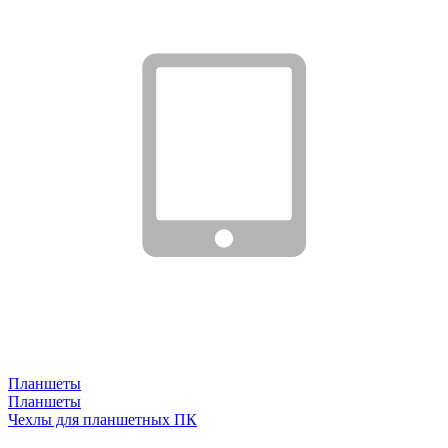
Планшеты
Планшеты
Чехлы для планшетных ПК