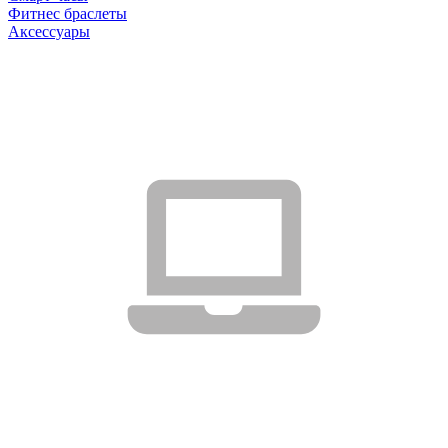
Фитнес браслеты
Аксессуары