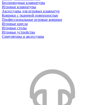
Беспроводные клавиатуры
Игровые клавиатуры
Аксессуары для игровых клавиатур
Коврики с тканевой поверхностью
Профессиональные игровые коврики
Игровые кресла
Игровые столы
Игровые устройства
Симуляторы и аксессуары