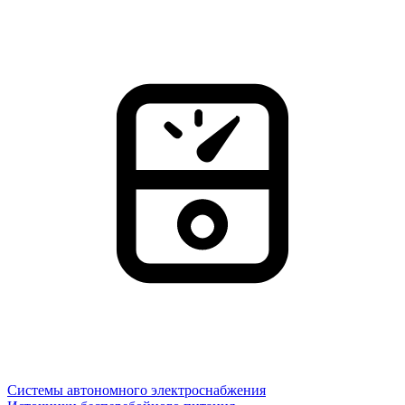
Системы автономного электроснабжения