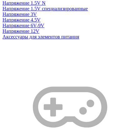
Напряжение 1.5V N
Напряжение 1.5V специализированные
Напряжение 3V
Напряжение 4.5V
Напряжение 6V-9V
Напряжение 12V
Аксессуары для элементов питания