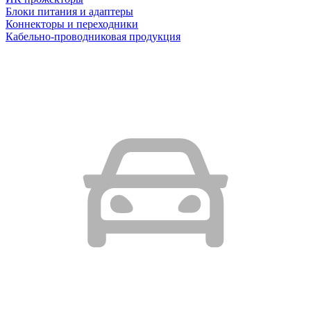
Блоки питания и адаптеры
Коннекторы и переходники
Кабельно-проводниковая продукция