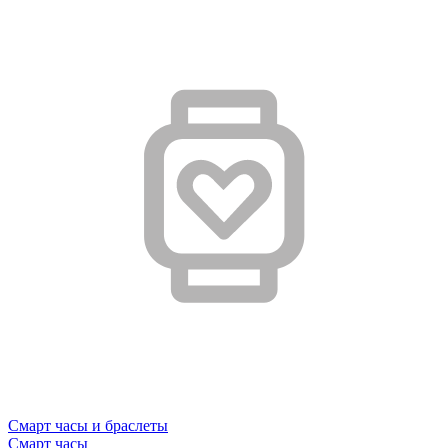
Смарт часы и браслеты
Смарт часы