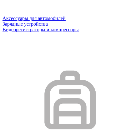
Аксессуары для автомобилей
Зарядные устройства
Видеорегистраторы и компрессоры