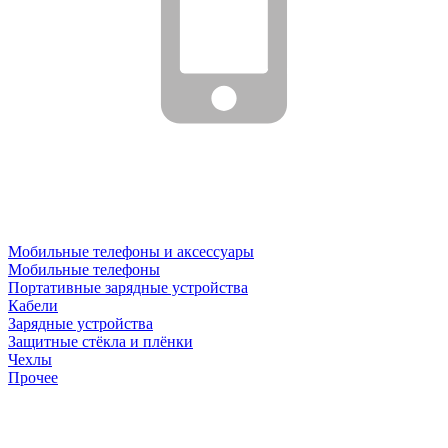
Мобильные телефоны и аксессуары
Мобильные телефоны
Портативные зарядные устройства
Кабели
Зарядные устройства
Защитные стёкла и плёнки
Чехлы
Прочее