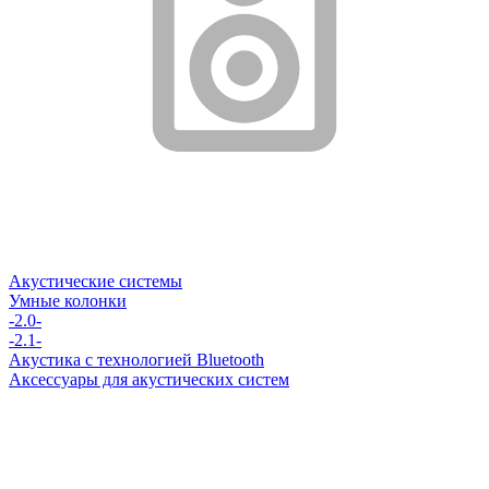
Акустические системы
Умные колонки
-2.0-
-2.1-
Акустика с технологией Bluetooth
Аксессуары для акустических систем