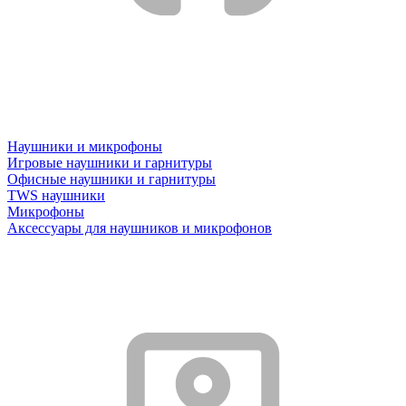
Наушники и микрофоны
Игровые наушники и гарнитуры
Офисные наушники и гарнитуры
TWS наушники
Микрофоны
Аксессуары для наушников и микрофонов