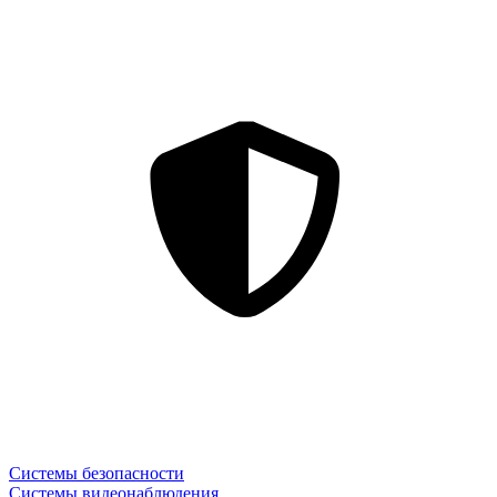
Системы безопасности
Системы видеонаблюдения