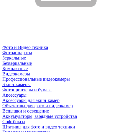
Фото и Видео техника
Фотоаппараты
Зеркальные
Беззеркальные
Компактные
Видеокамеры
Профессиональные видеокамеры
Экшн-камеры
Фотопринтеры и бумага
Аксессуары
Аксессуары для экшн-камер
Объективы для фото и видеокамер
Вспышки и освещение
Аккумуляторы, зарядные устройства
Софтбоксы
Штативы для фото и видео техники