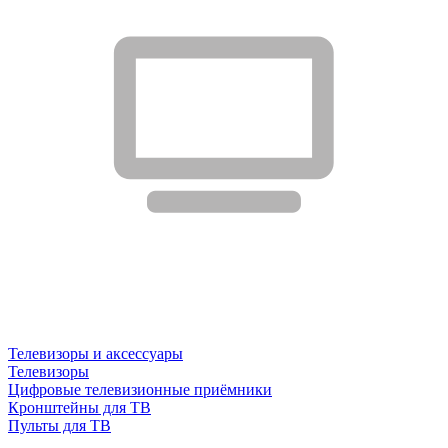
Телевизоры и аксессуары
Телевизоры
Цифровые телевизионные приёмники
Кронштейны для ТВ
Пульты для ТВ