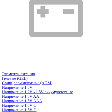
Элементы питания
Гелевые (GEL)
Свинцово-кислотные (AGM)
Напряжение 1.5V
Напряжение 1.2V - 1.5V аккумуляторные
Напряжение 1.5V AA
Напряжение 1.5V AAA
Напряжение 1.5V C
Напряжение 1.5V D