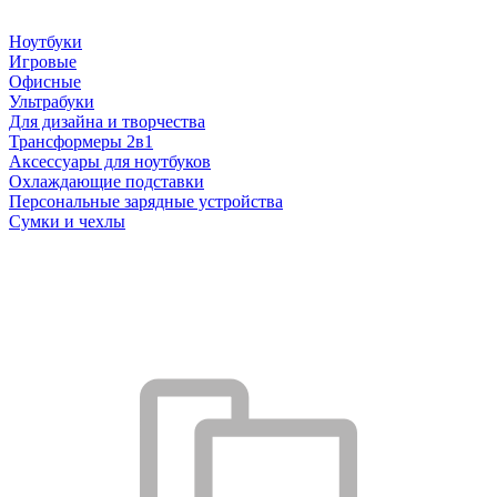
Ноутбуки
Игровые
Офисные
Ультрабуки
Для дизайна и творчества
Трансформеры 2в1
Аксессуары для ноутбуков
Охлаждающие подставки
Персональные зарядные устройства
Сумки и чехлы