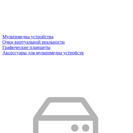
Мультимедиа устройства
Очки виртуальной реальности
Графические планшеты
Аксессуары для мультимедиа устройств