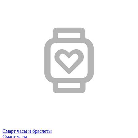
Смарт часы и браслеты
Смарт часы