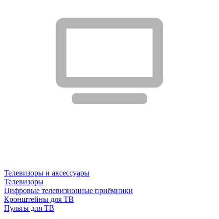
Телевизоры и аксессуары
Телевизоры
Цифровые телевизионные приёмники
Кронштейны для ТВ
Пульты для ТВ