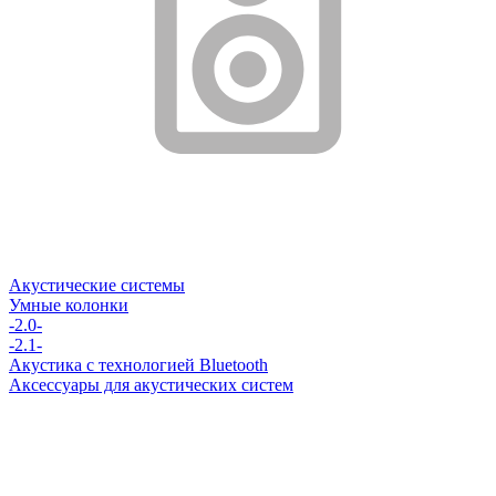
Акустические системы
Умные колонки
-2.0-
-2.1-
Акустика с технологией Bluetooth
Аксессуары для акустических систем