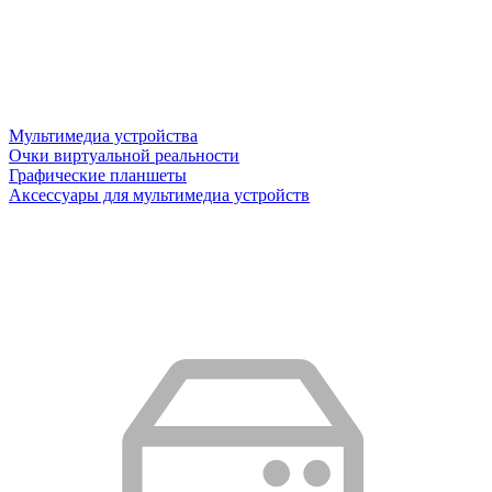
Мультимедиа устройства
Очки виртуальной реальности
Графические планшеты
Аксессуары для мультимедиа устройств