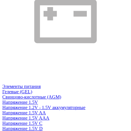
Элементы питания
Гелевые (GEL)
Свинцово-кислотные (AGM)
Напряжение 1.5V
Напряжение 1.2V - 1.5V аккумуляторные
Напряжение 1.5V AA
Напряжение 1.5V AAA
Напряжение 1.5V C
Напряжение 1.5V D