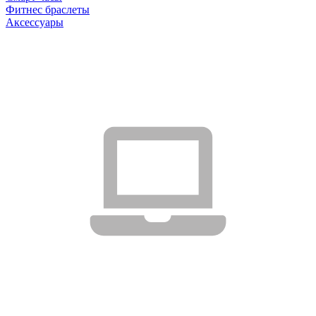
Фитнес браслеты
Аксессуары