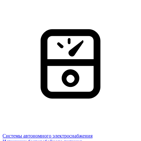
Системы автономного электроснабжения