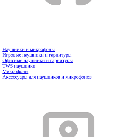
Наушники и микрофоны
Игровые наушники и гарнитуры
Офисные наушники и гарнитуры
TWS наушники
Микрофоны
Аксессуары для наушников и микрофонов