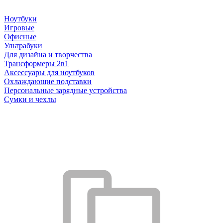
Ноутбуки
Игровые
Офисные
Ультрабуки
Для дизайна и творчества
Трансформеры 2в1
Аксессуары для ноутбуков
Охлаждающие подставки
Персональные зарядные устройства
Сумки и чехлы