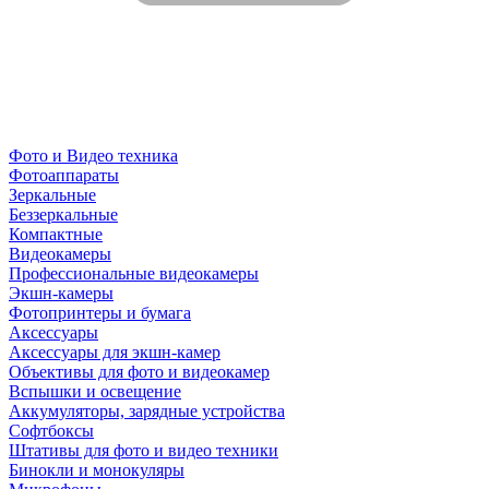
Фото и Видео техника
Фотоаппараты
Зеркальные
Беззеркальные
Компактные
Видеокамеры
Профессиональные видеокамеры
Экшн-камеры
Фотопринтеры и бумага
Аксессуары
Аксессуары для экшн-камер
Объективы для фото и видеокамер
Вспышки и освещение
Аккумуляторы, зарядные устройства
Софтбоксы
Штативы для фото и видео техники
Бинокли и монокуляры