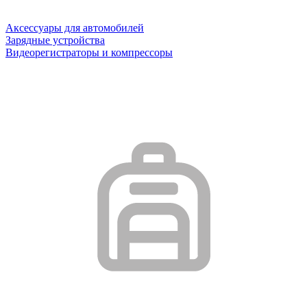
Аксессуары для автомобилей
Зарядные устройства
Видеорегистраторы и компрессоры