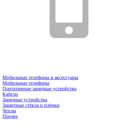
Мобильные телефоны и аксессуары
Мобильные телефоны
Портативные зарядные устройства
Кабели
Зарядные устройства
Защитные стёкла и плёнки
Чехлы
Прочее