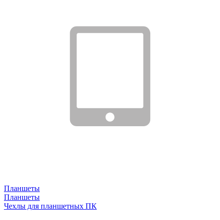
Планшеты
Планшеты
Чехлы для планшетных ПК