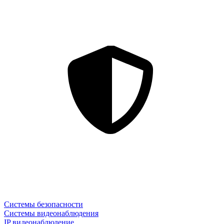
Системы безопасности
Системы видеонаблюдения
IP видеонаблюдение