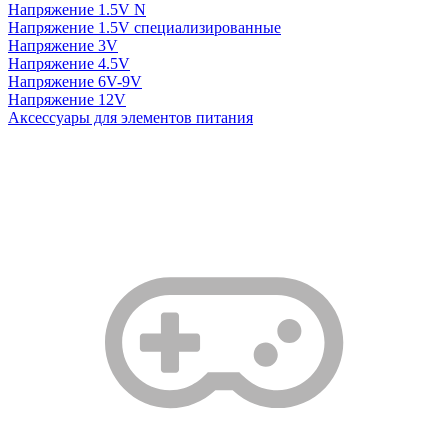
Напряжение 1.5V N
Напряжение 1.5V специализированные
Напряжение 3V
Напряжение 4.5V
Напряжение 6V-9V
Напряжение 12V
Аксессуары для элементов питания