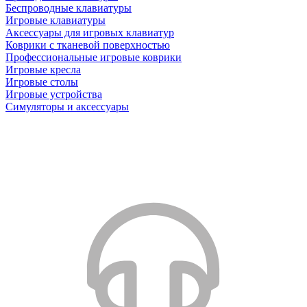
Беспроводные клавиатуры
Игровые клавиатуры
Аксессуары для игровых клавиатур
Коврики с тканевой поверхностью
Профессиональные игровые коврики
Игровые кресла
Игровые столы
Игровые устройства
Симуляторы и аксессуары