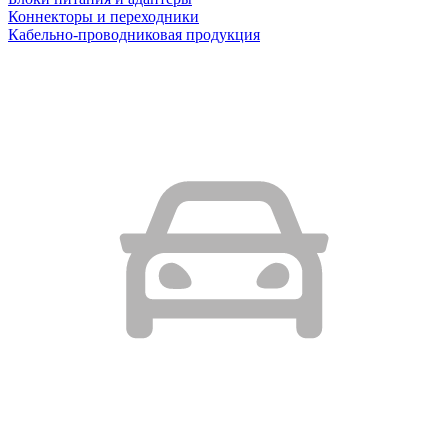
Коннекторы и переходники
Кабельно-проводниковая продукция