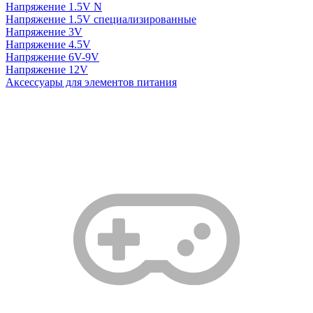
Напряжение 1.5V N
Напряжение 1.5V специализированные
Напряжение 3V
Напряжение 4.5V
Напряжение 6V-9V
Напряжение 12V
Аксессуары для элементов питания