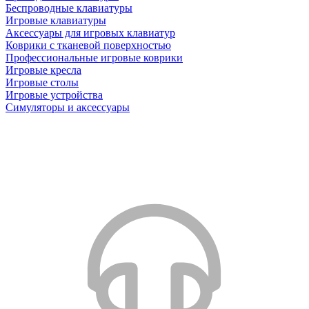
Беспроводные клавиатуры
Игровые клавиатуры
Аксессуары для игровых клавиатур
Коврики с тканевой поверхностью
Профессиональные игровые коврики
Игровые кресла
Игровые столы
Игровые устройства
Симуляторы и аксессуары