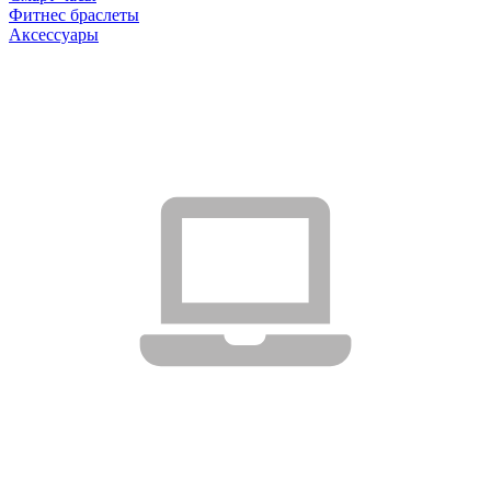
Фитнес браслеты
Аксессуары