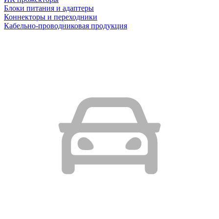
Блоки питания и адаптеры
Коннекторы и переходники
Кабельно-проводниковая продукция