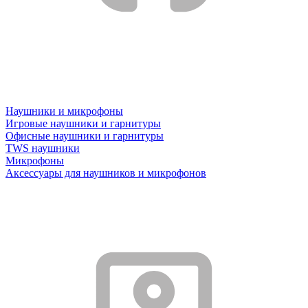
Наушники и микрофоны
Игровые наушники и гарнитуры
Офисные наушники и гарнитуры
TWS наушники
Микрофоны
Аксессуары для наушников и микрофонов