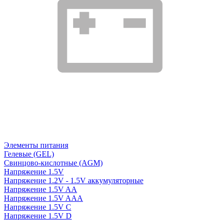
Элементы питания
Гелевые (GEL)
Свинцово-кислотные (AGM)
Напряжение 1.5V
Напряжение 1.2V - 1.5V аккумуляторные
Напряжение 1.5V AA
Напряжение 1.5V AAA
Напряжение 1.5V C
Напряжение 1.5V D