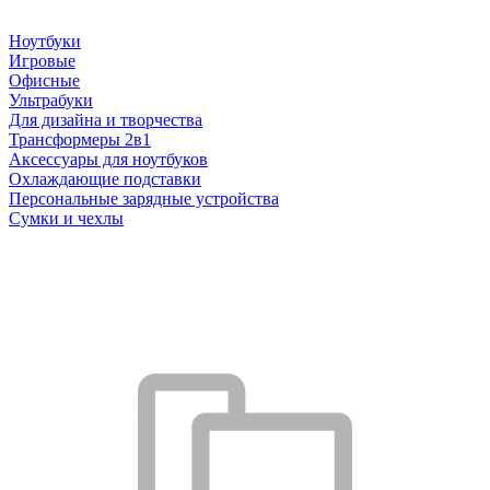
Ноутбуки
Игровые
Офисные
Ультрабуки
Для дизайна и творчества
Трансформеры 2в1
Аксессуары для ноутбуков
Охлаждающие подставки
Персональные зарядные устройства
Сумки и чехлы