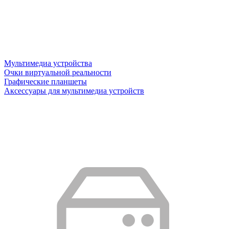
Мультимедиа устройства
Очки виртуальной реальности
Графические планшеты
Аксессуары для мультимедиа устройств