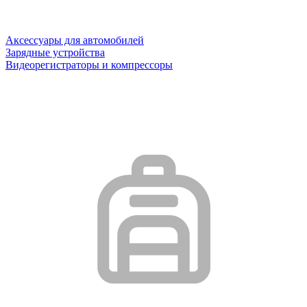
Аксессуары для автомобилей
Зарядные устройства
Видеорегистраторы и компрессоры