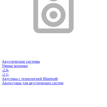
Акустические системы
Умные колонки
-2.0-
-2.1-
Акустика с технологией Bluetooth
Аксессуары для акустических систем