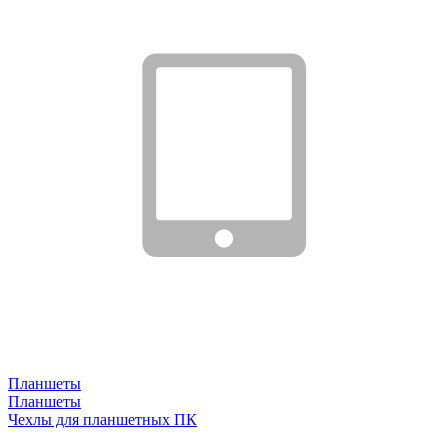
Планшеты
Планшеты
Чехлы для планшетных ПК