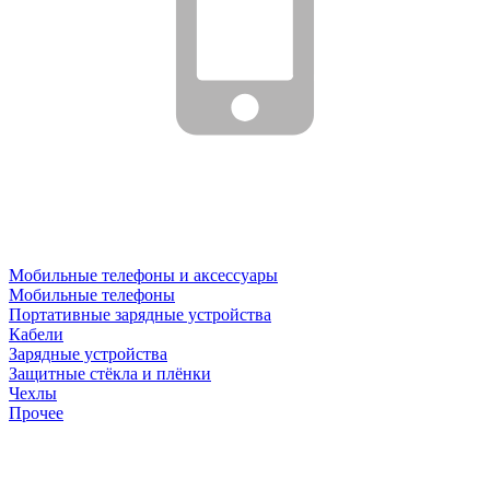
Мобильные телефоны и аксессуары
Мобильные телефоны
Портативные зарядные устройства
Кабели
Зарядные устройства
Защитные стёкла и плёнки
Чехлы
Прочее