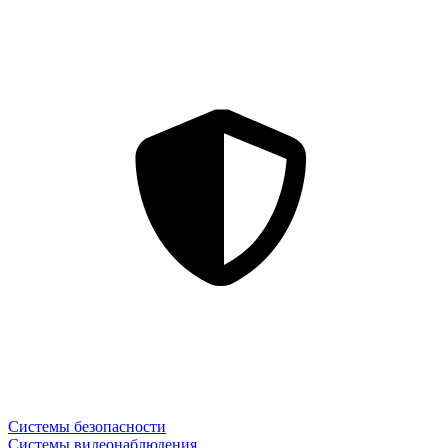
Системы безопасности
Системы видеонаблюдения