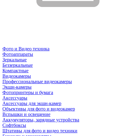
Фото и Видео техника
Фотоаппараты
Зеркальные
Беззеркальные
Компактные
Видеокамеры
Профессиональные видеокамеры
Экшн-камеры
Фотопринтеры и бумага
Аксессуары
Аксессуары для экшн-камер
Объективы для фото и видеокамер
Вспышки и освещение
Аккумуляторы, зарядные устройства
Софтбоксы
Штативы для фото и видео техники