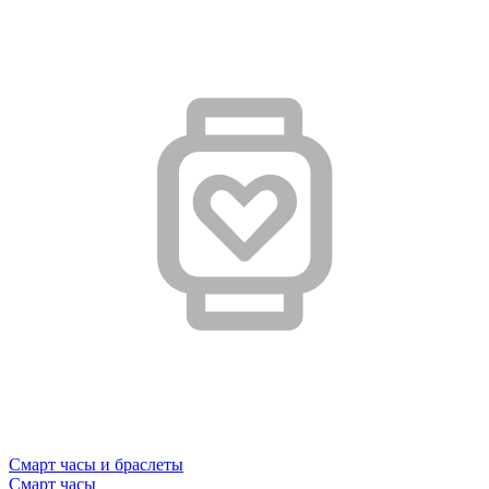
Смарт часы и браслеты
Смарт часы