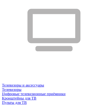
Телевизоры и аксессуары
Телевизоры
Цифровые телевизионные приёмники
Кронштейны для ТВ
Пульты для ТВ