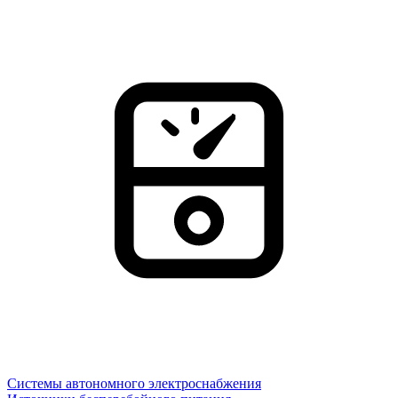
Системы автономного электроснабжения