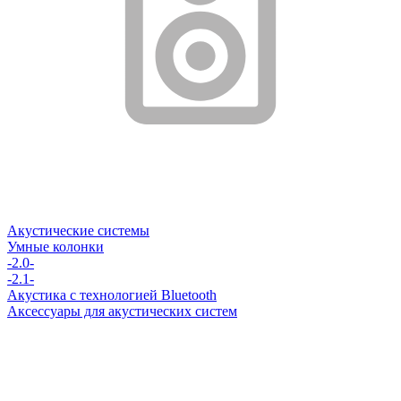
Акустические системы
Умные колонки
-2.0-
-2.1-
Акустика с технологией Bluetooth
Аксессуары для акустических систем