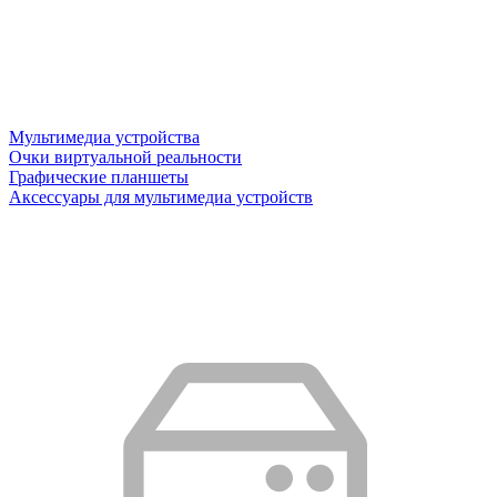
Мультимедиа устройства
Очки виртуальной реальности
Графические планшеты
Аксессуары для мультимедиа устройств