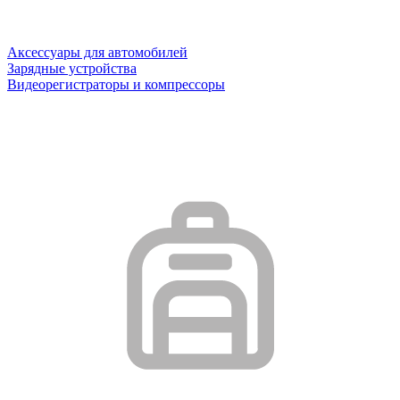
Аксессуары для автомобилей
Зарядные устройства
Видеорегистраторы и компрессоры