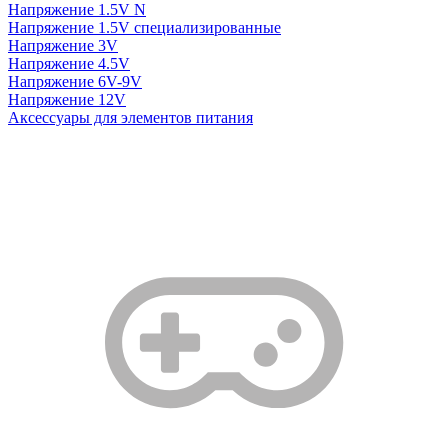
Напряжение 1.5V N
Напряжение 1.5V специализированные
Напряжение 3V
Напряжение 4.5V
Напряжение 6V-9V
Напряжение 12V
Аксессуары для элементов питания