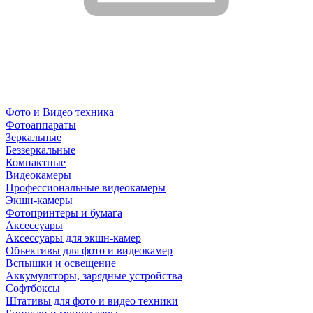
Фото и Видео техника
Фотоаппараты
Зеркальные
Беззеркальные
Компактные
Видеокамеры
Профессиональные видеокамеры
Экшн-камеры
Фотопринтеры и бумага
Аксессуары
Аксессуары для экшн-камер
Объективы для фото и видеокамер
Вспышки и освещение
Аккумуляторы, зарядные устройства
Софтбоксы
Штативы для фото и видео техники