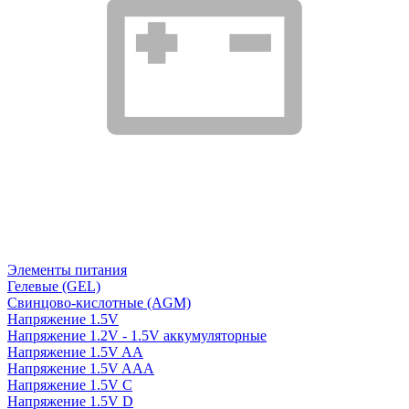
Элементы питания
Гелевые (GEL)
Свинцово-кислотные (AGM)
Напряжение 1.5V
Напряжение 1.2V - 1.5V аккумуляторные
Напряжение 1.5V AA
Напряжение 1.5V AAA
Напряжение 1.5V C
Напряжение 1.5V D