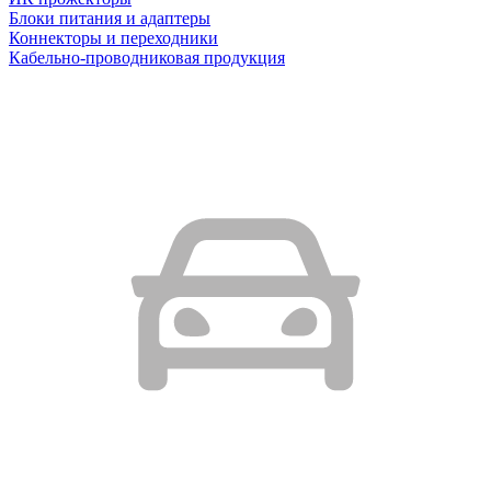
Блоки питания и адаптеры
Коннекторы и переходники
Кабельно-проводниковая продукция