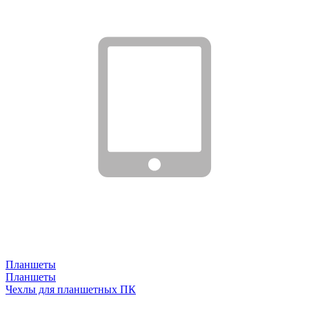
Планшеты
Планшеты
Чехлы для планшетных ПК