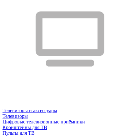
Телевизоры и аксессуары
Телевизоры
Цифровые телевизионные приёмники
Кронштейны для ТВ
Пульты для ТВ