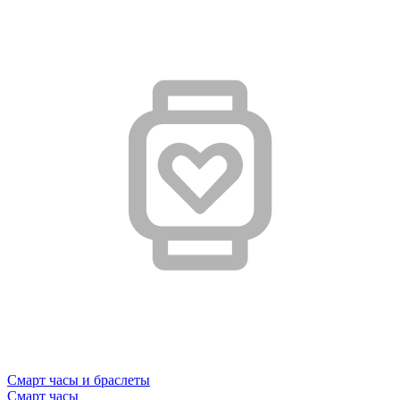
Смарт часы и браслеты
Смарт часы