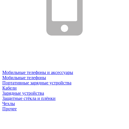
Мобильные телефоны и аксессуары
Мобильные телефоны
Портативные зарядные устройства
Кабели
Зарядные устройства
Защитные стёкла и плёнки
Чехлы
Прочее