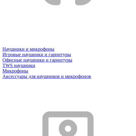
Наушники и микрофоны
Игровые наушники и гарнитуры
Офисные наушники и гарнитуры
TWS наушники
Микрофоны
Аксессуары для наушников и микрофонов