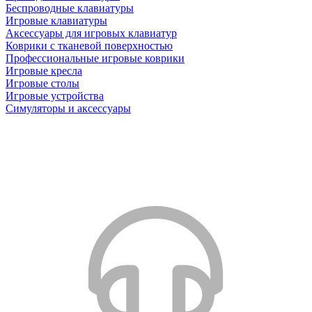
Беспроводные клавиатуры
Игровые клавиатуры
Аксессуары для игровых клавиатур
Коврики с тканевой поверхностью
Профессиональные игровые коврики
Игровые кресла
Игровые столы
Игровые устройства
Симуляторы и аксессуары