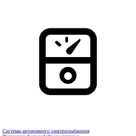
Системы автономного электроснабжения