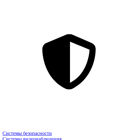
Системы безопасности
Системы видеонаблюдения