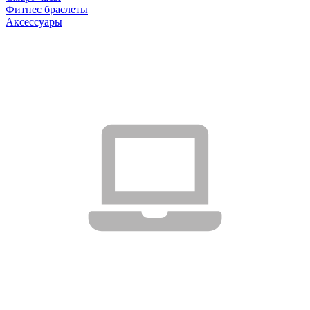
Фитнес браслеты
Аксессуары