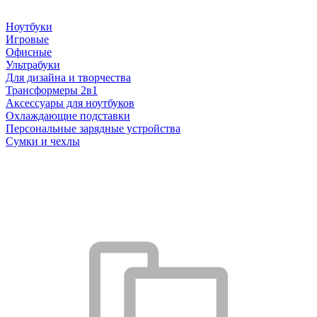
Ноутбуки
Игровые
Офисные
Ультрабуки
Для дизайна и творчества
Трансформеры 2в1
Аксессуары для ноутбуков
Охлаждающие подставки
Персональные зарядные устройства
Сумки и чехлы