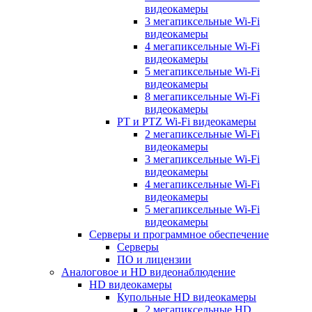
видеокамеры
3 мегапиксельные Wi-Fi
видеокамеры
4 мегапиксельные Wi-Fi
видеокамеры
5 мегапиксельные Wi-Fi
видеокамеры
8 мегапиксельные Wi-Fi
видеокамеры
PT и PTZ Wi-Fi видеокамеры
2 мегапиксельные Wi-Fi
видеокамеры
3 мегапиксельные Wi-Fi
видеокамеры
4 мегапиксельные Wi-Fi
видеокамеры
5 мегапиксельные Wi-Fi
видеокамеры
Серверы и программное обеспечение
Серверы
ПО и лицензии
Аналоговое и HD видеонаблюдение
HD видеокамеры
Купольные HD видеокамеры
2 мегапиксельные HD