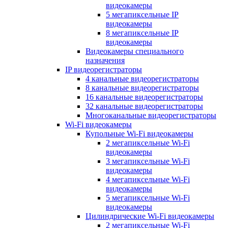
видеокамеры
5 мегапиксельные IP
видеокамеры
8 мегапиксельные IP
видеокамеры
Видеокамеры специального
назначения
IP видеорегистраторы
4 канальные видеорегистраторы
8 канальные видеорегистраторы
16 канальные видеорегистраторы
32 канальные видеорегистраторы
Многоканальные видеорегистраторы
Wi-Fi видеокамеры
Купольные Wi-Fi видеокамеры
2 мегапиксельные Wi-Fi
видеокамеры
3 мегапиксельные Wi-Fi
видеокамеры
4 мегапиксельные Wi-Fi
видеокамеры
5 мегапиксельные Wi-Fi
видеокамеры
Цилиндрические Wi-Fi видеокамеры
2 мегапиксельные Wi-Fi