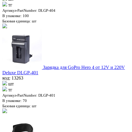
тг
Артикул-PartNumber: DLGP-404
В упаковке: 100
Базовая единица: шт
Зарядка для GoPro Hero 4 от 12V и 220V
Deluxe DLGP-401
код: 13263
шт
тг
Артикул-PartNumber: DLGP-401
В упаковке: 70
Базовая единица: шт