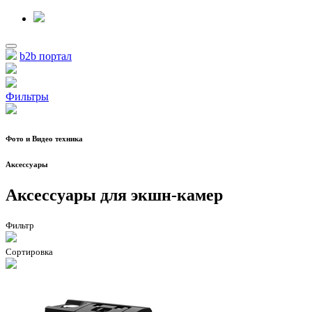
b2b портал
Фильтры
Фото и Видео техника
Аксессуары
Аксессуары для экшн-камер
Фильтр
Сортировка