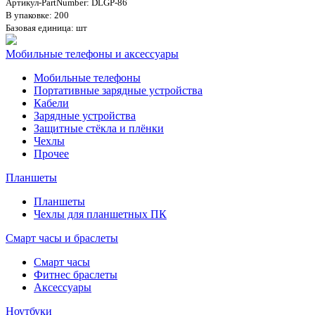
Артикул-PartNumber: DLGP-86
В упаковке: 200
Базовая единица: шт
Мобильные телефоны и аксессуары
Мобильные телефоны
Портативные зарядные устройства
Кабели
Зарядные устройства
Защитные стёкла и плёнки
Чехлы
Прочее
Планшеты
Планшеты
Чехлы для планшетных ПК
Смарт часы и браслеты
Смарт часы
Фитнес браслеты
Аксессуары
Ноутбуки