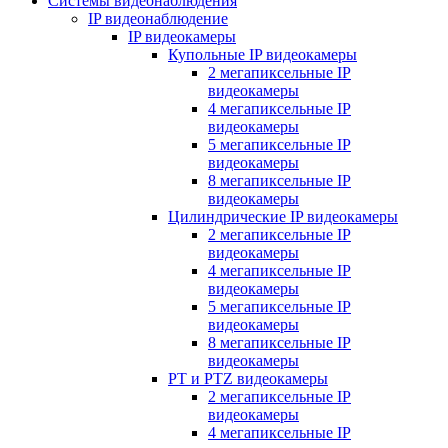
Системы видеонаблюдения
IP видеонаблюдение
IP видеокамеры
Купольные IP видеокамеры
2 мегапиксельные IP
видеокамеры
4 мегапиксельные IP
видеокамеры
5 мегапиксельные IP
видеокамеры
8 мегапиксельные IP
видеокамеры
Цилиндрические IP видеокамеры
2 мегапиксельные IP
видеокамеры
4 мегапиксельные IP
видеокамеры
5 мегапиксельные IP
видеокамеры
8 мегапиксельные IP
видеокамеры
PT и PTZ видеокамеры
2 мегапиксельные IP
видеокамеры
4 мегапиксельные IP