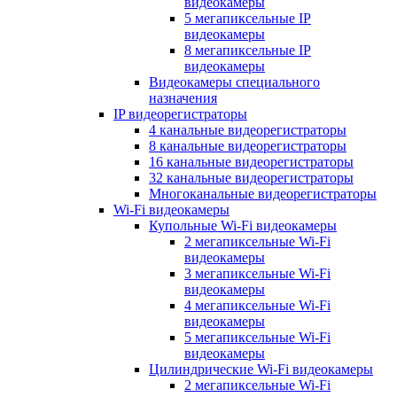
видеокамеры
5 мегапиксельные IP
видеокамеры
8 мегапиксельные IP
видеокамеры
Видеокамеры специального
назначения
IP видеорегистраторы
4 канальные видеорегистраторы
8 канальные видеорегистраторы
16 канальные видеорегистраторы
32 канальные видеорегистраторы
Многоканальные видеорегистраторы
Wi-Fi видеокамеры
Купольные Wi-Fi видеокамеры
2 мегапиксельные Wi-Fi
видеокамеры
3 мегапиксельные Wi-Fi
видеокамеры
4 мегапиксельные Wi-Fi
видеокамеры
5 мегапиксельные Wi-Fi
видеокамеры
Цилиндрические Wi-Fi видеокамеры
2 мегапиксельные Wi-Fi