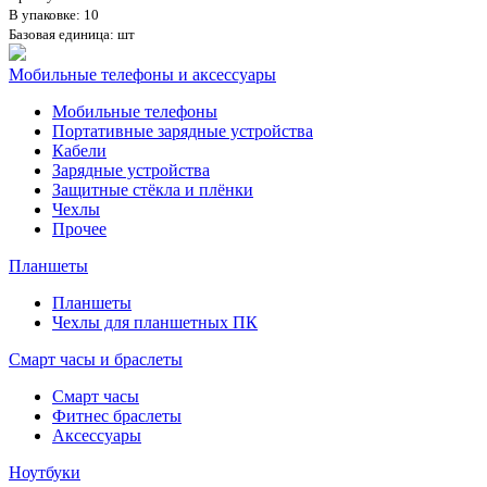
В упаковке: 10
Базовая единица: шт
Мобильные телефоны и аксессуары
Мобильные телефоны
Портативные зарядные устройства
Кабели
Зарядные устройства
Защитные стёкла и плёнки
Чехлы
Прочее
Планшеты
Планшеты
Чехлы для планшетных ПК
Смарт часы и браслеты
Смарт часы
Фитнес браслеты
Аксессуары
Ноутбуки