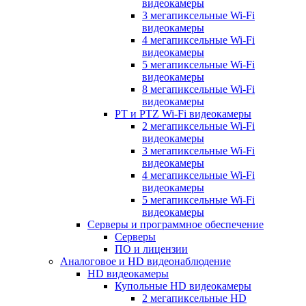
видеокамеры
3 мегапиксельные Wi-Fi
видеокамеры
4 мегапиксельные Wi-Fi
видеокамеры
5 мегапиксельные Wi-Fi
видеокамеры
8 мегапиксельные Wi-Fi
видеокамеры
PT и PTZ Wi-Fi видеокамеры
2 мегапиксельные Wi-Fi
видеокамеры
3 мегапиксельные Wi-Fi
видеокамеры
4 мегапиксельные Wi-Fi
видеокамеры
5 мегапиксельные Wi-Fi
видеокамеры
Серверы и программное обеспечение
Серверы
ПО и лицензии
Аналоговое и HD видеонаблюдение
HD видеокамеры
Купольные HD видеокамеры
2 мегапиксельные HD