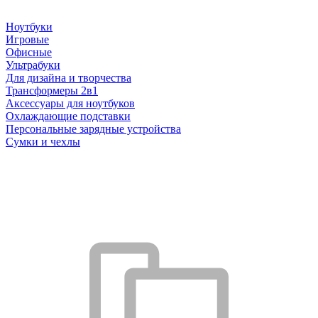
Ноутбуки
Игровые
Офисные
Ультрабуки
Для дизайна и творчества
Трансформеры 2в1
Аксессуары для ноутбуков
Охлаждающие подставки
Персональные зарядные устройства
Сумки и чехлы