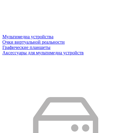
Мультимедиа устройства
Очки виртуальной реальности
Графические планшеты
Аксессуары для мультимедиа устройств