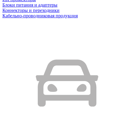
Блоки питания и адаптеры
Коннекторы и переходники
Кабельно-проводниковая продукция