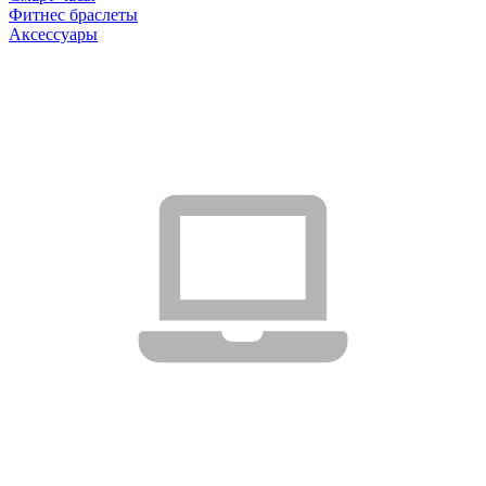
Фитнес браслеты
Аксессуары