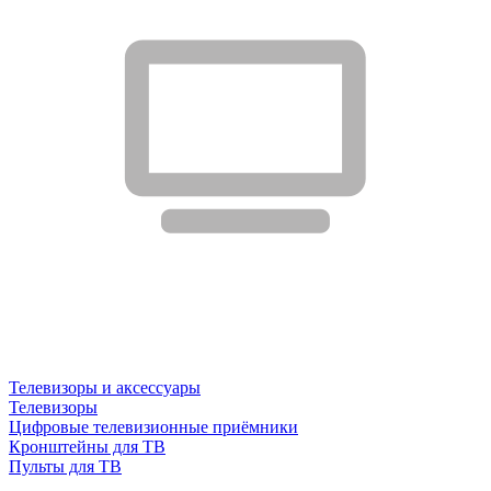
Телевизоры и аксессуары
Телевизоры
Цифровые телевизионные приёмники
Кронштейны для ТВ
Пульты для ТВ