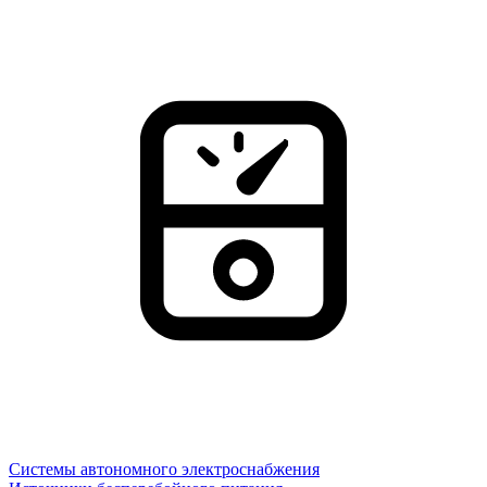
Системы автономного электроснабжения