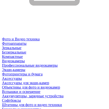
Фото и Видео техника
Фотоаппараты
Зеркальные
Беззеркальные
Компактные
Видеокамеры
Профессиональные видеокамеры
Экшн-камеры
Фотопринтеры и бумага
Аксессуары
Аксессуары для экшн-камер
Объективы для фото и видеокамер
Вспышки и освещение
Аккумуляторы, зарядные устройства
Софтбоксы
Штативы для фото и видео техники