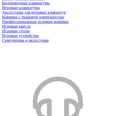
Беспроводные клавиатуры
Игровые клавиатуры
Аксессуары для игровых клавиатур
Коврики с тканевой поверхностью
Профессиональные игровые коврики
Игровые кресла
Игровые столы
Игровые устройства
Симуляторы и аксессуары