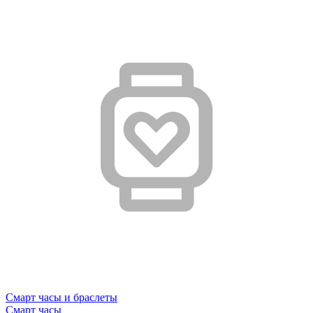
Смарт часы и браслеты
Смарт часы