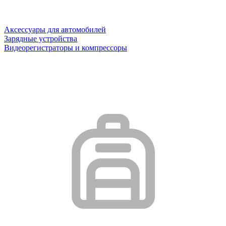
Аксессуары для автомобилей
Зарядные устройства
Видеорегистраторы и компрессоры