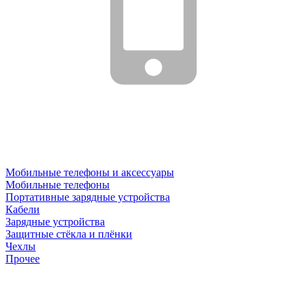
Мобильные телефоны и аксессуары
Мобильные телефоны
Портативные зарядные устройства
Кабели
Зарядные устройства
Защитные стёкла и плёнки
Чехлы
Прочее