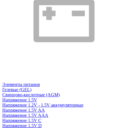
Элементы питания
Гелевые (GEL)
Свинцово-кислотные (AGM)
Напряжение 1.5V
Напряжение 1.2V - 1.5V аккумуляторные
Напряжение 1.5V AA
Напряжение 1.5V AAA
Напряжение 1.5V C
Напряжение 1.5V D