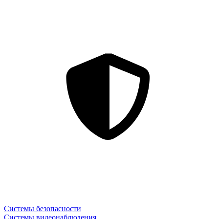
Системы безопасности
Системы видеонаблюдения