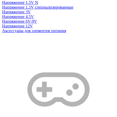
Напряжение 1.5V N
Напряжение 1.5V специализированные
Напряжение 3V
Напряжение 4.5V
Напряжение 6V-9V
Напряжение 12V
Аксессуары для элементов питания