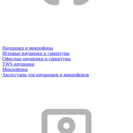
Наушники и микрофоны
Игровые наушники и гарнитуры
Офисные наушники и гарнитуры
TWS наушники
Микрофоны
Аксессуары для наушников и микрофонов