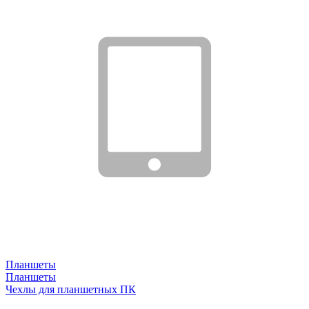
Планшеты
Планшеты
Чехлы для планшетных ПК