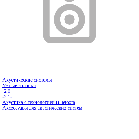
Акустические системы
Умные колонки
-2.0-
-2.1-
Акустика с технологией Bluetooth
Аксессуары для акустических систем