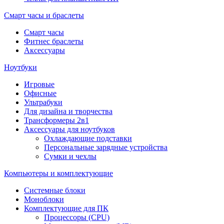
Смарт часы и браслеты
Смарт часы
Фитнес браслеты
Аксессуары
Ноутбуки
Игровые
Офисные
Ультрабуки
Для дизайна и творчества
Трансформеры 2в1
Аксессуары для ноутбуков
Охлаждающие подставки
Персональные зарядные устройства
Сумки и чехлы
Компьютеры и комплектующие
Системные блоки
Моноблоки
Комплектующие для ПК
Процессоры (CPU)