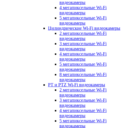
видеокамеры
4 мегапиксельные Wi-Fi
видеокамеры
5 мегапиксельные Wi-Fi
видеокамеры
Цилиндрические Wi-Fi видеокамеры
2 мегапиксельные Wi-Fi
видеокамеры
3 мегапиксельные Wi-Fi
видеокамеры
4 мегапиксельные Wi-Fi
видеокамеры
5 мегапиксельные Wi-Fi
видеокамеры
8 мегапиксельные Wi-Fi
видеокамеры
PT и PTZ Wi-Fi видеокамеры
2 мегапиксельные Wi-Fi
видеокамеры
3 мегапиксельные Wi-Fi
видеокамеры
4 мегапиксельные Wi-Fi
видеокамеры
5 мегапиксельные Wi-Fi
видеокамеры