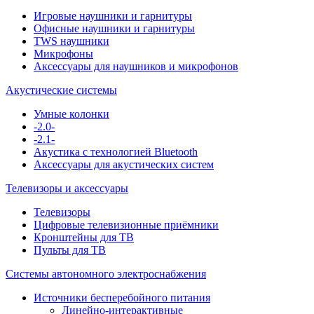
Игровые наушники и гарнитуры
Офисные наушники и гарнитуры
TWS наушники
Микрофоны
Аксессуары для наушников и микрофонов
Акустические системы
Умные колонки
-2.0-
-2.1-
Акустика с технологией Bluetooth
Аксессуары для акустических систем
Телевизоры и аксессуары
Телевизоры
Цифровые телевизионные приёмники
Кронштейны для ТВ
Пульты для ТВ
Системы автономного электроснабжения
Источники бесперебойного питания
Линейно-интерактивные