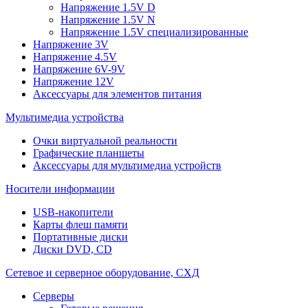
Напряжение 1.5V D
Напряжение 1.5V N
Напряжение 1.5V специализированные
Напряжение 3V
Напряжение 4.5V
Напряжение 6V-9V
Напряжение 12V
Аксессуары для элементов питания
Мультимедиа устройства
Очки виртуальной реальности
Графические планшеты
Аксессуары для мультимедиа устройств
Носители информации
USB-накопители
Карты флеш памяти
Портативные диски
Диски DVD, CD
Сетевое и серверное оборудование, СХД
Cерверы