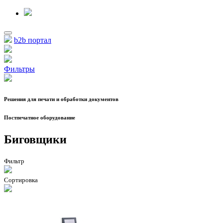
b2b портал
Фильтры
Решения для печати и обработки документов
Постпечатное оборудование
Биговщики
Фильтр
Сортировка