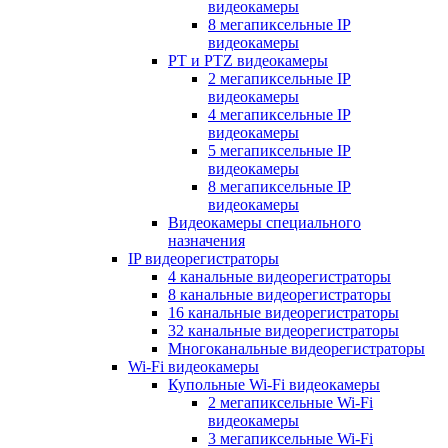
видеокамеры
8 мегапиксельные IP
видеокамеры
PT и PTZ видеокамеры
2 мегапиксельные IP
видеокамеры
4 мегапиксельные IP
видеокамеры
5 мегапиксельные IP
видеокамеры
8 мегапиксельные IP
видеокамеры
Видеокамеры специального
назначения
IP видеорегистраторы
4 канальные видеорегистраторы
8 канальные видеорегистраторы
16 канальные видеорегистраторы
32 канальные видеорегистраторы
Многоканальные видеорегистраторы
Wi-Fi видеокамеры
Купольные Wi-Fi видеокамеры
2 мегапиксельные Wi-Fi
видеокамеры
3 мегапиксельные Wi-Fi