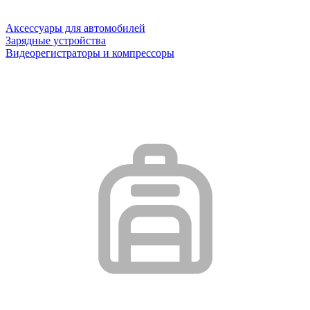
Аксессуары для автомобилей
Зарядные устройства
Видеорегистраторы и компрессоры