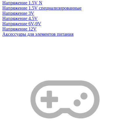
Напряжение 1.5V N
Напряжение 1.5V специализированные
Напряжение 3V
Напряжение 4.5V
Напряжение 6V-9V
Напряжение 12V
Аксессуары для элементов питания