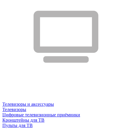
Телевизоры и аксессуары
Телевизоры
Цифровые телевизионные приёмники
Кронштейны для ТВ
Пульты для ТВ