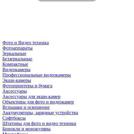
Фото и Видео техника
Фотоаппараты
Зеркальные
Беззеркальные
Компактные
Видеокамеры
Профессиональные видеокамеры
Экшн-камеры
Фотопринтеры и бумага
Аксессуары
Аксессуары для экшн-камер
Объективы для фото и видеокамер
Вспышки и освещение
Аккумуляторы, зарядные устройства
Софтбоксы
Штативы для фото и видео техники
Бинокли и монокуляры