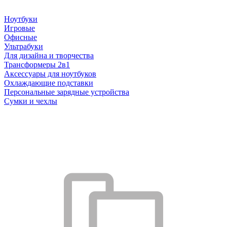
Ноутбуки
Игровые
Офисные
Ультрабуки
Для дизайна и творчества
Трансформеры 2в1
Аксессуары для ноутбуков
Охлаждающие подставки
Персональные зарядные устройства
Сумки и чехлы