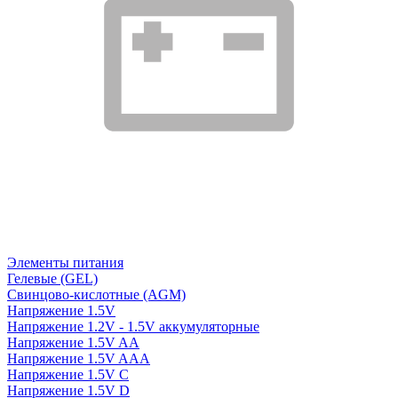
Элементы питания
Гелевые (GEL)
Свинцово-кислотные (AGM)
Напряжение 1.5V
Напряжение 1.2V - 1.5V аккумуляторные
Напряжение 1.5V AA
Напряжение 1.5V AAA
Напряжение 1.5V C
Напряжение 1.5V D