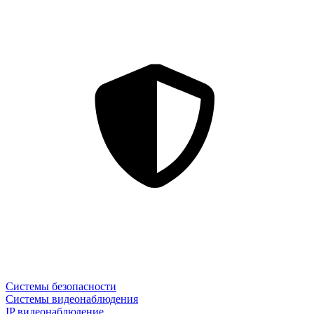
Системы безопасности
Системы видеонаблюдения
IP видеонаблюдение