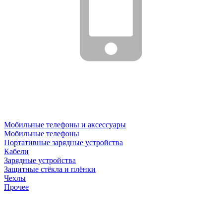
Мобильные телефоны и аксессуары
Мобильные телефоны
Портативные зарядные устройства
Кабели
Зарядные устройства
Защитные стёкла и плёнки
Чехлы
Прочее