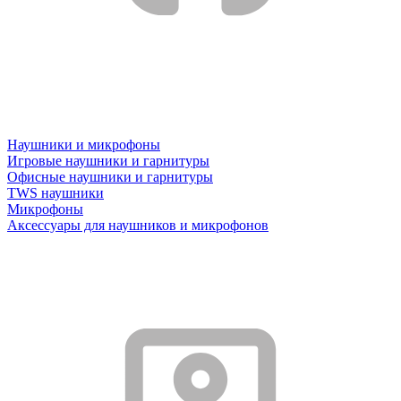
Наушники и микрофоны
Игровые наушники и гарнитуры
Офисные наушники и гарнитуры
TWS наушники
Микрофоны
Аксессуары для наушников и микрофонов