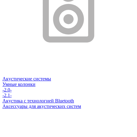
Акустические системы
Умные колонки
-2.0-
-2.1-
Акустика с технологией Bluetooth
Аксессуары для акустических систем