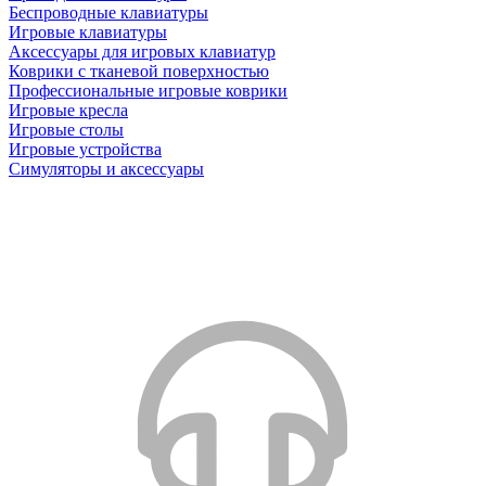
Беспроводные клавиатуры
Игровые клавиатуры
Аксессуары для игровых клавиатур
Коврики с тканевой поверхностью
Профессиональные игровые коврики
Игровые кресла
Игровые столы
Игровые устройства
Симуляторы и аксессуары