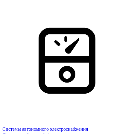
Системы автономного электроснабжения