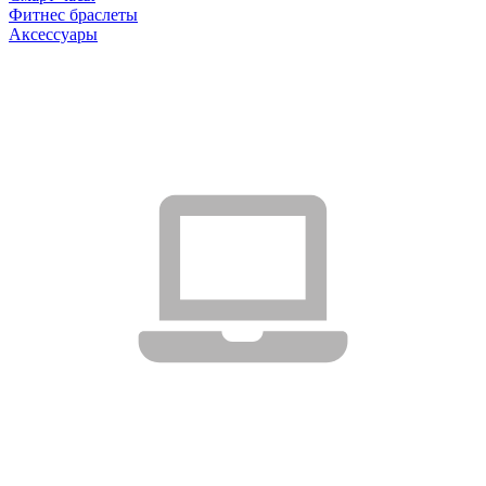
Фитнес браслеты
Аксессуары