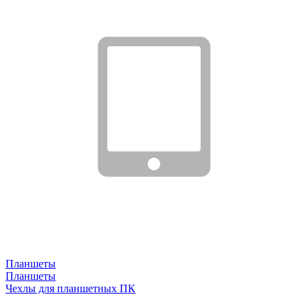
Планшеты
Планшеты
Чехлы для планшетных ПК