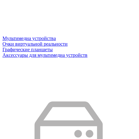
Мультимедиа устройства
Очки виртуальной реальности
Графические планшеты
Аксессуары для мультимедиа устройств