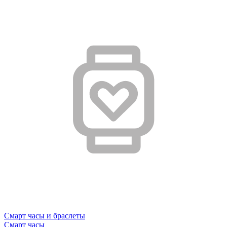
Смарт часы и браслеты
Смарт часы