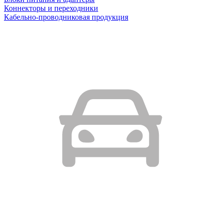
Коннекторы и переходники
Кабельно-проводниковая продукция