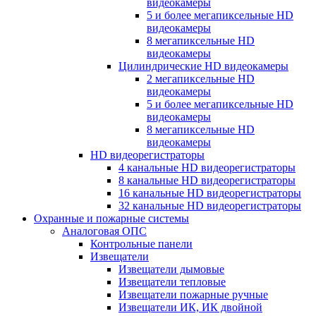
видеокамеры
5 и более мегапиксельные HD
видеокамеры
8 мегапиксельные HD
видеокамеры
Цилиндрические HD видеокамеры
2 мегапиксельные HD
видеокамеры
5 и более мегапиксельные HD
видеокамеры
8 мегапиксельные HD
видеокамеры
HD видеорегистраторы
4 канальные HD видеорегистраторы
8 канальные HD видеорегистраторы
16 канальные HD видеорегистраторы
32 канальные HD видеорегистраторы
Охранные и пожарные системы
Аналоговая ОПС
Контрольные панели
Извещатели
Извещатели дымовые
Извещатели тепловые
Извещатели пожарные ручные
Извещатели ИК, ИК двойной