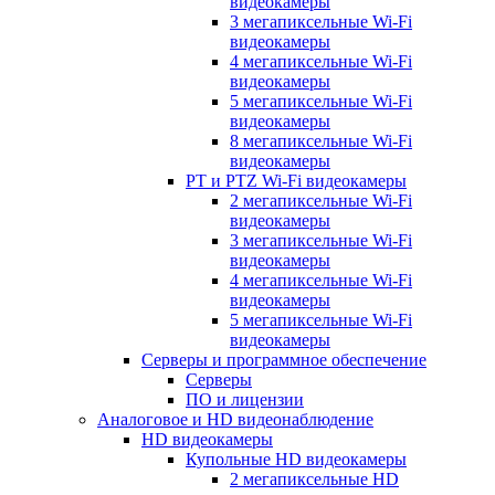
видеокамеры
3 мегапиксельные Wi-Fi
видеокамеры
4 мегапиксельные Wi-Fi
видеокамеры
5 мегапиксельные Wi-Fi
видеокамеры
8 мегапиксельные Wi-Fi
видеокамеры
PT и PTZ Wi-Fi видеокамеры
2 мегапиксельные Wi-Fi
видеокамеры
3 мегапиксельные Wi-Fi
видеокамеры
4 мегапиксельные Wi-Fi
видеокамеры
5 мегапиксельные Wi-Fi
видеокамеры
Серверы и программное обеспечение
Серверы
ПО и лицензии
Аналоговое и HD видеонаблюдение
HD видеокамеры
Купольные HD видеокамеры
2 мегапиксельные HD