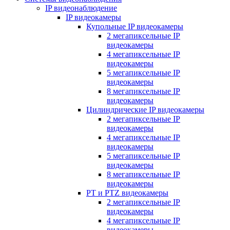
IP видеонаблюдение
IP видеокамеры
Купольные IP видеокамеры
2 мегапиксельные IP
видеокамеры
4 мегапиксельные IP
видеокамеры
5 мегапиксельные IP
видеокамеры
8 мегапиксельные IP
видеокамеры
Цилиндрические IP видеокамеры
2 мегапиксельные IP
видеокамеры
4 мегапиксельные IP
видеокамеры
5 мегапиксельные IP
видеокамеры
8 мегапиксельные IP
видеокамеры
PT и PTZ видеокамеры
2 мегапиксельные IP
видеокамеры
4 мегапиксельные IP
видеокамеры