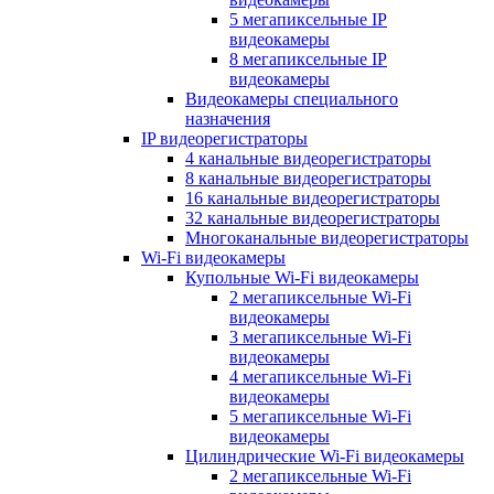
5 мегапиксельные IP
видеокамеры
8 мегапиксельные IP
видеокамеры
Видеокамеры специального
назначения
IP видеорегистраторы
4 канальные видеорегистраторы
8 канальные видеорегистраторы
16 канальные видеорегистраторы
32 канальные видеорегистраторы
Многоканальные видеорегистраторы
Wi-Fi видеокамеры
Купольные Wi-Fi видеокамеры
2 мегапиксельные Wi-Fi
видеокамеры
3 мегапиксельные Wi-Fi
видеокамеры
4 мегапиксельные Wi-Fi
видеокамеры
5 мегапиксельные Wi-Fi
видеокамеры
Цилиндрические Wi-Fi видеокамеры
2 мегапиксельные Wi-Fi