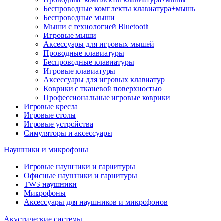
Беспроводные комплекты клавиатура+мышь
Беспроводные мыши
Мыши с технологией Bluetooth
Игровые мыши
Аксессуары для игровых мышей
Проводные клавиатуры
Беспроводные клавиатуры
Игровые клавиатуры
Аксессуары для игровых клавиатур
Коврики с тканевой поверхностью
Профессиональные игровые коврики
Игровые кресла
Игровые столы
Игровые устройства
Симуляторы и аксессуары
Наушники и микрофоны
Игровые наушники и гарнитуры
Офисные наушники и гарнитуры
TWS наушники
Микрофоны
Аксессуары для наушников и микрофонов
Акустические системы