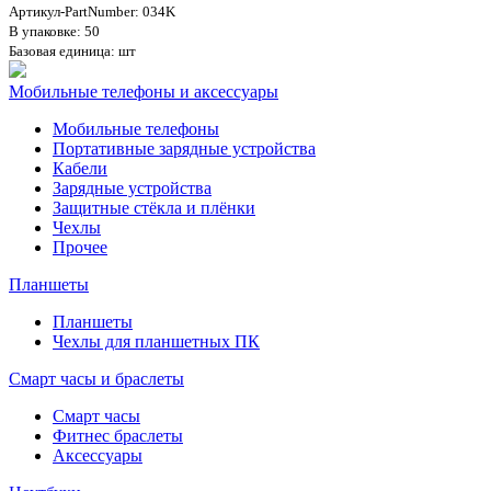
Артикул-PartNumber: 034K
В упаковке: 50
Базовая единица: шт
Мобильные телефоны и аксессуары
Мобильные телефоны
Портативные зарядные устройства
Кабели
Зарядные устройства
Защитные стёкла и плёнки
Чехлы
Прочее
Планшеты
Планшеты
Чехлы для планшетных ПК
Смарт часы и браслеты
Смарт часы
Фитнес браслеты
Аксессуары