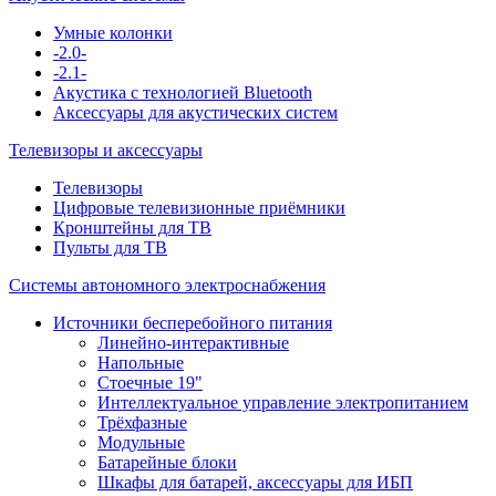
Умные колонки
-2.0-
-2.1-
Акустика с технологией Bluetooth
Аксессуары для акустических систем
Телевизоры и аксессуары
Телевизоры
Цифровые телевизионные приёмники
Кронштейны для ТВ
Пульты для ТВ
Системы автономного электроснабжения
Источники бесперебойного питания
Линейно-интерактивные
Напольные
Стоечные 19"
Интеллектуальное управление электропитанием
Трёхфазные
Модульные
Батарейные блоки
Шкафы для батарей, аксессуары для ИБП