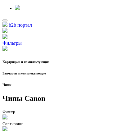
b2b портал
Фильтры
Картриджи и комплектующие
Запчасти и комплектующие
Чипы
Чипы Canon
Фильтр
Сортировка