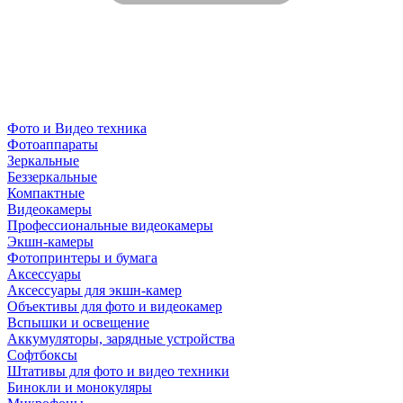
Фото и Видео техника
Фотоаппараты
Зеркальные
Беззеркальные
Компактные
Видеокамеры
Профессиональные видеокамеры
Экшн-камеры
Фотопринтеры и бумага
Аксессуары
Аксессуары для экшн-камер
Объективы для фото и видеокамер
Вспышки и освещение
Аккумуляторы, зарядные устройства
Софтбоксы
Штативы для фото и видео техники
Бинокли и монокуляры