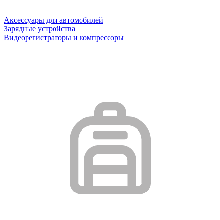
Аксессуары для автомобилей
Зарядные устройства
Видеорегистраторы и компрессоры