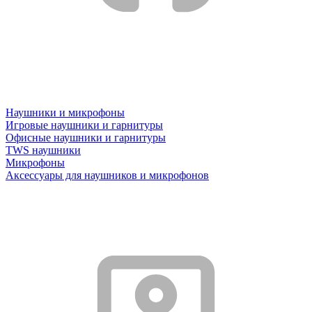
Наушники и микрофоны
Игровые наушники и гарнитуры
Офисные наушники и гарнитуры
TWS наушники
Микрофоны
Аксессуары для наушников и микрофонов