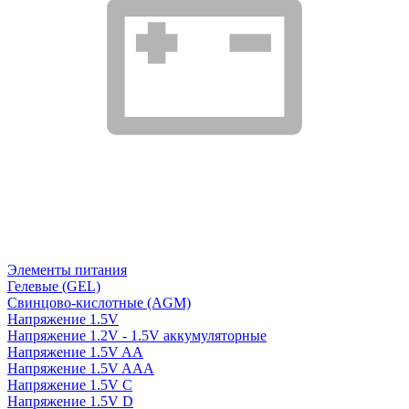
Элементы питания
Гелевые (GEL)
Свинцово-кислотные (AGM)
Напряжение 1.5V
Напряжение 1.2V - 1.5V аккумуляторные
Напряжение 1.5V AA
Напряжение 1.5V AAA
Напряжение 1.5V C
Напряжение 1.5V D