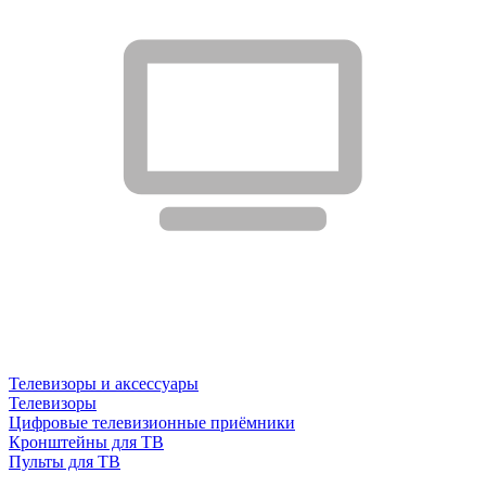
Телевизоры и аксессуары
Телевизоры
Цифровые телевизионные приёмники
Кронштейны для ТВ
Пульты для ТВ