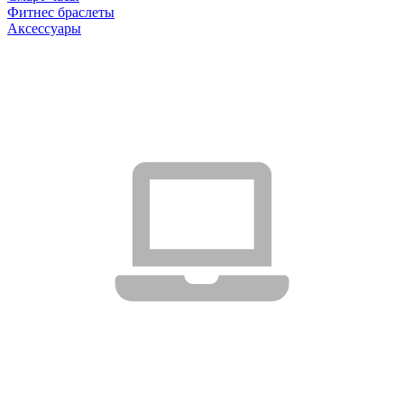
Фитнес браслеты
Аксессуары