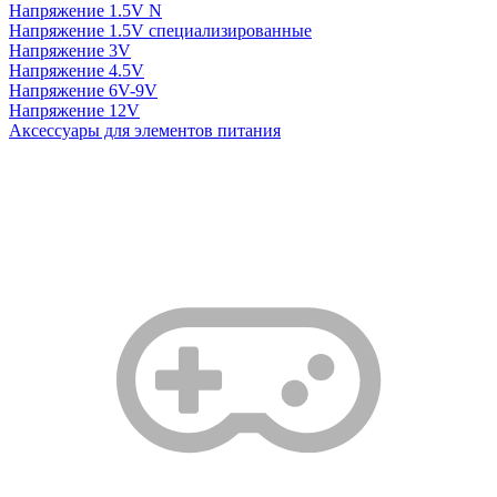
Напряжение 1.5V N
Напряжение 1.5V специализированные
Напряжение 3V
Напряжение 4.5V
Напряжение 6V-9V
Напряжение 12V
Аксессуары для элементов питания