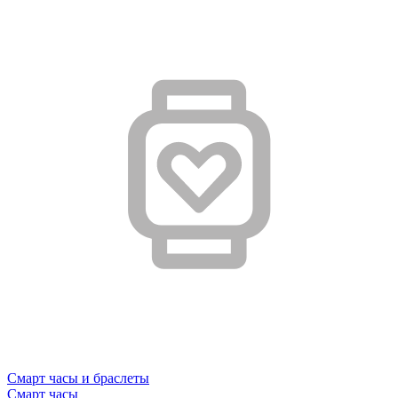
Смарт часы и браслеты
Смарт часы