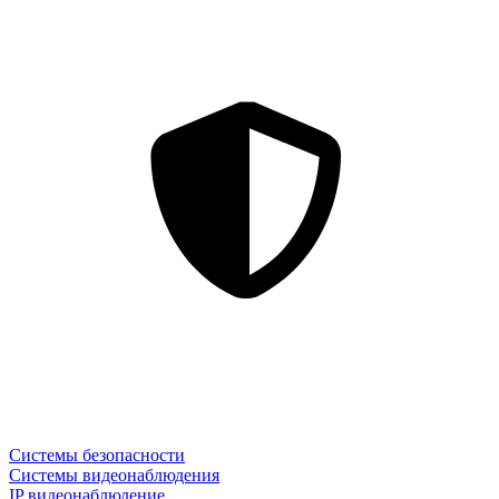
Системы безопасности
Системы видеонаблюдения
IP видеонаблюдение