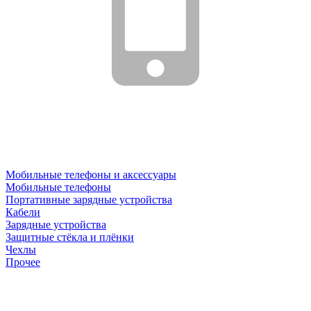
Мобильные телефоны и аксессуары
Мобильные телефоны
Портативные зарядные устройства
Кабели
Зарядные устройства
Защитные стёкла и плёнки
Чехлы
Прочее