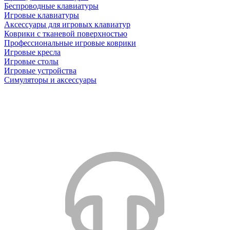
Беспроводные клавиатуры
Игровые клавиатуры
Аксессуары для игровых клавиатур
Коврики с тканевой поверхностью
Профессиональные игровые коврики
Игровые кресла
Игровые столы
Игровые устройства
Симуляторы и аксессуары