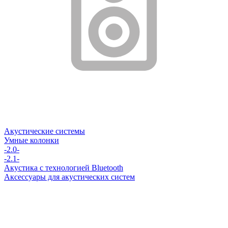
Акустические системы
Умные колонки
-2.0-
-2.1-
Акустика с технологией Bluetooth
Аксессуары для акустических систем