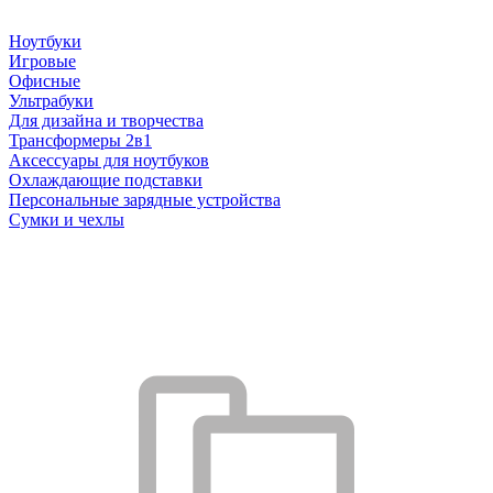
Ноутбуки
Игровые
Офисные
Ультрабуки
Для дизайна и творчества
Трансформеры 2в1
Аксессуары для ноутбуков
Охлаждающие подставки
Персональные зарядные устройства
Сумки и чехлы