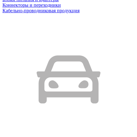
Коннекторы и переходники
Кабельно-проводниковая продукция