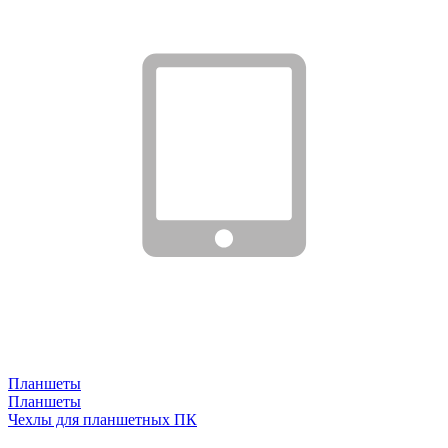
Планшеты
Планшеты
Чехлы для планшетных ПК