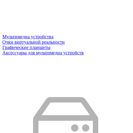
Мультимедиа устройства
Очки виртуальной реальности
Графические планшеты
Аксессуары для мультимедиа устройств