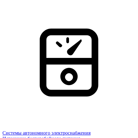
Системы автономного электроснабжения