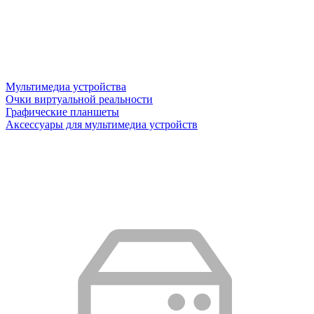
Мультимедиа устройства
Очки виртуальной реальности
Графические планшеты
Аксессуары для мультимедиа устройств