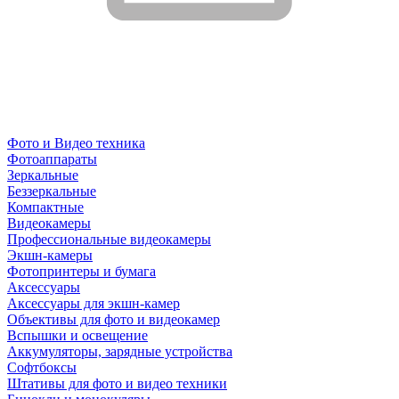
Фото и Видео техника
Фотоаппараты
Зеркальные
Беззеркальные
Компактные
Видеокамеры
Профессиональные видеокамеры
Экшн-камеры
Фотопринтеры и бумага
Аксессуары
Аксессуары для экшн-камер
Объективы для фото и видеокамер
Вспышки и освещение
Аккумуляторы, зарядные устройства
Софтбоксы
Штативы для фото и видео техники