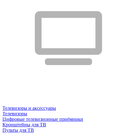
Телевизоры и аксессуары
Телевизоры
Цифровые телевизионные приёмники
Кронштейны для ТВ
Пульты для ТВ