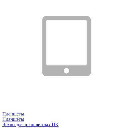
Планшеты
Планшеты
Чехлы для планшетных ПК