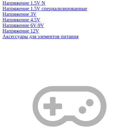
Напряжение 1.5V N
Напряжение 1.5V специализированные
Напряжение 3V
Напряжение 4.5V
Напряжение 6V-9V
Напряжение 12V
Аксессуары для элементов питания