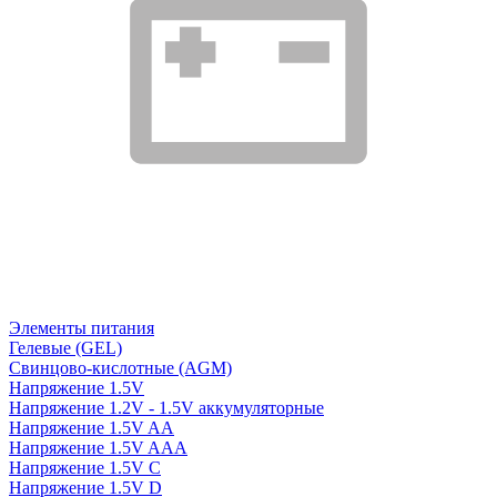
Элементы питания
Гелевые (GEL)
Свинцово-кислотные (AGM)
Напряжение 1.5V
Напряжение 1.2V - 1.5V аккумуляторные
Напряжение 1.5V AA
Напряжение 1.5V AAA
Напряжение 1.5V C
Напряжение 1.5V D