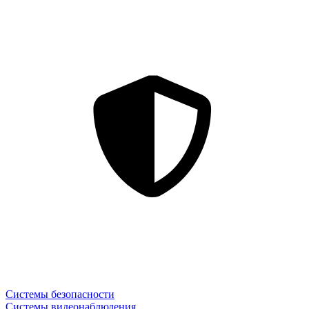
Системы безопасности
Системы видеонаблюдения