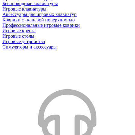
Беспроводные клавиатуры
Игровые клавиатуры
Аксессуары для игровых клавиатур
Коврики с тканевой поверхностью
Профессиональные игровые коврики
Игровые кресла
Игровые столы
Игровые устройства
Симуляторы и аксессуары