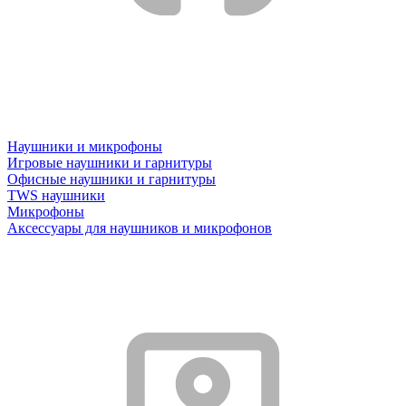
Наушники и микрофоны
Игровые наушники и гарнитуры
Офисные наушники и гарнитуры
TWS наушники
Микрофоны
Аксессуары для наушников и микрофонов