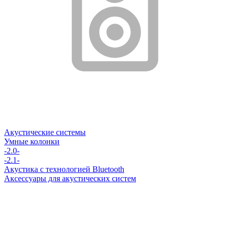
Акустические системы
Умные колонки
-2.0-
-2.1-
Акустика с технологией Bluetooth
Аксессуары для акустических систем