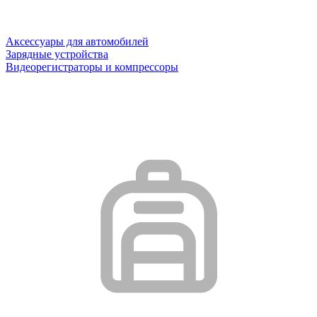
Аксессуары для автомобилей
Зарядные устройства
Видеорегистраторы и компрессоры