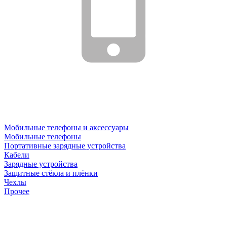
Мобильные телефоны и аксессуары
Мобильные телефоны
Портативные зарядные устройства
Кабели
Зарядные устройства
Защитные стёкла и плёнки
Чехлы
Прочее