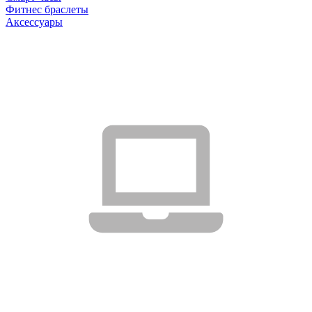
Фитнес браслеты
Аксессуары