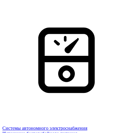
Системы автономного электроснабжения