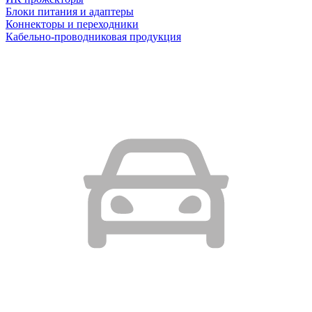
Блоки питания и адаптеры
Коннекторы и переходники
Кабельно-проводниковая продукция