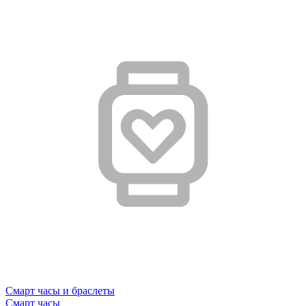
Смарт часы и браслеты
Смарт часы