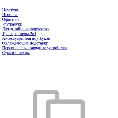
Ноутбуки
Игровые
Офисные
Ультрабуки
Для дизайна и творчества
Трансформеры 2в1
Аксессуары для ноутбуков
Охлаждающие подставки
Персональные зарядные устройства
Сумки и чехлы