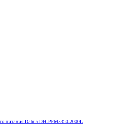
ого питания Dahua DH-PFM3350-2000L