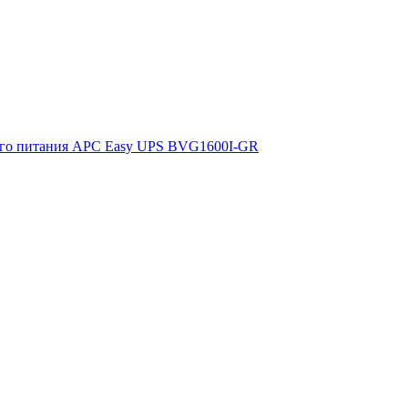
ого питания APC Easy UPS BVG1600I-GR