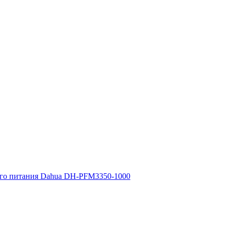
го питания Dahua DH-PFM3350-1000