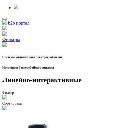
b2b портал
Фильтры
Системы автономного электроснабжения
Источники бесперебойного питания
Линейно-интерактивные
Фильтр
Сортировка