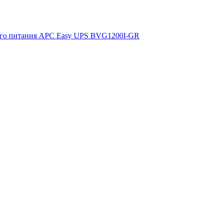
ого питания APC Easy UPS BVG1200I-GR