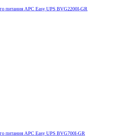
ого питания APC Easy UPS BVG2200I-GR
ого питания APC Easy UPS BVG700I-GR