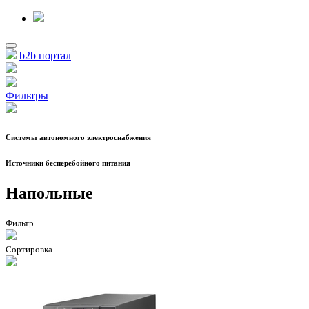
b2b портал
Фильтры
Системы автономного электроснабжения
Источники бесперебойного питания
Напольные
Фильтр
Сортировка