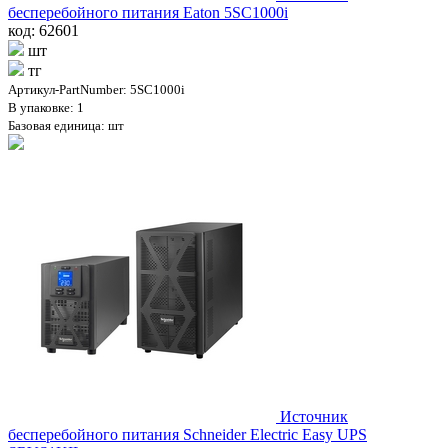
бесперебойного питания Eaton 5SC1000i
код: 62601
шт
тг
Артикул-PartNumber: 5SC1000i
В упаковке: 1
Базовая единица: шт
Источник
бесперебойного питания Schneider Electric Easy UPS