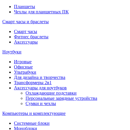
Планшеты
Чехлы для планшетных ПК
Смарт часы и браслеты
Смарт часы
Фитнес браслеты
Аксессуары
Ноутбуки
Игровые
Офисные
Ультрабуки
Для дизайна и творчества
Трансформеры 2в1
Аксессуары для ноутбуков
Охлаждающие подставки
Персональные зарядные устройства
Сумки и чехлы
Компьютеры и комплектующие
Системные блоки
Моноблоки