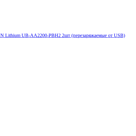
 Lithium UB-AA2200-PBH2 2шт (перезаряжаемые от USB)