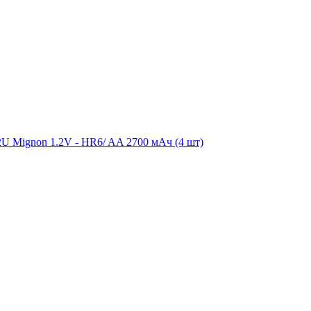
 Mignon 1.2V - HR6/ AA 2700 мАч (4 шт)