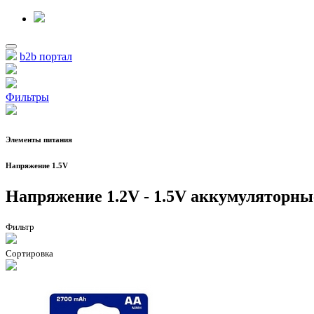
b2b портал
Фильтры
Элементы питания
Напряжение 1.5V
Напряжение 1.2V - 1.5V аккумуляторны
Фильтр
Сортировка