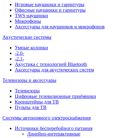
Игровые наушники и гарнитуры
Офисные наушники и гарнитуры
TWS наушники
Микрофоны
Аксессуары для наушников и микрофонов
Акустические системы
Умные колонки
-2.0-
-2.1-
Акустика с технологией Bluetooth
Аксессуары для акустических систем
Телевизоры и аксессуары
Телевизоры
Цифровые телевизионные приёмники
Кронштейны для ТВ
Пульты для ТВ
Системы автономного электроснабжения
Источники бесперебойного питания
Линейно-интерактивные