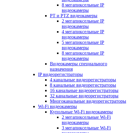
8 мегапиксельные IP
видеокамеры
PT и PTZ видеокамеры
2 мегапиксельные IP
видеокамеры
4 мегапиксельные IP
видеокамеры
5 мегапиксельные IP
видеокамеры
8 мегапиксельные IP
видеокамеры
Видеокамеры специального
назначения
IP видеорегистраторы
4 канальные видеорегистраторы
8 канальные видеорегистраторы
16 канальные видеорегистраторы
32 канальные видеорегистраторы
Многоканальные видеорегистраторы
Wi-Fi видеокамеры
Купольные Wi-Fi видеокамеры
2 мегапиксельные Wi-Fi
видеокамеры
3 мегапиксельные Wi-Fi