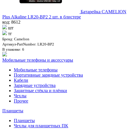
Батарейка CAMELION
Plus Alkaline LR20-BP2 2 шт. в блистере
код: 8612
шт
тг
Бренд: Camelion
Артикул-PartNumber: LR20-BP2
В упаковке: 6
Мобильные телефоны и аксессуары
Мобильные телефоны
Портативные зарядные устройства
Кабели
Зарядные устройства
Защитные стёкла и плёнки
Чехлы
Прочее
Планшеты
Планшеты
Чехлы для планшетных ПК