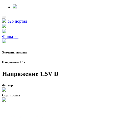
b2b портал
Фильтры
Элементы питания
Напряжение 1.5V
Напряжение 1.5V D
Фильтр
Сортировка