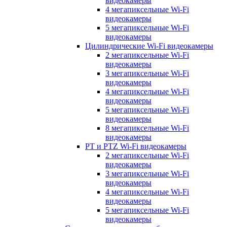
видеокамеры
4 мегапиксельные Wi-Fi
видеокамеры
5 мегапиксельные Wi-Fi
видеокамеры
Цилиндрические Wi-Fi видеокамеры
2 мегапиксельные Wi-Fi
видеокамеры
3 мегапиксельные Wi-Fi
видеокамеры
4 мегапиксельные Wi-Fi
видеокамеры
5 мегапиксельные Wi-Fi
видеокамеры
8 мегапиксельные Wi-Fi
видеокамеры
PT и PTZ Wi-Fi видеокамеры
2 мегапиксельные Wi-Fi
видеокамеры
3 мегапиксельные Wi-Fi
видеокамеры
4 мегапиксельные Wi-Fi
видеокамеры
5 мегапиксельные Wi-Fi
видеокамеры