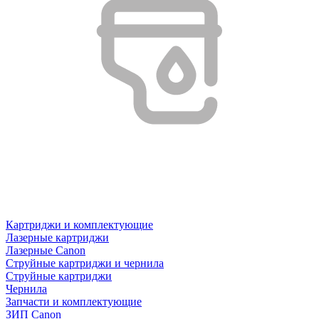
Картриджи и комплектующие
Лазерные картриджи
Лазерные Canon
Струйные картриджи и чернила
Струйные картриджи
Чернила
Запчасти и комплектующие
ЗИП Canon