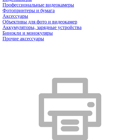
Профессиональные видеокамеры
Фотопринтеры и бумага
Аксессуары
Объективы для фото и видеокамер
Аккумуляторы, зарядные устройства
Бинокли и монокуляры
Прочие аксессуары