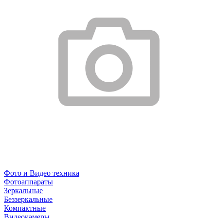
Фото и Видео техника
Фотоаппараты
Зеркальные
Беззеркальные
Компактные
Видеокамеры