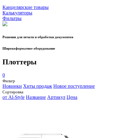
Канцелярские товары
Калькуляторы
Фильтры
Решения для печати и обработки документов
Широкоформатное оборудование
Плоттеры
0
Фильтр
Новинки
Хиты продаж
Новое поступление
Сортировка
от Al-Style
Название
Артикул
Цена