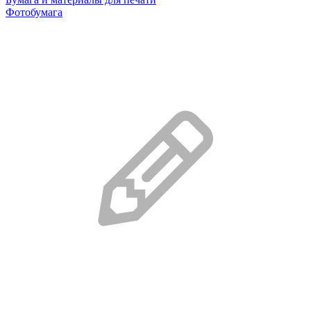
Фотобумага