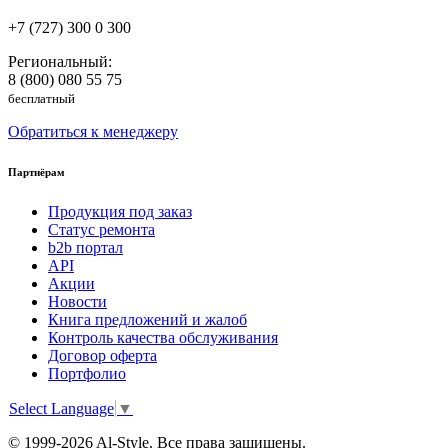
+7 (727) 300 0 300
Региональный:
8 (800) 080 55 75
бесплатный
Обратиться к менеджеру
Партнёрам
Продукция под заказ
Статус ремонта
b2b портал
API
Акции
Новости
Книга предложений и жалоб
Контроль качества обслуживания
Договор оферта
Портфолио
Select Language
▼
© 1999-2026 Al-Style. Все права защищены.