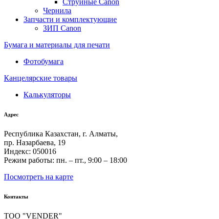
Струйные Canon
Чернила
Запчасти и комплектующие
ЗИП Canon
Бумага и материалы для печати
Фотобумага
Канцелярские товары
Калькуляторы
Адрес
Республика Казахстан, г. Алматы,
пр. Назарбаева, 19
Индекс: 050016
Режим работы: пн. – пт., 9:00 – 18:00
Посмотреть на карте
Контакты
ТОО "VENDER"