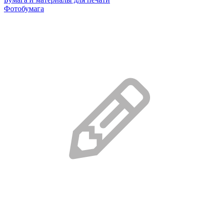
Фотобумага