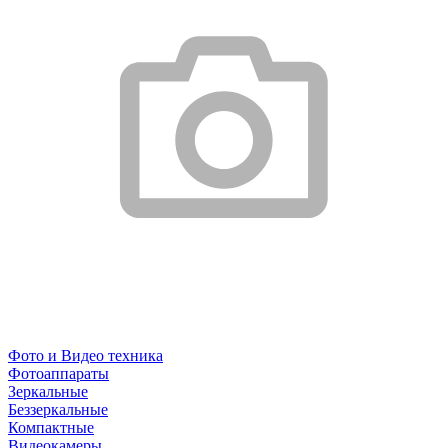
Фото и Видео техника
Фотоаппараты
Зеркальные
Беззеркальные
Компактные
Видеокамеры