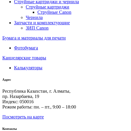
Струйные картриджи и чернила
Струйные картриджи
Струйные Canon
Чернила
Запчасти и комплектующие
ЗИП Canon
Бумага и материалы для печати
Фотобумага
Канцелярские товары
Калькуляторы
Адрес
Республика Казахстан, г. Алматы,
пр. Назарбаева, 19
Индекс: 050016
Режим работы: пн. – пт., 9:00 – 18:00
Посмотреть на карте
Контакты