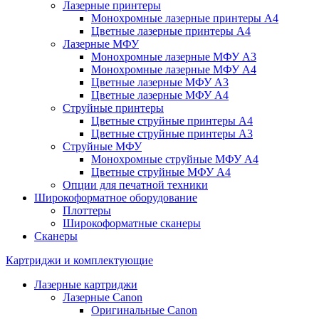
Лазерные принтеры
Монохромные лазерные принтеры А4
Цветные лазерные принтеры А4
Лазерные МФУ
Монохромные лазерные МФУ А3
Монохромные лазерные МФУ А4
Цветные лазерные МФУ А3
Цветные лазерные МФУ А4
Струйные принтеры
Цветные струйные принтеры А4
Цветные струйные принтеры А3
Струйные МФУ
Монохромные струйные МФУ А4
Цветные струйные МФУ А4
Опции для печатной техники
Широкоформатное оборудование
Плоттеры
Широкоформатные сканеры
Сканеры
Картриджи и комплектующие
Лазерные картриджи
Лазерные Canon
Оригинальные Canon