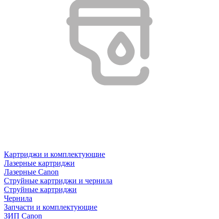
Картриджи и комплектующие
Лазерные картриджи
Лазерные Canon
Струйные картриджи и чернила
Струйные картриджи
Чернила
Запчасти и комплектующие
ЗИП Canon