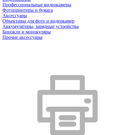
Профессиональные видеокамеры
Фотопринтеры и бумага
Аксессуары
Объективы для фото и видеокамер
Аккумуляторы, зарядные устройства
Бинокли и монокуляры
Прочие аксессуары