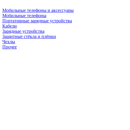
Мобильные телефоны и аксессуары
Мобильные телефоны
Портативные зарядные устройства
Кабели
Зарядные устройства
Защитные стёкла и плёнки
Чехлы
Прочее