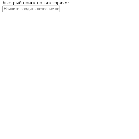
Быстрый поиск по категориям: