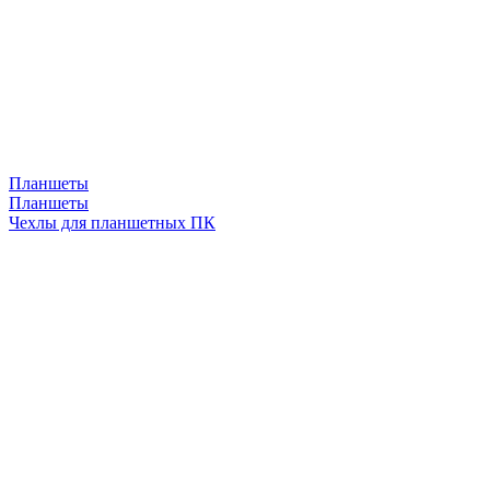
Планшеты
Планшеты
Чехлы для планшетных ПК