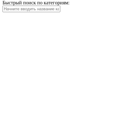
Быстрый поиск по категориям: