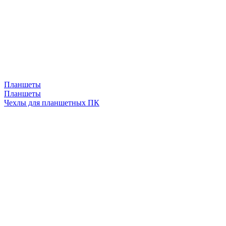
Планшеты
Планшеты
Чехлы для планшетных ПК