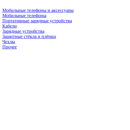
Мобильные телефоны и аксессуары
Мобильные телефоны
Портативные зарядные устройства
Кабели
Зарядные устройства
Защитные стёкла и плёнки
Чехлы
Прочее