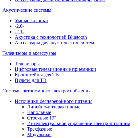
Акустические системы
Умные колонки
-2.0-
-2.1-
Акустика с технологией Bluetooth
Аксессуары для акустических систем
Телевизоры и аксессуары
Телевизоры
Цифровые телевизионные приёмники
Кронштейны для ТВ
Пульты для ТВ
Системы автономного электроснабжения
Источники бесперебойного питания
Линейно-интерактивные
Напольные
Стоечные 19"
Интеллектуальное управление электропитанием
Трёхфазные
Модульные