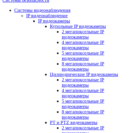
Системы безопасности
Системы видеонаблюдения
IP видеонаблюдение
IP видеокамеры
Купольные IP видеокамеры
2 мегапиксельные IP
видеокамеры
4 мегапиксельные IP
видеокамеры
5 мегапиксельные IP
видеокамеры
8 мегапиксельные IP
видеокамеры
Цилиндрические IP видеокамеры
2 мегапиксельные IP
видеокамеры
4 мегапиксельные IP
видеокамеры
5 мегапиксельные IP
видеокамеры
8 мегапиксельные IP
видеокамеры
PT и PTZ видеокамеры
2 мегапиксельные IP