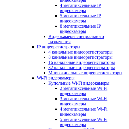
видеокамеры
4 мегапиксельные IP
видеокамеры
5 мегапиксельные IP
видеокамеры
8 мегапиксельные IP
видеокамеры
Видеокамеры специального
назначения
IP видеорегистраторы
4 канальные видеорегистраторы
8 канальные видеорегистраторы
16 канальные видеорегистраторы
32 канальные видеорегистраторы
Многоканальные видеорегистраторы
Wi-Fi видеокамеры
Купольные Wi-Fi видеокамеры
2 мегапиксельные Wi-Fi
видеокамеры
3 мегапиксельные Wi-Fi
видеокамеры
4 мегапиксельные Wi-Fi
видеокамеры
5 мегапиксельные Wi-Fi
видеокамеры