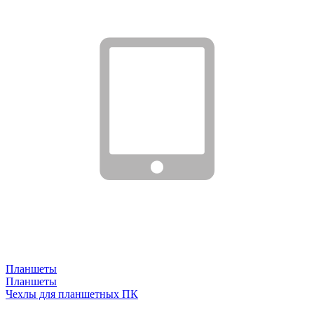
Планшеты
Планшеты
Чехлы для планшетных ПК