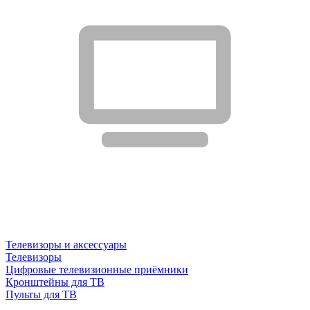
Телевизоры и аксессуары
Телевизоры
Цифровые телевизионные приёмники
Кронштейны для ТВ
Пульты для ТВ