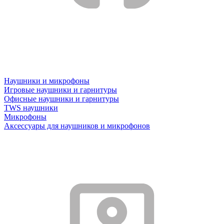
Наушники и микрофоны
Игровые наушники и гарнитуры
Офисные наушники и гарнитуры
TWS наушники
Микрофоны
Аксессуары для наушников и микрофонов