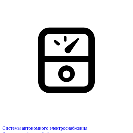
Системы автономного электроснабжения