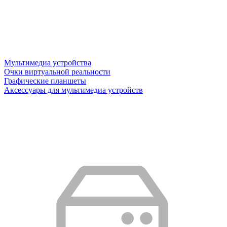
Мультимедиа устройства
Очки виртуальной реальности
Графические планшеты
Аксессуары для мультимедиа устройств