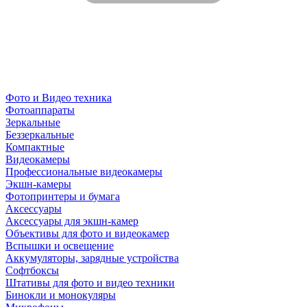
Фото и Видео техника
Фотоаппараты
Зеркальные
Беззеркальные
Компактные
Видеокамеры
Профессиональные видеокамеры
Экшн-камеры
Фотопринтеры и бумага
Аксессуары
Аксессуары для экшн-камер
Объективы для фото и видеокамер
Вспышки и освещение
Аккумуляторы, зарядные устройства
Софтбоксы
Штативы для фото и видео техники
Бинокли и монокуляры