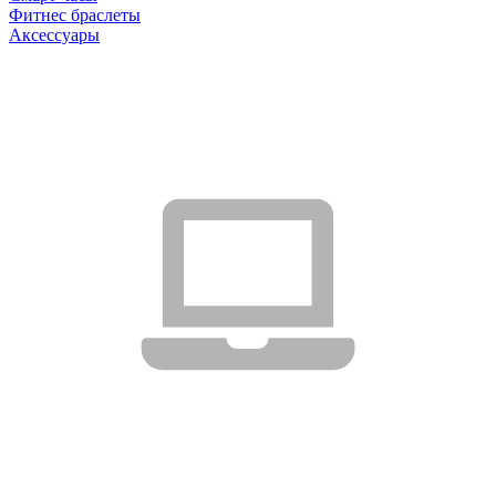
Фитнес браслеты
Аксессуары