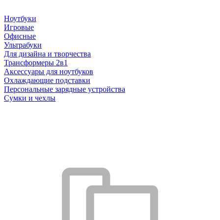
Ноутбуки
Игровые
Офисные
Ультрабуки
Для дизайна и творчества
Трансформеры 2в1
Аксессуары для ноутбуков
Охлаждающие подставки
Персональные зарядные устройства
Сумки и чехлы