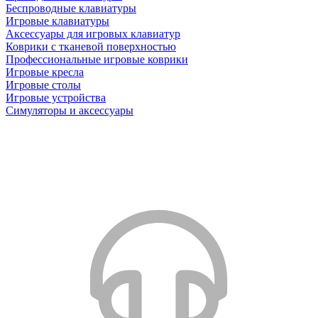
Беспроводные клавиатуры
Игровые клавиатуры
Аксессуары для игровых клавиатур
Коврики с тканевой поверхностью
Профессиональные игровые коврики
Игровые кресла
Игровые столы
Игровые устройства
Симуляторы и аксессуары