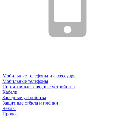
Мобильные телефоны и аксессуары
Мобильные телефоны
Портативные зарядные устройства
Кабели
Зарядные устройства
Защитные стёкла и плёнки
Чехлы
Прочее