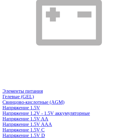
Элементы питания
Гелевые (GEL)
Свинцово-кислотные (AGM)
Напряжение 1.5V
Напряжение 1.2V - 1.5V аккумуляторные
Напряжение 1.5V AA
Напряжение 1.5V AAA
Напряжение 1.5V C
Напряжение 1.5V D