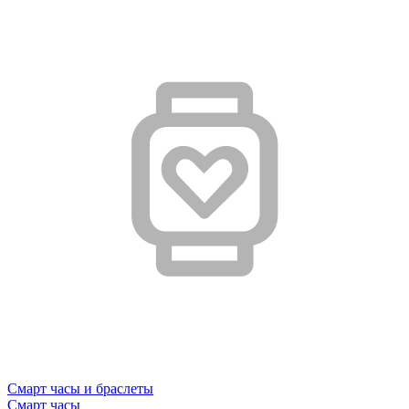
Смарт часы и браслеты
Смарт часы