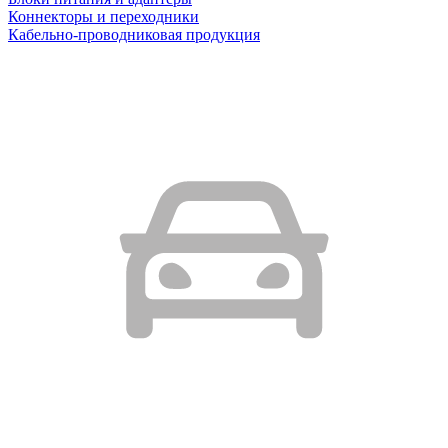
Коннекторы и переходники
Кабельно-проводниковая продукция