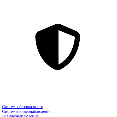
Системы безопасности
Системы видеонаблюдения
IP видеонаблюдение