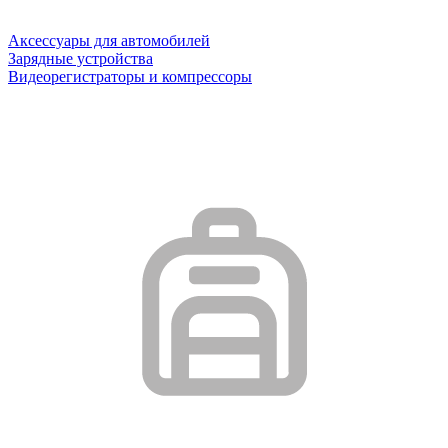
Аксессуары для автомобилей
Зарядные устройства
Видеорегистраторы и компрессоры