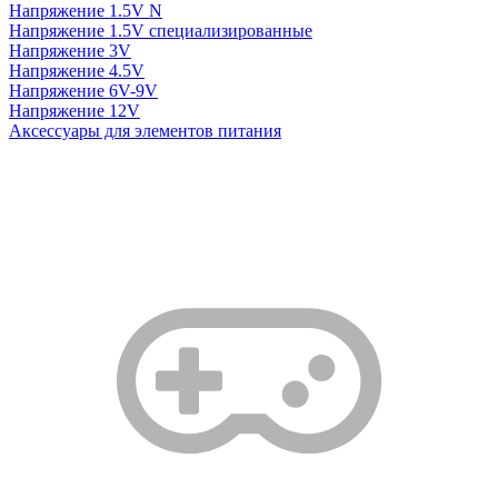
Напряжение 1.5V N
Напряжение 1.5V специализированные
Напряжение 3V
Напряжение 4.5V
Напряжение 6V-9V
Напряжение 12V
Аксессуары для элементов питания