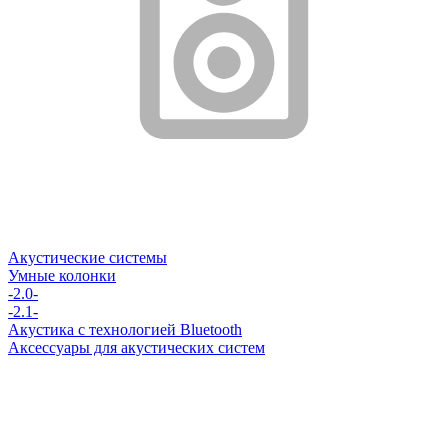
Акустические системы
Умные колонки
-2.0-
-2.1-
Акустика с технологией Bluetooth
Аксессуары для акустических систем