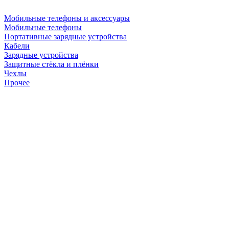
Мобильные телефоны и аксессуары
Мобильные телефоны
Портативные зарядные устройства
Кабели
Зарядные устройства
Защитные стёкла и плёнки
Чехлы
Прочее