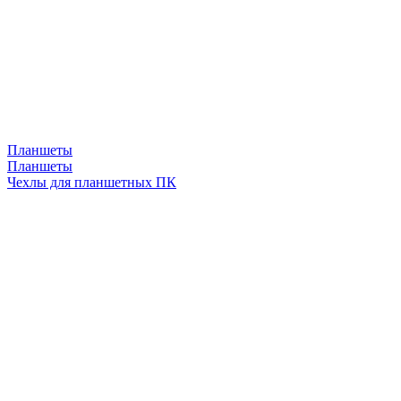
Планшеты
Планшеты
Чехлы для планшетных ПК