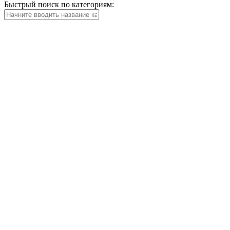
Быстрый поиск по категориям: