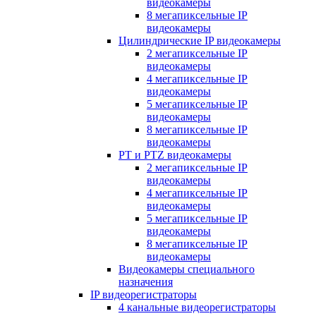
видеокамеры
8 мегапиксельные IP
видеокамеры
Цилиндрические IP видеокамеры
2 мегапиксельные IP
видеокамеры
4 мегапиксельные IP
видеокамеры
5 мегапиксельные IP
видеокамеры
8 мегапиксельные IP
видеокамеры
PT и PTZ видеокамеры
2 мегапиксельные IP
видеокамеры
4 мегапиксельные IP
видеокамеры
5 мегапиксельные IP
видеокамеры
8 мегапиксельные IP
видеокамеры
Видеокамеры специального
назначения
IP видеорегистраторы
4 канальные видеорегистраторы