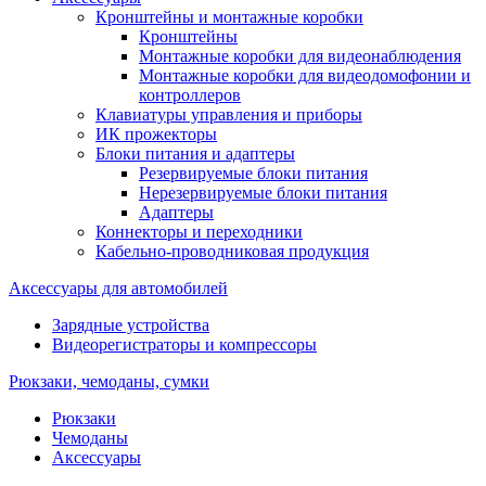
Кронштейны и монтажные коробки
Кронштейны
Монтажные коробки для видеонаблюдения
Монтажные коробки для видеодомофонии и
контроллеров
Клавиатуры управления и приборы
ИК прожекторы
Блоки питания и адаптеры
Резервируемые блоки питания
Нерезервируемые блоки питания
Адаптеры
Коннекторы и переходники
Кабельно-проводниковая продукция
Аксессуары для автомобилей
Зарядные устройства
Видеорегистраторы и компрессоры
Рюкзаки, чемоданы, сумки
Рюкзаки
Чемоданы
Аксессуары