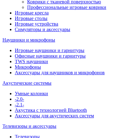
Коврики с тканевой поверхностью
Профессиональные игровые коврики
Игровые кресла
Игровые столы
Игровые устройства
Симуляторы и аксессуары
Наушники и микрофоны
Игровые наушники и гарнитуры
Офисные наушники и гарнитуры
TWS наушники
Микрофоны
Аксессуары для наушников и микрофонов
Акустические системы
Умные колонки
-2.0-
-2.1-
Акустика с технологией Bluetooth
Аксессуары для акустических систем
Телевизоры и аксессуары
Телевизоры