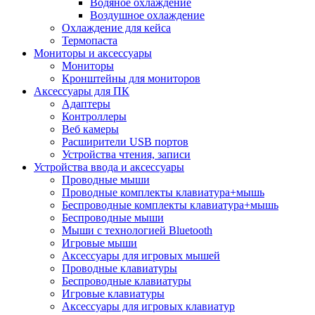
Водяное охлаждение
Воздушное охлаждение
Охлаждение для кейса
Термопаста
Мониторы и аксессуары
Мониторы
Кронштейны для мониторов
Аксессуары для ПК
Адаптеры
Контроллеры
Веб камеры
Расширители USB портов
Устройства чтения, записи
Устройства ввода и аксессуары
Проводные мыши
Проводные комплекты клавиатура+мышь
Беспроводные комплекты клавиатура+мышь
Беспроводные мыши
Мыши с технологией Bluetooth
Игровые мыши
Аксессуары для игровых мышей
Проводные клавиатуры
Беспроводные клавиатуры
Игровые клавиатуры
Аксессуары для игровых клавиатур