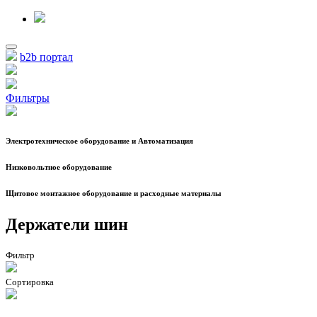
b2b портал
Фильтры
Электротехническое оборудование и Автоматизация
Низковольтное оборудование
Щитовое монтажное оборудование и расходные материалы
Держатели шин
Фильтр
Сортировка