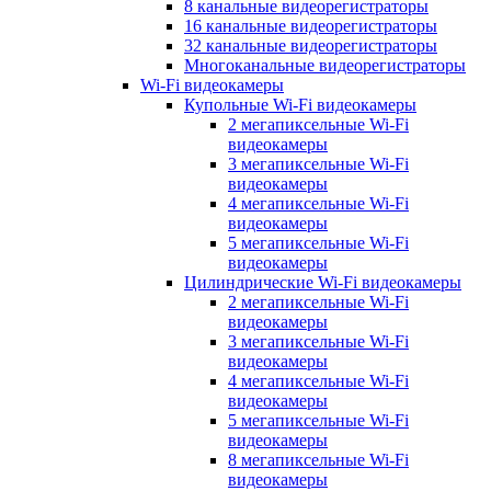
8 канальные видеорегистраторы
16 канальные видеорегистраторы
32 канальные видеорегистраторы
Многоканальные видеорегистраторы
Wi-Fi видеокамеры
Купольные Wi-Fi видеокамеры
2 мегапиксельные Wi-Fi
видеокамеры
3 мегапиксельные Wi-Fi
видеокамеры
4 мегапиксельные Wi-Fi
видеокамеры
5 мегапиксельные Wi-Fi
видеокамеры
Цилиндрические Wi-Fi видеокамеры
2 мегапиксельные Wi-Fi
видеокамеры
3 мегапиксельные Wi-Fi
видеокамеры
4 мегапиксельные Wi-Fi
видеокамеры
5 мегапиксельные Wi-Fi
видеокамеры
8 мегапиксельные Wi-Fi
видеокамеры