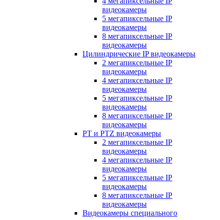
4 мегапиксельные IP
видеокамеры
5 мегапиксельные IP
видеокамеры
8 мегапиксельные IP
видеокамеры
Цилиндрические IP видеокамеры
2 мегапиксельные IP
видеокамеры
4 мегапиксельные IP
видеокамеры
5 мегапиксельные IP
видеокамеры
8 мегапиксельные IP
видеокамеры
PT и PTZ видеокамеры
2 мегапиксельные IP
видеокамеры
4 мегапиксельные IP
видеокамеры
5 мегапиксельные IP
видеокамеры
8 мегапиксельные IP
видеокамеры
Видеокамеры специального