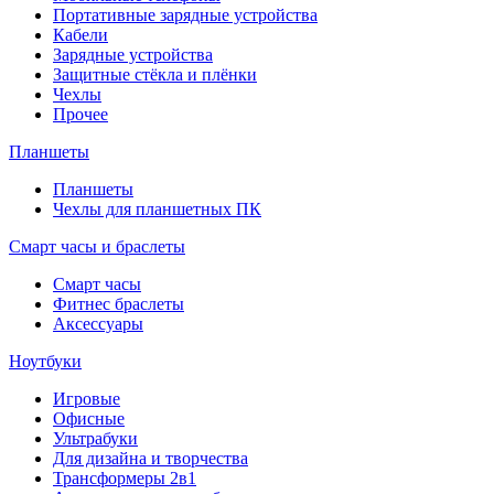
Портативные зарядные устройства
Кабели
Зарядные устройства
Защитные стёкла и плёнки
Чехлы
Прочее
Планшеты
Планшеты
Чехлы для планшетных ПК
Смарт часы и браслеты
Смарт часы
Фитнес браслеты
Аксессуары
Ноутбуки
Игровые
Офисные
Ультрабуки
Для дизайна и творчества
Трансформеры 2в1