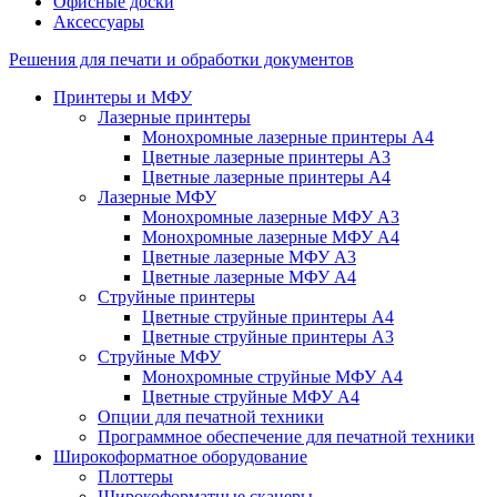
Офисные доски
Аксессуары
Решения для печати и обработки документов
Принтеры и МФУ
Лазерные принтеры
Монохромные лазерные принтеры А4
Цветные лазерные принтеры А3
Цветные лазерные принтеры А4
Лазерные МФУ
Монохромные лазерные МФУ А3
Монохромные лазерные МФУ А4
Цветные лазерные МФУ А3
Цветные лазерные МФУ А4
Струйные принтеры
Цветные струйные принтеры А4
Цветные струйные принтеры А3
Струйные МФУ
Монохромные струйные МФУ А4
Цветные струйные МФУ А4
Опции для печатной техники
Программное обеспечение для печатной техники
Широкоформатное оборудование
Плоттеры
Широкоформатные сканеры