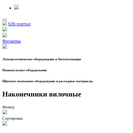
b2b портал
Фильтры
Электротехническое оборудование и Автоматизация
Низковольтное оборудование
Щитовое монтажное оборудование и расходные материалы
Наконечники вилочные
Фильтр
Сортировка