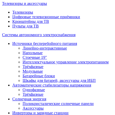
Телевизоры и аксессуары
Телевизоры
Цифровые телевизионные приёмники
Кронштейны для ТВ
Пульты для ТВ
Системы автономного электроснабжения
Источники бесперебойного питания
Линейно-интерактивные
Напольные
Стоечные 19"
Интеллектуальное управление электропитанием
Трёхфазные
Модульные
Батарейные блоки
Шкафы для батарей, аксессуары для ИБП
Автоматические стабилизаторы напряжения
Однофазные
Трёхфазные
Солнечная энергия
Поликристалические солнечные панели
Аксессуары
Инверторы и зарядные станции