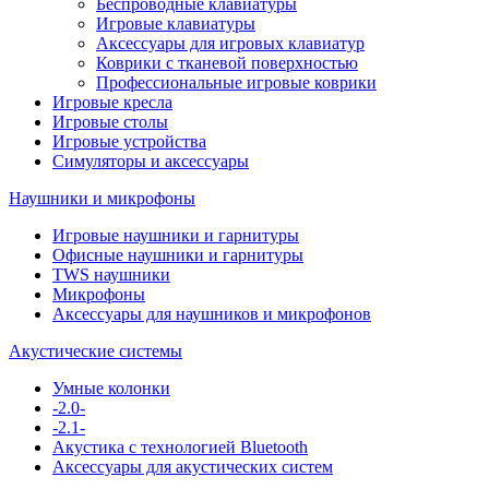
Беспроводные клавиатуры
Игровые клавиатуры
Аксессуары для игровых клавиатур
Коврики с тканевой поверхностью
Профессиональные игровые коврики
Игровые кресла
Игровые столы
Игровые устройства
Симуляторы и аксессуары
Наушники и микрофоны
Игровые наушники и гарнитуры
Офисные наушники и гарнитуры
TWS наушники
Микрофоны
Аксессуары для наушников и микрофонов
Акустические системы
Умные колонки
-2.0-
-2.1-
Акустика с технологией Bluetooth
Аксессуары для акустических систем