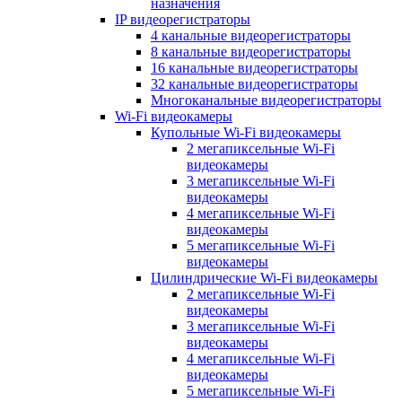
назначения
IP видеорегистраторы
4 канальные видеорегистраторы
8 канальные видеорегистраторы
16 канальные видеорегистраторы
32 канальные видеорегистраторы
Многоканальные видеорегистраторы
Wi-Fi видеокамеры
Купольные Wi-Fi видеокамеры
2 мегапиксельные Wi-Fi
видеокамеры
3 мегапиксельные Wi-Fi
видеокамеры
4 мегапиксельные Wi-Fi
видеокамеры
5 мегапиксельные Wi-Fi
видеокамеры
Цилиндрические Wi-Fi видеокамеры
2 мегапиксельные Wi-Fi
видеокамеры
3 мегапиксельные Wi-Fi
видеокамеры
4 мегапиксельные Wi-Fi
видеокамеры
5 мегапиксельные Wi-Fi