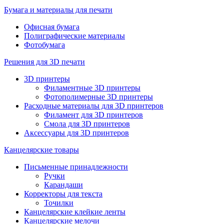
Бумага и материалы для печати
Офисная бумага
Полиграфические материалы
Фотобумага
Решения для 3D печати
3D принтеры
Филаментные 3D принтеры
Фотополимерные 3D принтеры
Расходные материалы для 3D принтеров
Филамент для 3D принтеров
Смола для 3D принтеров
Аксессуары для 3D принтеров
Канцелярские товары
Письменные принадлежности
Ручки
Карандаши
Корректоры для текста
Точилки
Канцелярские клейкие ленты
Канцелярские мелочи