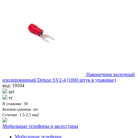
Наконечник вилочный
изолированный Deluxe SV2-4 (1000 штук в упаковке)
код: 19104
шт
тг
В упаковке: 30
Базовая единица: шт
Сечение: 1,5-2,5 мм2
Мобильные телефоны и аксессуары
Мобильные телефоны