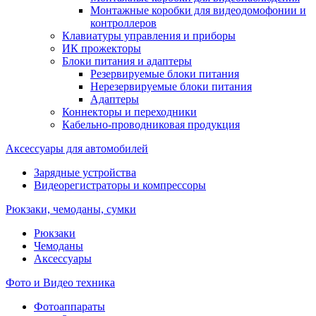
Монтажные коробки для видеодомофонии и
контроллеров
Клавиатуры управления и приборы
ИК прожекторы
Блоки питания и адаптеры
Резервируемые блоки питания
Нерезервируемые блоки питания
Адаптеры
Коннекторы и переходники
Кабельно-проводниковая продукция
Аксессуары для автомобилей
Зарядные устройства
Видеорегистраторы и компрессоры
Рюкзаки, чемоданы, сумки
Рюкзаки
Чемоданы
Аксессуары
Фото и Видео техника
Фотоаппараты