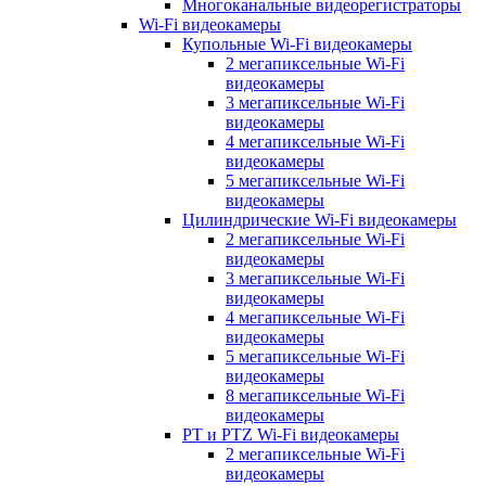
Многоканальные видеорегистраторы
Wi-Fi видеокамеры
Купольные Wi-Fi видеокамеры
2 мегапиксельные Wi-Fi
видеокамеры
3 мегапиксельные Wi-Fi
видеокамеры
4 мегапиксельные Wi-Fi
видеокамеры
5 мегапиксельные Wi-Fi
видеокамеры
Цилиндрические Wi-Fi видеокамеры
2 мегапиксельные Wi-Fi
видеокамеры
3 мегапиксельные Wi-Fi
видеокамеры
4 мегапиксельные Wi-Fi
видеокамеры
5 мегапиксельные Wi-Fi
видеокамеры
8 мегапиксельные Wi-Fi
видеокамеры
PT и PTZ Wi-Fi видеокамеры
2 мегапиксельные Wi-Fi
видеокамеры