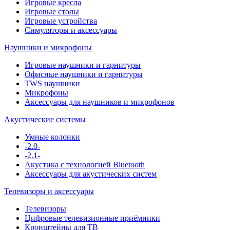
Игровые кресла
Игровые столы
Игровые устройства
Симуляторы и аксессуары
Наушники и микрофоны
Игровые наушники и гарнитуры
Офисные наушники и гарнитуры
TWS наушники
Микрофоны
Аксессуары для наушников и микрофонов
Акустические системы
Умные колонки
-2.0-
-2.1-
Акустика с технологией Bluetooth
Аксессуары для акустических систем
Телевизоры и аксессуары
Телевизоры
Цифровые телевизионные приёмники
Кронштейны для ТВ