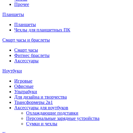
Прочее
Планшеты
Планшеты
Чехлы для планшетных ПК
Смарт часы и браслеты
Смарт часы
Фитнес браслеты
Аксессуары
Ноутбуки
Игровые
Офисные
Ультрабуки
Для дизайна и творчества
Трансформеры 2в1
Аксессуары для ноутбуков
Охлаждающие подставки
Персональные зарядные устройства
Сумки и чехлы