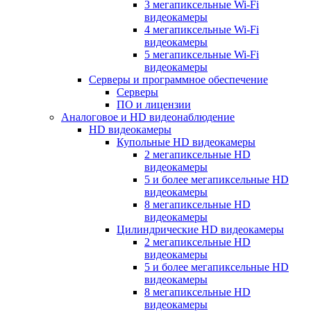
3 мегапиксельные Wi-Fi
видеокамеры
4 мегапиксельные Wi-Fi
видеокамеры
5 мегапиксельные Wi-Fi
видеокамеры
Серверы и программное обеспечение
Серверы
ПО и лицензии
Аналоговое и HD видеонаблюдение
HD видеокамеры
Купольные HD видеокамеры
2 мегапиксельные HD
видеокамеры
5 и более мегапиксельные HD
видеокамеры
8 мегапиксельные HD
видеокамеры
Цилиндрические HD видеокамеры
2 мегапиксельные HD
видеокамеры
5 и более мегапиксельные HD
видеокамеры
8 мегапиксельные HD
видеокамеры