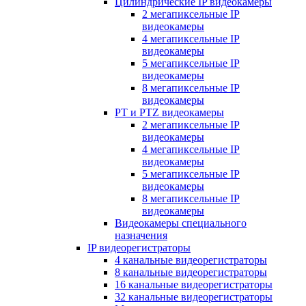
Цилиндрические IP видеокамеры
2 мегапиксельные IP
видеокамеры
4 мегапиксельные IP
видеокамеры
5 мегапиксельные IP
видеокамеры
8 мегапиксельные IP
видеокамеры
PT и PTZ видеокамеры
2 мегапиксельные IP
видеокамеры
4 мегапиксельные IP
видеокамеры
5 мегапиксельные IP
видеокамеры
8 мегапиксельные IP
видеокамеры
Видеокамеры специального
назначения
IP видеорегистраторы
4 канальные видеорегистраторы
8 канальные видеорегистраторы
16 канальные видеорегистраторы
32 канальные видеорегистраторы