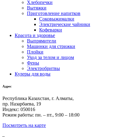
Хлебопечки
Вытяжки
Приготовление напитков
Соковыжималки
Электрические чайники
Кофеварки
Красота и здоровье
Выпрямители
Машинки для стрижки
Плойки
Уход за телом и лицом
Фены
Электробритвы
Кулеры для воды
Адрес
Республика Казахстан, г. Алматы,
пр. Назарбаева, 19
Индекс: 050016
Режим работы: пн. – пт., 9:00 – 18:00
Посмотреть на карте