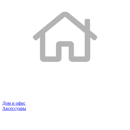
Дом и офис
Аксессуары