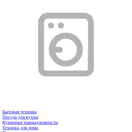
Бытовая техника
Посуда для кухни
Кухонные принадлежности
Техника для дома