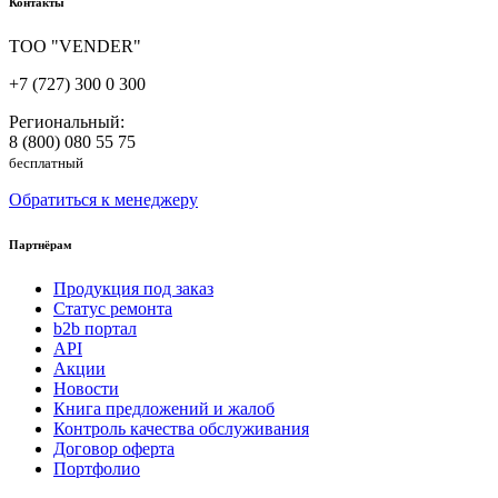
Контакты
ТОО "VENDER"
+7 (727) 300 0 300
Региональный:
8 (800) 080 55 75
бесплатный
Обратиться к менеджеру
Партнёрам
Продукция под заказ
Статус ремонта
b2b портал
API
Акции
Новости
Книга предложений и жалоб
Контроль качества обслуживания
Договор оферта
Портфолио