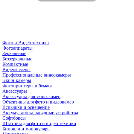
Фото и Видео техника
Фотоаппараты
Зеркальные
Беззеркальные
Компактные
Видеокамеры
Профессиональные видеокамеры
Экшн-камеры
Фотопринтеры и бумага
Аксессуары
Аксессуары для экшн-камер
Объективы для фото и видеокамер
Вспышки и освещение
Аккумуляторы, зарядные устройства
Софтбоксы
Штативы для фото и видео техники
Бинокли и монокуляры