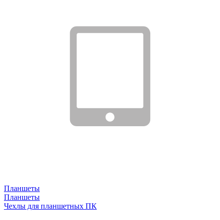
Планшеты
Планшеты
Чехлы для планшетных ПК