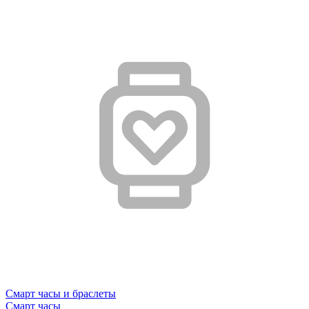
Смарт часы и браслеты
Смарт часы