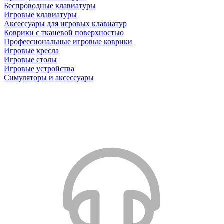
Беспроводные клавиатуры
Игровые клавиатуры
Аксессуары для игровых клавиатур
Коврики с тканевой поверхностью
Профессиональные игровые коврики
Игровые кресла
Игровые столы
Игровые устройства
Симуляторы и аксессуары