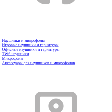
Наушники и микрофоны
Игровые наушники и гарнитуры
Офисные наушники и гарнитуры
TWS наушники
Микрофоны
Аксессуары для наушников и микрофонов