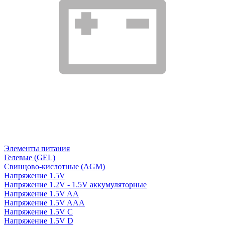
Элементы питания
Гелевые (GEL)
Свинцово-кислотные (AGM)
Напряжение 1.5V
Напряжение 1.2V - 1.5V аккумуляторные
Напряжение 1.5V AA
Напряжение 1.5V AAA
Напряжение 1.5V C
Напряжение 1.5V D