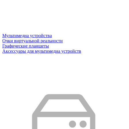
Мультимедиа устройства
Очки виртуальной реальности
Графические планшеты
Аксессуары для мультимедиа устройств