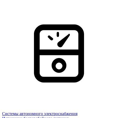
Системы автономного электроснабжения