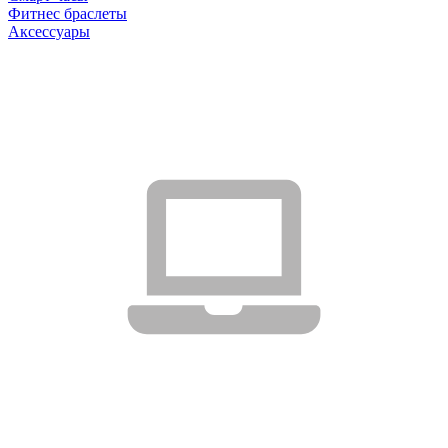
Фитнес браслеты
Аксессуары