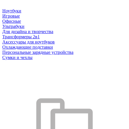
Ноутбуки
Игровые
Офисные
Ультрабуки
Для дизайна и творчества
Трансформеры 2в1
Аксессуары для ноутбуков
Охлаждающие подставки
Персональные зарядные устройства
Сумки и чехлы