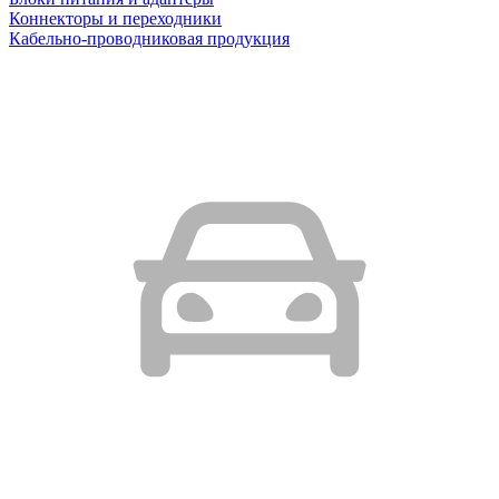
Коннекторы и переходники
Кабельно-проводниковая продукция