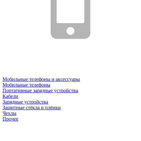
Мобильные телефоны и аксессуары
Мобильные телефоны
Портативные зарядные устройства
Кабели
Зарядные устройства
Защитные стёкла и плёнки
Чехлы
Прочее