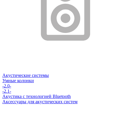
Акустические системы
Умные колонки
-2.0-
-2.1-
Акустика с технологией Bluetooth
Аксессуары для акустических систем