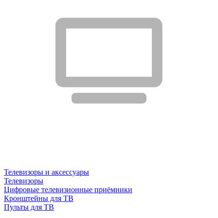
Телевизоры и аксессуары
Телевизоры
Цифровые телевизионные приёмники
Кронштейны для ТВ
Пульты для ТВ