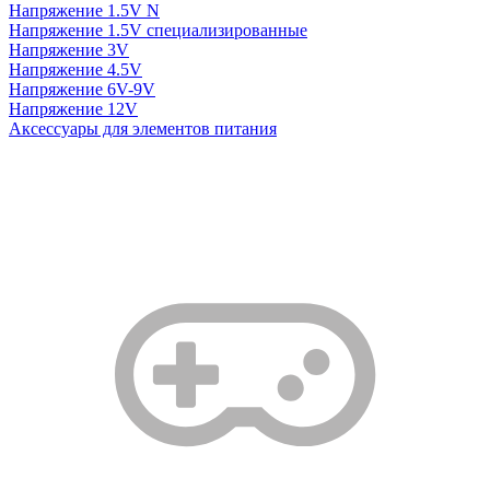
Напряжение 1.5V N
Напряжение 1.5V специализированные
Напряжение 3V
Напряжение 4.5V
Напряжение 6V-9V
Напряжение 12V
Аксессуары для элементов питания