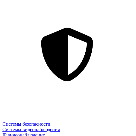
Системы безопасности
Системы видеонаблюдения
IP видеонаблюдение