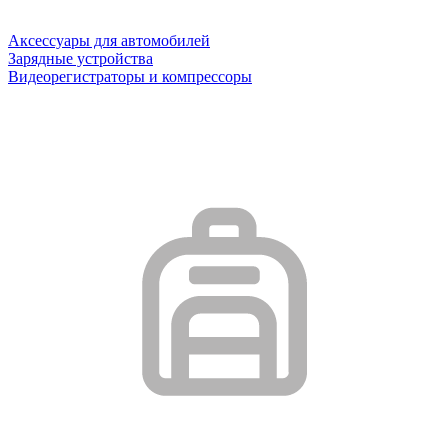
Аксессуары для автомобилей
Зарядные устройства
Видеорегистраторы и компрессоры