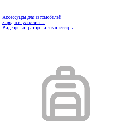
Аксессуары для автомобилей
Зарядные устройства
Видеорегистраторы и компрессоры