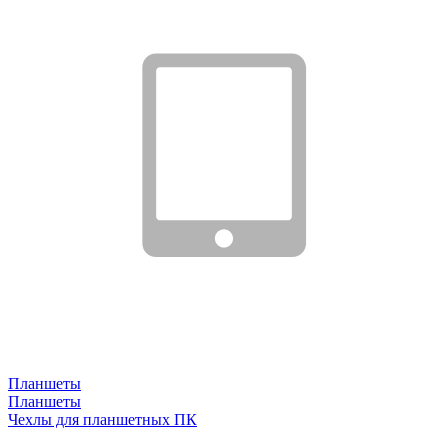
Планшеты
Планшеты
Чехлы для планшетных ПК