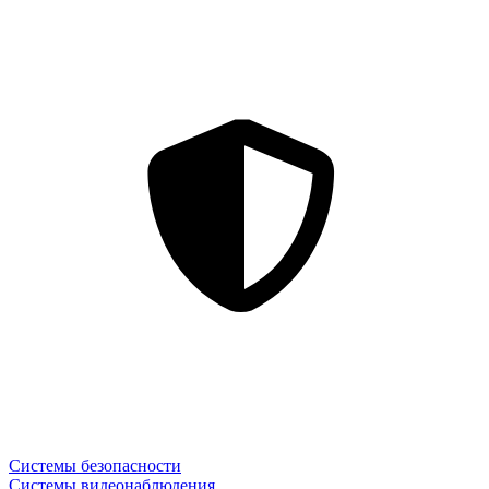
Системы безопасности
Системы видеонаблюдения