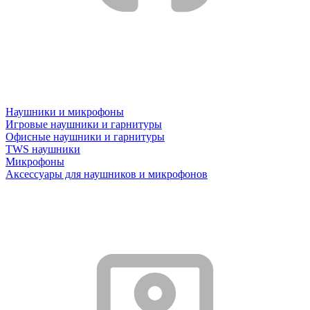
Наушники и микрофоны
Игровые наушники и гарнитуры
Офисные наушники и гарнитуры
TWS наушники
Микрофоны
Аксессуары для наушников и микрофонов