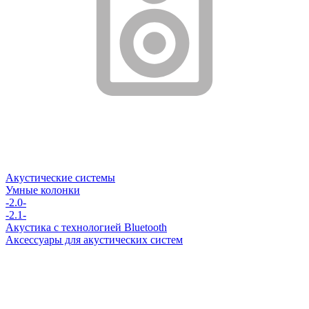
Акустические системы
Умные колонки
-2.0-
-2.1-
Акустика с технологией Bluetooth
Аксессуары для акустических систем