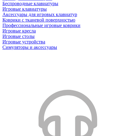
Беспроводные клавиатуры
Игровые клавиатуры
Аксессуары для игровых клавиатур
Коврики с тканевой поверхностью
Профессиональные игровые коврики
Игровые кресла
Игровые столы
Игровые устройства
Симуляторы и аксессуары