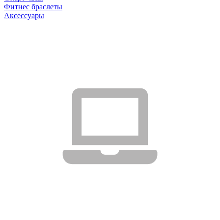
Фитнес браслеты
Аксессуары