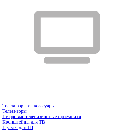
Телевизоры и аксессуары
Телевизоры
Цифровые телевизионные приёмники
Кронштейны для ТВ
Пульты для ТВ