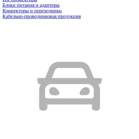
Блоки питания и адаптеры
Коннекторы и переходники
Кабельно-проводниковая продукция