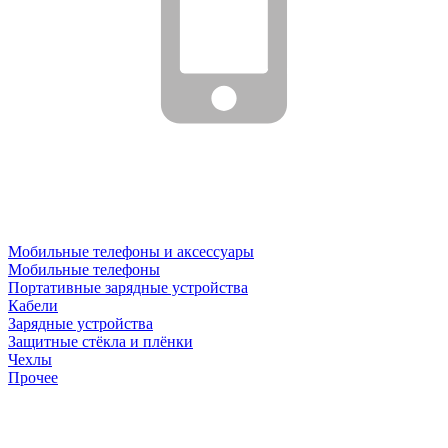
Мобильные телефоны и аксессуары
Мобильные телефоны
Портативные зарядные устройства
Кабели
Зарядные устройства
Защитные стёкла и плёнки
Чехлы
Прочее