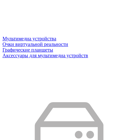
Мультимедиа устройства
Очки виртуальной реальности
Графические планшеты
Аксессуары для мультимедиа устройств