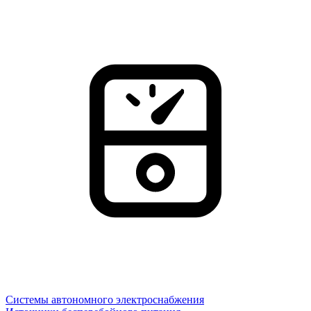
Системы автономного электроснабжения