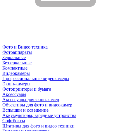
Фото и Видео техника
Фотоаппараты
Зеркальные
Беззеркальные
Компактные
Видеокамеры
Профессиональные видеокамеры
Экшн-камеры
Фотопринтеры и бумага
Аксессуары
Аксессуары для экшн-камер
Объективы для фото и видеокамер
Вспышки и освещение
Аккумуляторы, зарядные устройства
Софтбоксы
Штативы для фото и видео техники