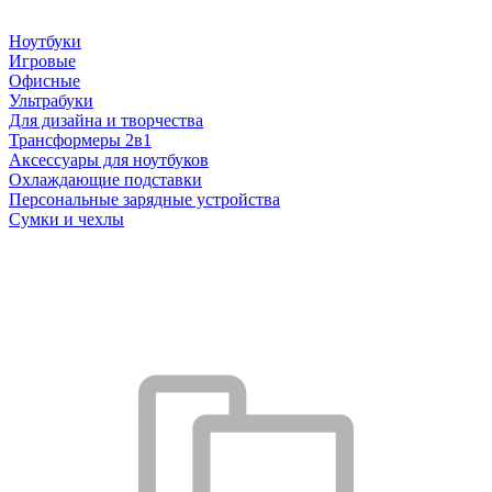
Ноутбуки
Игровые
Офисные
Ультрабуки
Для дизайна и творчества
Трансформеры 2в1
Аксессуары для ноутбуков
Охлаждающие подставки
Персональные зарядные устройства
Сумки и чехлы