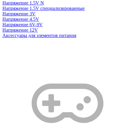
Напряжение 1.5V N
Напряжение 1.5V специализированные
Напряжение 3V
Напряжение 4.5V
Напряжение 6V-9V
Напряжение 12V
Аксессуары для элементов питания