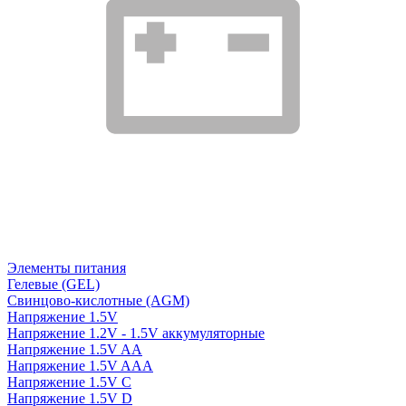
Элементы питания
Гелевые (GEL)
Свинцово-кислотные (AGM)
Напряжение 1.5V
Напряжение 1.2V - 1.5V аккумуляторные
Напряжение 1.5V AA
Напряжение 1.5V AAA
Напряжение 1.5V C
Напряжение 1.5V D