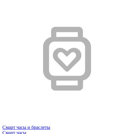
Смарт часы и браслеты
Смарт часы