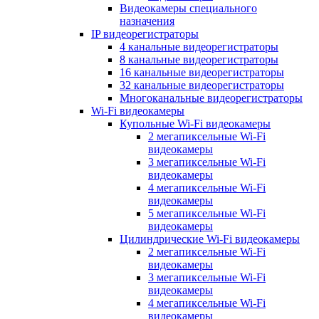
Видеокамеры специального
назначения
IP видеорегистраторы
4 канальные видеорегистраторы
8 канальные видеорегистраторы
16 канальные видеорегистраторы
32 канальные видеорегистраторы
Многоканальные видеорегистраторы
Wi-Fi видеокамеры
Купольные Wi-Fi видеокамеры
2 мегапиксельные Wi-Fi
видеокамеры
3 мегапиксельные Wi-Fi
видеокамеры
4 мегапиксельные Wi-Fi
видеокамеры
5 мегапиксельные Wi-Fi
видеокамеры
Цилиндрические Wi-Fi видеокамеры
2 мегапиксельные Wi-Fi
видеокамеры
3 мегапиксельные Wi-Fi
видеокамеры
4 мегапиксельные Wi-Fi
видеокамеры