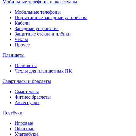
Мобильные телефоны и аксессуары
Мобильные телефоны
Портативные зарядные устройства
Кабели
Зарядные устройства
Защитные стёкла и плёнки
Чехлы
Прочее
Планшеты
Планшеты
Чехлы для планшетных ПК
Смарт часы и браслеты
Смарт часы
Фитнес браслеты
Аксессуары
Ноутбуки
Игровые
Офисные
Ультрабуки