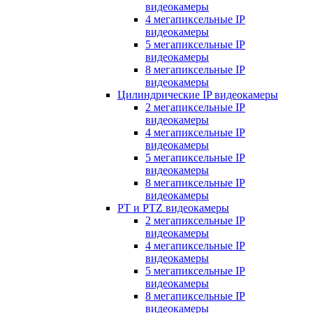
видеокамеры
4 мегапиксельные IP
видеокамеры
5 мегапиксельные IP
видеокамеры
8 мегапиксельные IP
видеокамеры
Цилиндрические IP видеокамеры
2 мегапиксельные IP
видеокамеры
4 мегапиксельные IP
видеокамеры
5 мегапиксельные IP
видеокамеры
8 мегапиксельные IP
видеокамеры
PT и PTZ видеокамеры
2 мегапиксельные IP
видеокамеры
4 мегапиксельные IP
видеокамеры
5 мегапиксельные IP
видеокамеры
8 мегапиксельные IP
видеокамеры