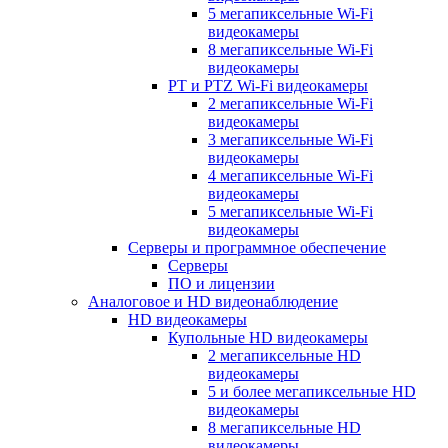
5 мегапиксельные Wi-Fi
видеокамеры
8 мегапиксельные Wi-Fi
видеокамеры
PT и PTZ Wi-Fi видеокамеры
2 мегапиксельные Wi-Fi
видеокамеры
3 мегапиксельные Wi-Fi
видеокамеры
4 мегапиксельные Wi-Fi
видеокамеры
5 мегапиксельные Wi-Fi
видеокамеры
Серверы и программное обеспечение
Серверы
ПО и лицензии
Аналоговое и HD видеонаблюдение
HD видеокамеры
Купольные HD видеокамеры
2 мегапиксельные HD
видеокамеры
5 и более мегапиксельные HD
видеокамеры
8 мегапиксельные HD
видеокамеры