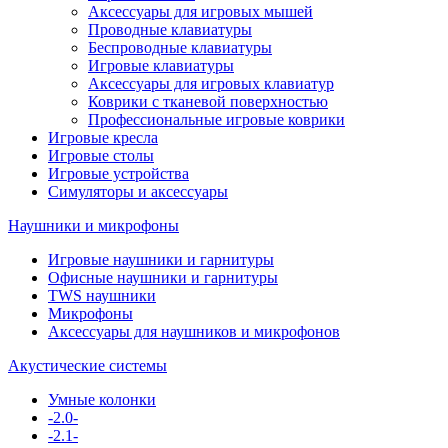
Аксессуары для игровых мышей
Проводные клавиатуры
Беспроводные клавиатуры
Игровые клавиатуры
Аксессуары для игровых клавиатур
Коврики с тканевой поверхностью
Профессиональные игровые коврики
Игровые кресла
Игровые столы
Игровые устройства
Симуляторы и аксессуары
Наушники и микрофоны
Игровые наушники и гарнитуры
Офисные наушники и гарнитуры
TWS наушники
Микрофоны
Аксессуары для наушников и микрофонов
Акустические системы
Умные колонки
-2.0-
-2.1-