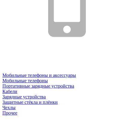
Мобильные телефоны и аксессуары
Мобильные телефоны
Портативные зарядные устройства
Кабели
Зарядные устройства
Защитные стёкла и плёнки
Чехлы
Прочее