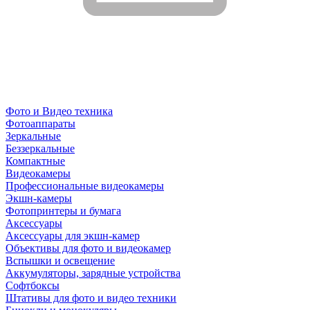
Фото и Видео техника
Фотоаппараты
Зеркальные
Беззеркальные
Компактные
Видеокамеры
Профессиональные видеокамеры
Экшн-камеры
Фотопринтеры и бумага
Аксессуары
Аксессуары для экшн-камер
Объективы для фото и видеокамер
Вспышки и освещение
Аккумуляторы, зарядные устройства
Софтбоксы
Штативы для фото и видео техники