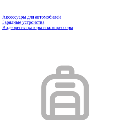
Аксессуары для автомобилей
Зарядные устройства
Видеорегистраторы и компрессоры