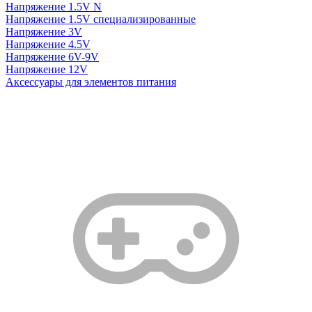
Напряжение 1.5V N
Напряжение 1.5V специализированные
Напряжение 3V
Напряжение 4.5V
Напряжение 6V-9V
Напряжение 12V
Аксессуары для элементов питания