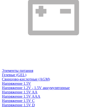
Элементы питания
Гелевые (GEL)
Свинцово-кислотные (AGM)
Напряжение 1.5V
Напряжение 1.2V - 1.5V аккумуляторные
Напряжение 1.5V AA
Напряжение 1.5V AAA
Напряжение 1.5V C
Напряжение 1.5V D