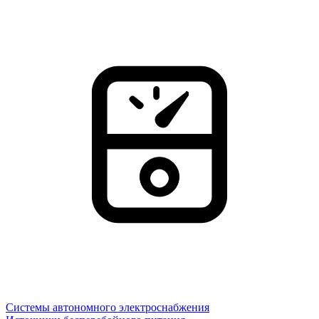
Системы автономного электроснабжения