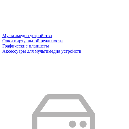
Мультимедиа устройства
Очки виртуальной реальности
Графические планшеты
Аксессуары для мультимедиа устройств