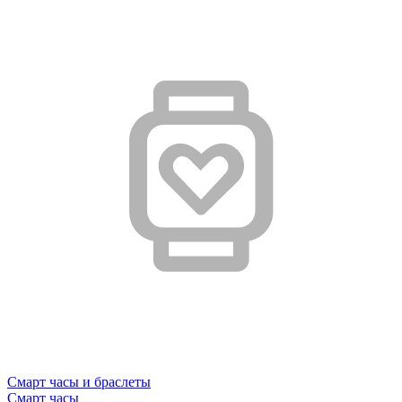
Смарт часы и браслеты
Смарт часы