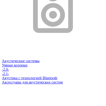
Акустические системы
Умные колонки
-2.0-
-2.1-
Акустика с технологией Bluetooth
Аксессуары для акустических систем