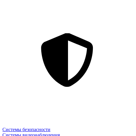
Системы безопасности
Системы видеонаблюдения