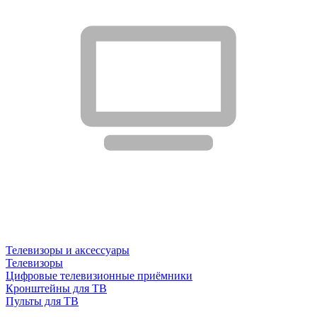
Телевизоры и аксессуары
Телевизоры
Цифровые телевизионные приёмники
Кронштейны для ТВ
Пульты для ТВ