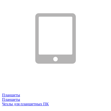
Планшеты
Планшеты
Чехлы для планшетных ПК