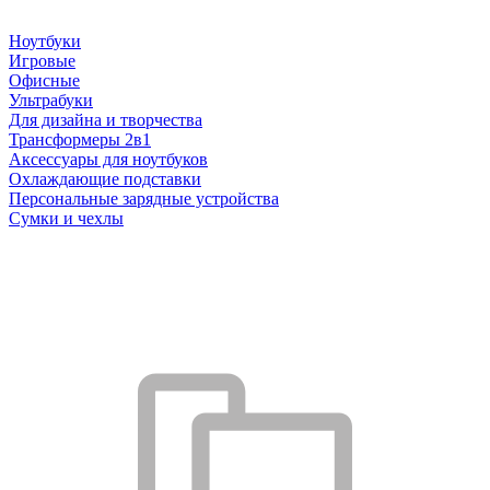
Ноутбуки
Игровые
Офисные
Ультрабуки
Для дизайна и творчества
Трансформеры 2в1
Аксессуары для ноутбуков
Охлаждающие подставки
Персональные зарядные устройства
Сумки и чехлы