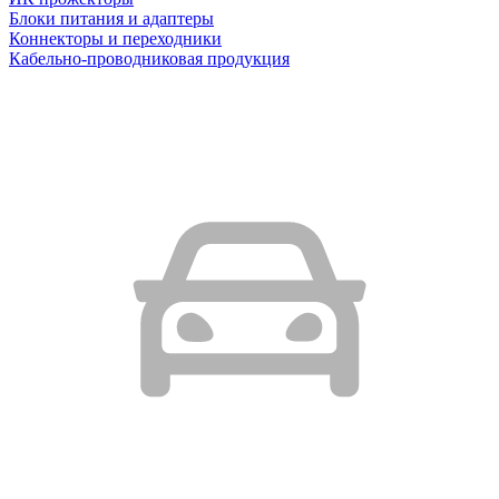
Блоки питания и адаптеры
Коннекторы и переходники
Кабельно-проводниковая продукция