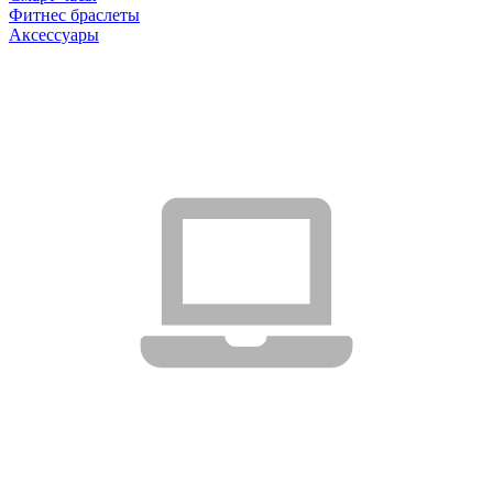
Фитнес браслеты
Аксессуары