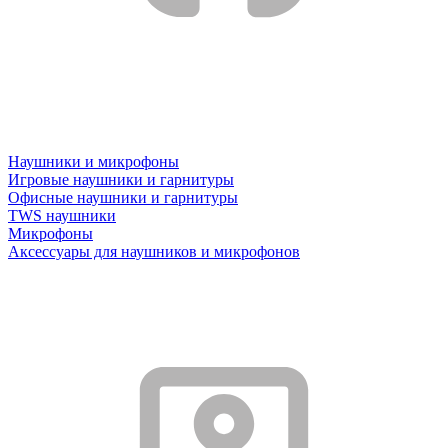
Наушники и микрофоны
Игровые наушники и гарнитуры
Офисные наушники и гарнитуры
TWS наушники
Микрофоны
Аксессуары для наушников и микрофонов