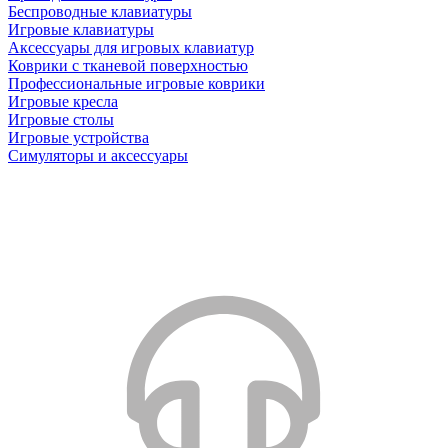
Беспроводные клавиатуры
Игровые клавиатуры
Аксессуары для игровых клавиатур
Коврики с тканевой поверхностью
Профессиональные игровые коврики
Игровые кресла
Игровые столы
Игровые устройства
Симуляторы и аксессуары