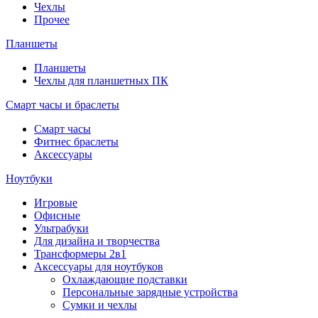
Чехлы
Прочее
Планшеты
Планшеты
Чехлы для планшетных ПК
Смарт часы и браслеты
Смарт часы
Фитнес браслеты
Аксессуары
Ноутбуки
Игровые
Офисные
Ультрабуки
Для дизайна и творчества
Трансформеры 2в1
Аксессуары для ноутбуков
Охлаждающие подставки
Персональные зарядные устройства
Сумки и чехлы